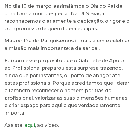
No dia 10 de março, assinalámos o Dia do Pai de
uma forma muito especial. Na ULS Braga,
reconhecemos diariamente a dedicação, o rigor e o
compromisso de quem lidera equipas.
Mas no Dia do Pai quisemos ir mais além e celebrar
a missão mais importante: a de ser pai.
Foi com esse propósito que o Gabinete de Apoio
ao Profissional preparou esta surpresa trazendo,
ainda que por instantes, o “porto de abrigo” até
estes profissionais. Porque acreditamos que liderar
é também reconhecer o homem por trás do
profissional, valorizar as suas dimensões humanas
e criar espaço para aquilo que verdadeiramente
importa.
Assista,
aqui
, ao vídeo.