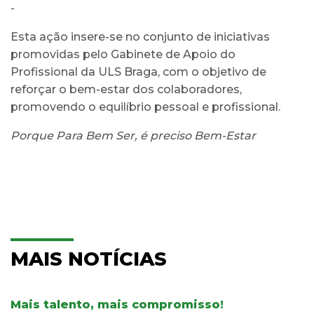
-
Esta ação insere-se no conjunto de iniciativas
promovidas pelo Gabinete de Apoio do
Profissional da ULS Braga, com o objetivo de
reforçar o bem-estar dos colaboradores,
promovendo o equilíbrio pessoal e profissional.
Porque Para Bem Ser, é preciso Bem-Estar
MAIS NOTÍCIAS
Mais talento, mais compromisso!