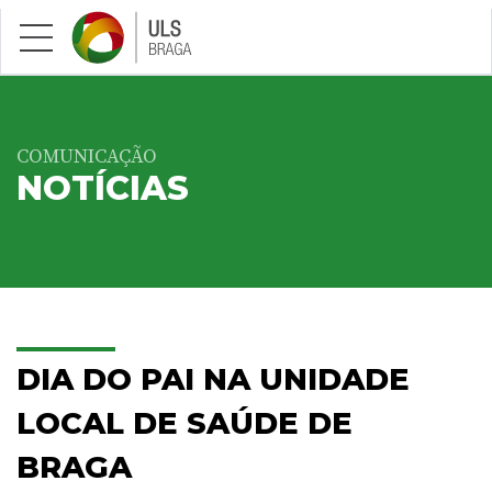
Saltar para conteúdo principal
COMUNICAÇÃO
NOTÍCIAS
DIA DO PAI NA UNIDADE
LOCAL DE SAÚDE DE
BRAGA