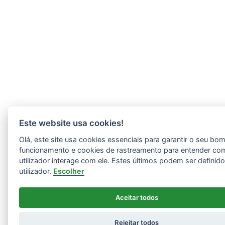
Este website usa cookies!
Olá, este site usa cookies essenciais para garantir o seu bo
funcionamento e cookies de rastreamento para entender co
utilizador interage com ele. Estes últimos podem ser definid
utilizador.
Escolher
Aceitar todos
Rejeitar todos