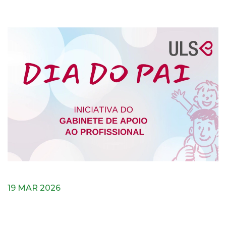
19 MAR 2026