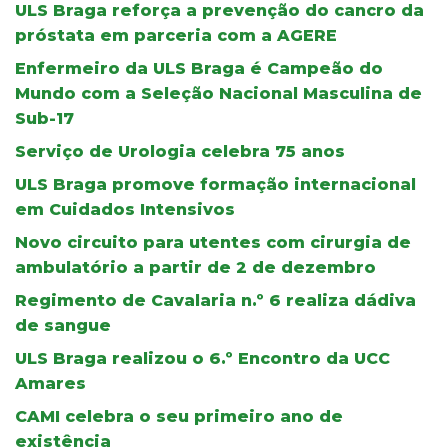
ULS Braga reforça a prevenção do cancro da
próstata em parceria com a AGERE
Enfermeiro da ULS Braga é Campeão do
Mundo com a Seleção Nacional Masculina de
Sub-17
Serviço de Urologia celebra 75 anos
ULS Braga promove formação internacional
em Cuidados Intensivos
Novo circuito para utentes com cirurgia de
ambulatório a partir de 2 de dezembro
Regimento de Cavalaria n.º 6 realiza dádiva
de sangue
ULS Braga realizou o 6.º Encontro da UCC
Amares
CAMI celebra o seu primeiro ano de
existência