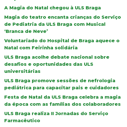
A Magia do Natal chegou à ULS Braga
Magia do teatro encanta crianças do Serviço
de Pediatria da ULS Braga com Musical
‘Branca de Neve’
Voluntariado do Hospital de Braga aquece o
Natal com Feirinha solidária
ULS Braga acolhe debate nacional sobre
desafios e oportunidades das ULS
universitárias
ULS Braga promove sessões de nefrologia
pediátrica para capacitar pais e cuidadores
Festa de Natal da ULS Braga celebra a magia
da época com as famílias dos colaboradores
ULS Braga realiza II Jornadas do Serviço
Farmacêutico