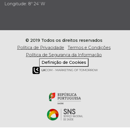
Longitude: 8º 24’ W
© 2019 Todos os direitos reservados
Política de Privacidade
Termos e Condições
Política de Segurança da Informação
Definição de Cookies
LK
COM - MARKETING OF TOMORROW