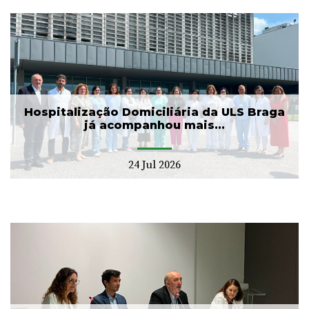
Hospitalização Domiciliária da ULS Braga
já acompanhou mais...
24 Jul 2026