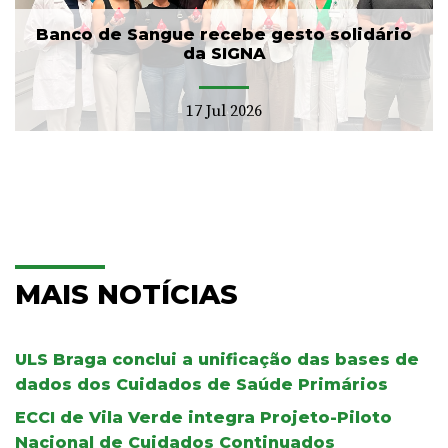
Banco de Sangue recebe gesto solidário
da SIGNA
17 Jul 2026
MAIS NOTÍCIAS
ULS Braga conclui a unificação das bases de
dados dos Cuidados de Saúde Primários
ECCI de Vila Verde integra Projeto-Piloto
Nacional de Cuidados Continuados