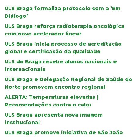
ULS Braga formaliza protocolo com a ‘Em
Diálogo’
ULS Braga reforça radioterapia oncológica
com novo acelerador linear
ULS Braga inicia processo de acreditação
global e certificação da qualidade
ULS de Braga recebe alunos nacionais e
internacionais
ULS Braga e Delegação Regional de Saúde do
Norte promovem encontro regional
ALERTA: Temperaturas elevadas |
Recomendações contra o calor
ULS Braga apresenta nova imagem
institucional
ULS Braga promove iniciativa de São João