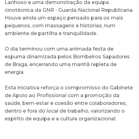
Lanhoso e uma demonstração da equipa
cinotécnica da GNR - Guarda Nacional Republicana.
Houve ainda um espaço pensado para os mais
pequenos, com massagens e histórias, num
ambiente de partilha e tranquilidade.
O dia terminou com uma animada festa de
espuma dinamizada pelos Bombeiros Sapadores
de Braga, encerrando uma manhã repleta de
energia.
Esta iniciativa reforça o compromisso do Gabinete
de Apoio ao Profissional com a promoção da
saúde, bem-estar e coesão entre colaboradores,
dentro e fora do local de trabalho, valorizando o
espírito de equipa e a cultura organizacional.