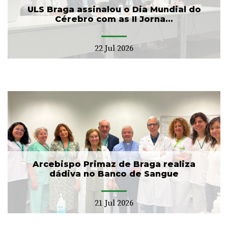
ULS Braga assinalou o Dia Mundial do
Cérebro com as II Jorna...
22 Jul 2026
Arcebispo Primaz de Braga realiza
dádiva no Banco de Sangue
21 Jul 2026