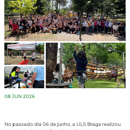
08 JUN 2026
No passado dia 06 de junho, a ULS Braga realizou