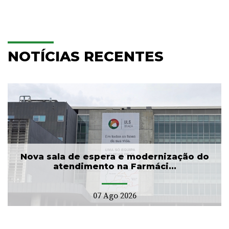
NOTÍCIAS RECENTES
Nova sala de espera e modernização do
atendimento na Farmáci...
07 Ago 2026