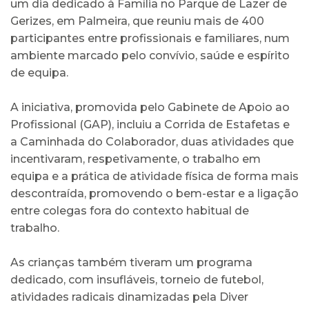
um dia dedicado à Família no Parque de Lazer de
Gerizes, em Palmeira, que reuniu mais de 400
participantes entre profissionais e familiares, num
ambiente marcado pelo convívio, saúde e espírito
de equipa.
A iniciativa, promovida pelo Gabinete de Apoio ao
Profissional (GAP), incluiu a Corrida de Estafetas e
a Caminhada do Colaborador, duas atividades que
incentivaram, respetivamente, o trabalho em
equipa e a prática de atividade física de forma mais
descontraída, promovendo o bem-estar e a ligação
entre colegas fora do contexto habitual de
trabalho.
As crianças também tiveram um programa
dedicado, com insufláveis, torneio de futebol,
atividades radicais dinamizadas pela Diver