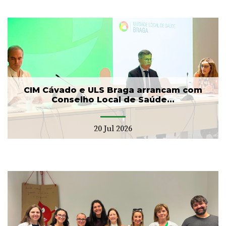
CIM Cávado e ULS Braga arrancam com
Conselho Local de Saúde...
20 Jul 2026