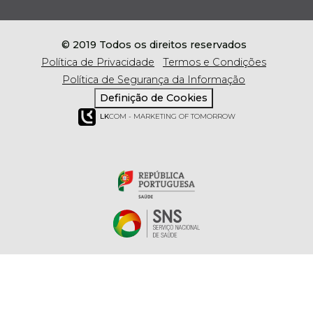
© 2019 Todos os direitos reservados
Política de Privacidade
Termos e Condições
Política de Segurança da Informação
Definição de Cookies
LK
COM - MARKETING OF TOMORROW