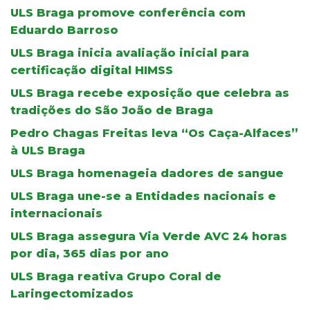
ULS Braga promove conferência com
Eduardo Barroso
ULS Braga inicia avaliação inicial para
certificação digital HIMSS
ULS Braga recebe exposição que celebra as
tradições do São João de Braga
Pedro Chagas Freitas leva “Os Caça-Alfaces”
à ULS Braga
ULS Braga homenageia dadores de sangue
ULS Braga une-se a Entidades nacionais e
internacionais
ULS Braga assegura Via Verde AVC 24 horas
por dia, 365 dias por ano
ULS Braga reativa Grupo Coral de
Laringectomizados