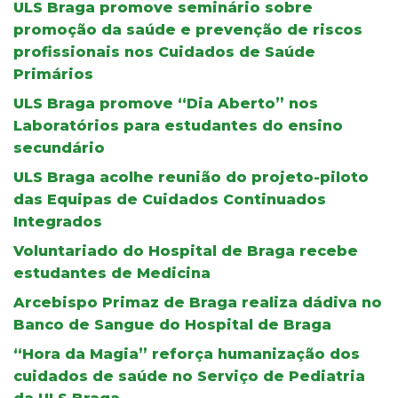
ULS Braga promove seminário sobre
promoção da saúde e prevenção de riscos
profissionais nos Cuidados de Saúde
Primários
ULS Braga promove “Dia Aberto” nos
Laboratórios para estudantes do ensino
secundário
ULS Braga acolhe reunião do projeto-piloto
das Equipas de Cuidados Continuados
Integrados
Voluntariado do Hospital de Braga recebe
estudantes de Medicina
Arcebispo Primaz de Braga realiza dádiva no
Banco de Sangue do Hospital de Braga
“Hora da Magia” reforça humanização dos
cuidados de saúde no Serviço de Pediatria