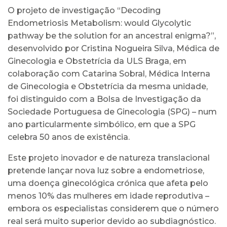
O projeto de investigação “Decoding
Endometriosis Metabolism: would Glycolytic
pathway be the solution for an ancestral enigma?”,
desenvolvido por Cristina Nogueira Silva, Médica de
Ginecologia e Obstetrícia da ULS Braga, em
colaboração com Catarina Sobral, Médica Interna
de Ginecologia e Obstetrícia da mesma unidade,
foi distinguido com a Bolsa de Investigação da
Sociedade Portuguesa de Ginecologia (SPG) – num
ano particularmente simbólico, em que a SPG
celebra 50 anos de existência.
Este projeto inovador e de natureza translacional
pretende lançar nova luz sobre a endometriose,
uma doença ginecológica crónica que afeta pelo
menos 10% das mulheres em idade reprodutiva –
embora os especialistas considerem que o número
real será muito superior devido ao subdiagnóstico.