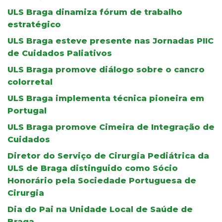
ULS Braga dinamiza fórum de trabalho
estratégico
ULS Braga esteve presente nas Jornadas PIIC
de Cuidados Paliativos
ULS Braga promove diálogo sobre o cancro
colorretal
ULS Braga implementa técnica pioneira em
Portugal
ULS Braga promove Cimeira de Integração de
Cuidados
Diretor do Serviço de Cirurgia Pediátrica da
ULS de Braga distinguido como Sócio
Honorário pela Sociedade Portuguesa de
Cirurgia
Dia do Pai na Unidade Local de Saúde de
Braga