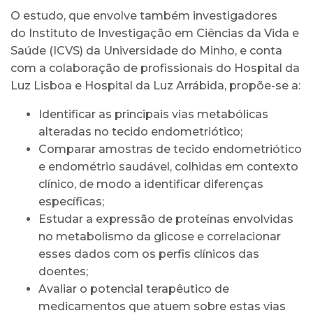
O estudo, que envolve também investigadores
do Instituto de Investigação em Ciências da Vida e
Saúde (ICVS) da Universidade do Minho, e conta
com a colaboração de profissionais do Hospital da
Luz Lisboa e Hospital da Luz Arrábida, propõe-se a:
Identificar as principais vias metabólicas
alteradas no tecido endometriótico;
Comparar amostras de tecido endometriótico
e endométrio saudável, colhidas em contexto
clínico, de modo a identificar diferenças
específicas;
Estudar a expressão de proteínas envolvidas
no metabolismo da glicose e correlacionar
esses dados com os perfis clínicos das
doentes;
Avaliar o potencial terapêutico de
medicamentos que atuem sobre estas vias