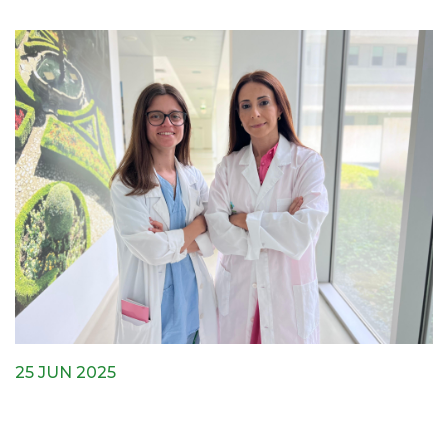
25 JUN 2025