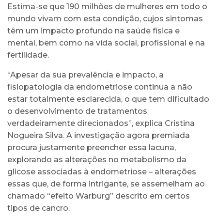
Estima-se que 190 milhões de mulheres em todo o
mundo vivam com esta condição, cujos sintomas
têm um impacto profundo na saúde física e
mental, bem como na vida social, profissional e na
fertilidade.
“Apesar da sua prevalência e impacto, a
fisiopatologia da endometriose continua a não
estar totalmente esclarecida, o que tem dificultado
o desenvolvimento de tratamentos
verdadeiramente direcionados”, explica Cristina
Nogueira Silva. A investigação agora premiada
procura justamente preencher essa lacuna,
explorando as alterações no metabolismo da
glicose associadas à endometriose – alterações
essas que, de forma intrigante, se assemelham ao
chamado “efeito Warburg” descrito em certos
tipos de cancro.