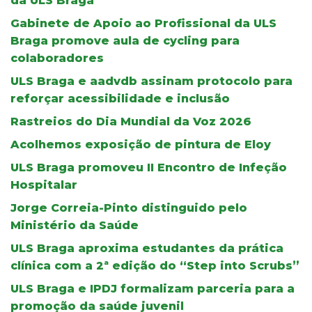
da ULS Braga
Gabinete de Apoio ao Profissional da ULS
Braga promove aula de cycling para
colaboradores
ULS Braga e aadvdb assinam protocolo para
reforçar acessibilidade e inclusão
Rastreios do Dia Mundial da Voz 2026
Acolhemos exposição de pintura de Eloy
ULS Braga promoveu II Encontro de Infeção
Hospitalar
Jorge Correia-Pinto distinguido pelo
Ministério da Saúde
ULS Braga aproxima estudantes da prática
clínica com a 2ª edição do “Step into Scrubs”
ULS Braga e IPDJ formalizam parceria para a
promoção da saúde juvenil