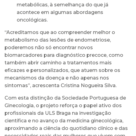
metabólicas, à semelhança do que já
acontece em algumas abordagens
oncológicas.
“Acreditamos que ao compreender melhor o
metabolismo das lesões de endometriose,
poderemos não só encontrar novos
biomarcadores para diagnóstico precoce, como
também abrir caminho a tratamentos mais
eficazes e personalizados, que atuem sobre os
mecanismos da doença e não apenas nos
sintomas”, acrescenta Cristina Nogueira Silva.
Com esta distinção da Sociedade Portuguesa de
Ginecologia, o projeto reforça o papel ativo dos
profissionais da ULS Braga na investigação
científica e no avanço da medicina ginecológica,
aproximando a ciência do quotidiano clínico e das
necessidades reais das mulheres que vivem com