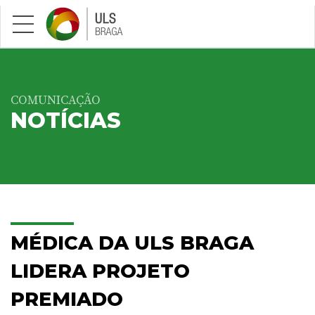
Saltar para conteúdo principal
COMUNICAÇÃO
NOTÍCIAS
MÉDICA DA ULS BRAGA
LIDERA PROJETO
PREMIADO