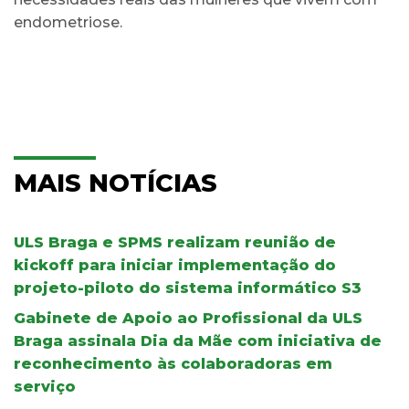
endometriose.
MAIS NOTÍCIAS
ULS Braga e SPMS realizam reunião de
kickoff para iniciar implementação do
projeto-piloto do sistema informático S3
Gabinete de Apoio ao Profissional da ULS
Braga assinala Dia da Mãe com iniciativa de
reconhecimento às colaboradoras em
serviço