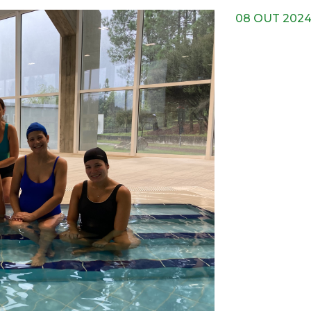
08 OUT 202