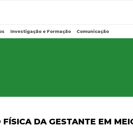
os
Investigação e Formação
Comunicação
FÍSICA DA GESTANTE EM MEI