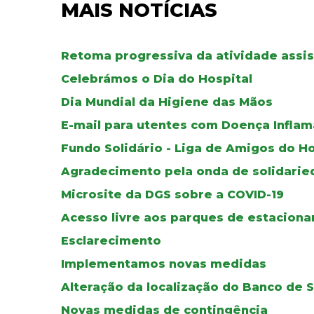
MAIS NOTÍCIAS
Retoma progressiva da atividade assis
Celebrámos o Dia do Hospital
Dia Mundial da Higiene das Mãos
E-mail para utentes com Doença Inflama
Fundo Solidário - Liga de Amigos do H
Agradecimento pela onda de solidari
Microsite da DGS sobre a COVID-19
Acesso livre aos parques de estacion
Esclarecimento
Implementamos novas medidas
Alteração da localização do Banco de 
Novas medidas de contingência