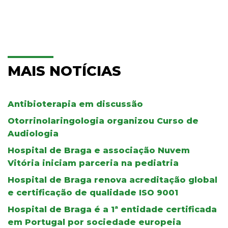
MAIS NOTÍCIAS
Antibioterapia em discussão
Otorrinolaringologia organizou Curso de
Audiologia
Hospital de Braga e associação Nuvem
Vitória iniciam parceria na pediatria
Hospital de Braga renova acreditação global
e certificação de qualidade ISO 9001
Hospital de Braga é a 1ª entidade certificada
em Portugal por sociedade europeia