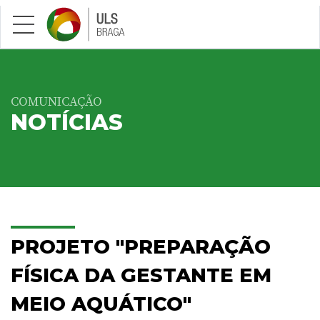
Saltar para conteúdo principal
COMUNICAÇÃO
NOTÍCIAS
PROJETO "PREPARAÇÃO
FÍSICA DA GESTANTE EM
MEIO AQUÁTICO"