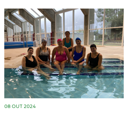
08 OUT 2024