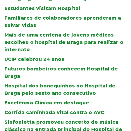
Estudantes visitam Hospital
Familiares de colaboradores aprenderam a
salvar vidas
Mais de uma centena de jovens médicos
escolheu o hospital de Braga para realizar o
internato
UCIP celebrou 24 anos
Futuros bombeiros conhecem Hospital de
Braga
Hospital dos bonequinhos no Hospital de
Braga pelo sexto ano consecutivo
Excelência Clínica em destaque
Corrida caminhada vital contra o AVC
Sinfonietta promoveu concerto de música
clássica na entrada principal do Hospital de