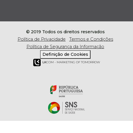
© 2019 Todos os direitos reservados
Política de Privacidade
Termos e Condições
Política de Segurança da Informação
Definição de Cookies
LK
COM - MARKETING OF TOMORROW