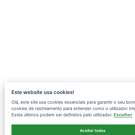
Este website usa cookies!
Olá, este site usa cookies essenciais para garantir o seu b
cookies de rastreamento para entender como o utilizador int
Estes últimos podem ser definidos pelo utilizador.
Escolher
Aceitar todos