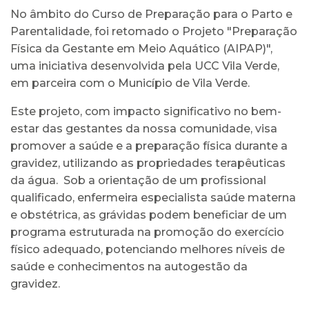
No âmbito do Curso de Preparação para o Parto e
Parentalidade, foi retomado o Projeto "Preparação
Física da Gestante em Meio Aquático (AIPAP)",
uma iniciativa desenvolvida pela UCC Vila Verde,
em parceira com o Município de Vila Verde.
Este projeto, com impacto significativo no bem-
estar das gestantes da nossa comunidade, visa
promover a saúde e a preparação física durante a
gravidez, utilizando as propriedades terapêuticas
da água. Sob a orientação de um profissional
qualificado, enfermeira especialista saúde materna
e obstétrica, as grávidas podem beneficiar de um
programa estruturada na promoção do exercício
físico adequado, potenciando melhores níveis de
saúde e conhecimentos na autogestão da
gravidez.