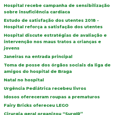
Hospital recebe campanha de sensibilização
sobre insuficiência cardíaca
Estudo de satisfação dos utentes 2018 -
Hospital reforça a satisfação dos utentes
Hospital discute estratégias de avaliação e
intervenção nos maus tratos a crianças e
jovens
Janeiras na entrada principal
Toma de posse dos órgãos sociais da liga de
amigos do hospital de Braga
Natal no hospital
Urgência Pediátrica recebeu livros
Idosos ofereceram roupas a prematuros
Fairy Bricks ofereceu LEGO
Cirurgia geral organizou “SurgIR”