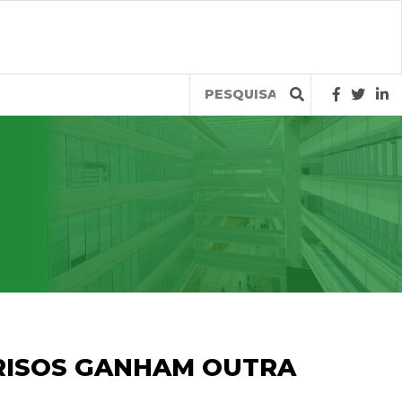
Query
RISOS GANHAM OUTRA