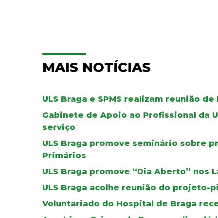
MAIS NOTÍCIAS
ULS Braga e SPMS realizam reunião de 
Gabinete de Apoio ao Profissional da 
serviço
ULS Braga promove seminário sobre pr
Primários
ULS Braga promove “Dia Aberto” nos L
ULS Braga acolhe reunião do projeto-p
Voluntariado do Hospital de Braga re