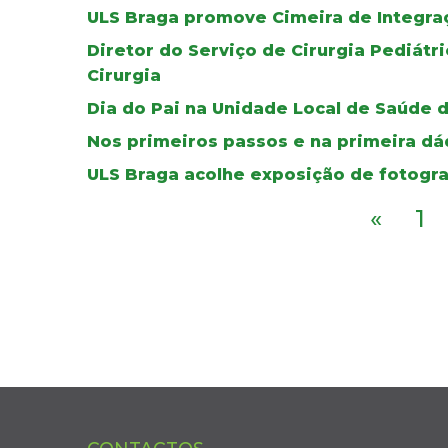
ULS Braga promove Cimeira de Integra
Diretor do Serviço de Cirurgia Pediát
Cirurgia
Dia do Pai na Unidade Local de Saúde 
Nos primeiros passos e na primeira dád
ULS Braga acolhe exposição de fotogra
«
1