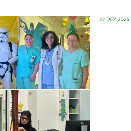
22 DEZ 2025