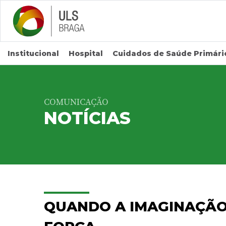
Saltar para conteúdo principal
Institucional
Hospital
Cuidados de Saúde Primári
COMUNICAÇÃO
NOTÍCIAS
QUANDO A IMAGINAÇÃO