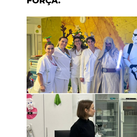
FORÇA.