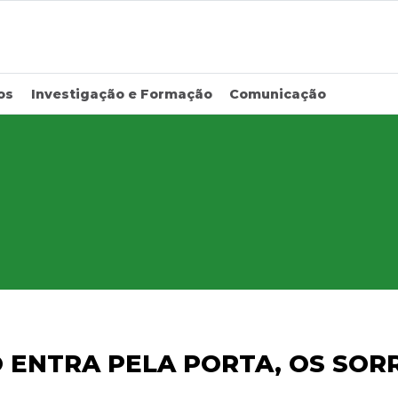
os
Investigação e Formação
Comunicação
 ENTRA PELA PORTA, OS SOR