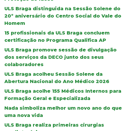
ULS Braga distinguida na Sessão Solene do
20º aniversário do Centro Social do Vale do
Homem
15 profissionais da ULS Braga concluem
certificação no Programa Qualifica AP
ULS Braga promove sessão de divulgação
dos serviços da DECO junto dos seus
colaboradores
ULS Braga acolheu Sessão Solene da
Abertura Nacional do Ano Médico 2026
ULS Braga acolhe 155 Médicos Internos para
Formação Geral e Especializada
Nada simboliza melhor um novo ano do que
uma nova vida
ULS Braga realiza primeiras cirurgias