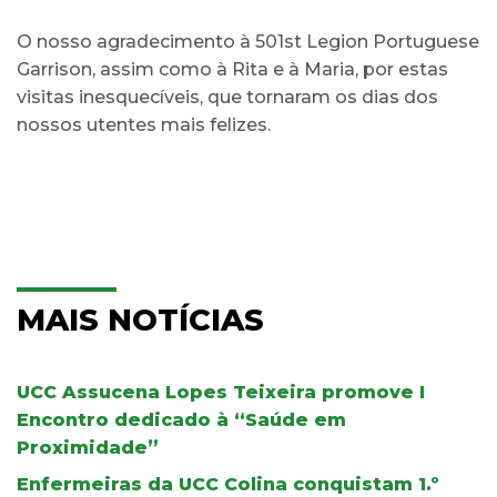
O nosso agradecimento à 501st Legion Portuguese
Garrison, assim como à Rita e à Maria, por estas
visitas inesquecíveis, que tornaram os dias dos
nossos utentes mais felizes.
MAIS NOTÍCIAS
UCC Assucena Lopes Teixeira promove I
Encontro dedicado à “Saúde em
Proximidade”
Enfermeiras da UCC Colina conquistam 1.º