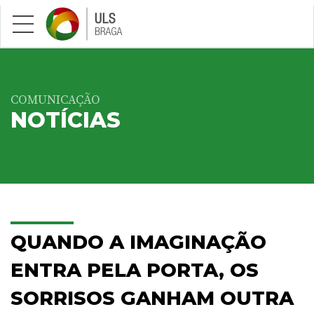
Saltar para conteúdo principal
COMUNICAÇÃO
NOTÍCIAS
QUANDO A IMAGINAÇÃO
ENTRA PELA PORTA, OS
SORRISOS GANHAM OUTRA