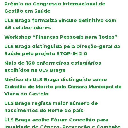
Prémio no Congresso Internacional de
Gestão em Saúde
ULS Braga formaliza vínculo definitivo com
46 colaboradores
Workshop “Finanças Pessoais para Todos”
ULS Braga distinguida pela Direção-geral da
Saúde pelo projeto STOP-IH 2.0
Mais de 160 enfermeiros estagiários
acolhidos na ULS Braga
Médico da ULS Braga distinguido como
Cidadão de Mérito pela Câmara Municipal de
Viana do Castelo
ULS Braga regista maior número de
nascimentos do Norte do país
ULS Braga acolhe Fórum Concelhio para
Igualdade de Género, Prevenção e Combate