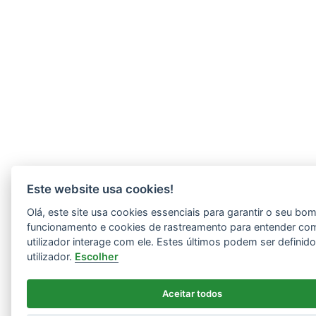
Este website usa cookies!
Olá, este site usa cookies essenciais para garantir o seu bo
funcionamento e cookies de rastreamento para entender co
utilizador interage com ele. Estes últimos podem ser definid
utilizador.
Escolher
Aceitar todos