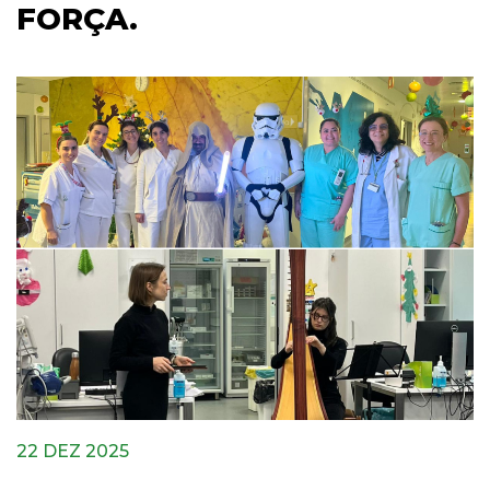
FORÇA.
22 DEZ 2025