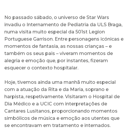
No passado sábado, o universo de Star Wars
invadiu o Internamento de Pediatria da ULS Braga,
numa visita muito especial da 501st Legion
Portuguese Garrison. Entre personagens icónicas e
momentos de fantasia, as nossas crianças – e
também os seus pais – viveram momentos de
alegria e emoção que, por instantes, fizeram
esquecer o contexto hospitalar.
Hoje, tivemos ainda uma manhã muito especial
com a atuação da Rita e da Maria, soprano e
harpista, respetivamente. Visitaram o Hospital de
Dia Médico e a UCIC com interpretações de
Cantares Lusitanos, proporcionando momentos
simbólicos de música e emoção aos utentes que
se encontravam em tratamento e internados.