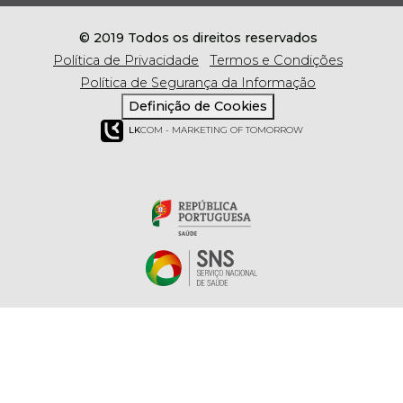
© 2019 Todos os direitos reservados
Política de Privacidade
Termos e Condições
Política de Segurança da Informação
Definição de Cookies
LK
COM - MARKETING OF TOMORROW