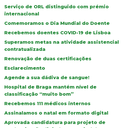
Serviço de ORL distinguido com prémio
internacional
Comemoramos o Dia Mundial do Doente
Recebemos doentes COVID-19 de Lisboa
Superamos metas na atividade assistencial
contratualizada
Renovação de duas certificações
Esclarecimento
Agende a sua dádiva de sangue!
Hospital de Braga mantém nível de
classificação “muito bom”
Recebemos 111 médicos internos
Assinalamos o natal em formato digital
Aprovada candidatura para projeto de