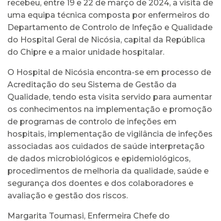
recebeu, entre 19 e 22 de março de 2024, a visita de
uma equipa técnica composta por enfermeiros do
Departamento de Controlo de Infeção e Qualidade
do Hospital Geral de Nicósia, capital da República
do Chipre e a maior unidade hospitalar.
O Hospital de Nicósia encontra-se em processo de
Acreditação do seu Sistema de Gestão da
Qualidade, tendo esta visita servido para aumentar
os conhecimentos na implementação e promoção
de programas de controlo de infeções em
hospitais, implementação de vigilância de infeções
associadas aos cuidados de saúde interpretação
de dados microbiológicos e epidemiológicos,
procedimentos de melhoria da qualidade, saúde e
segurança dos doentes e dos colaboradores e
avaliação e gestão dos riscos.
Margarita Toumasi, Enfermeira Chefe do