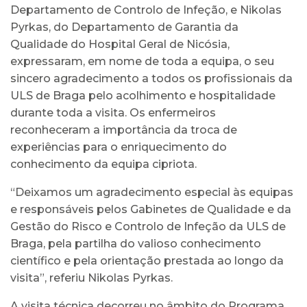
Departamento de Controlo de Infeção, e Nikolas
Pyrkas, do Departamento de Garantia da
Qualidade do Hospital Geral de Nicósia,
expressaram, em nome de toda a equipa, o seu
sincero agradecimento a todos os profissionais da
ULS de Braga pelo acolhimento e hospitalidade
durante toda a visita. Os enfermeiros
reconheceram a importância da troca de
experiências para o enriquecimento do
conhecimento da equipa cipriota.
“Deixamos um agradecimento especial às equipas
e responsáveis pelos Gabinetes de Qualidade e da
Gestão do Risco e Controlo de Infeção da ULS de
Braga, pela partilha do valioso conhecimento
científico e pela orientação prestada ao longo da
visita”, referiu Nikolas Pyrkas.
A visita técnica decorreu no âmbito do Programa