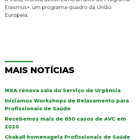
Erasmus+, um programa-quadro da União
Europeia.
MAIS NOTÍCIAS
IKEA renova sala do Serviço de Urgência
Iniciamos Workshops de Relaxamento para
Profissionais de Saúde
Recebemos mais de 850 casos de AVC em
2020
Chakall homenageia Profissionais de Saúde