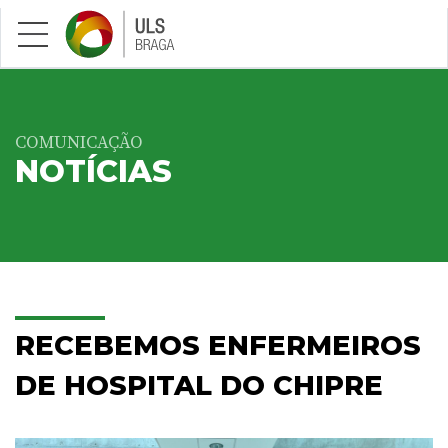
Saltar para conteúdo principal
COMUNICAÇÃO
NOTÍCIAS
RECEBEMOS ENFERMEIROS
DE HOSPITAL DO CHIPRE