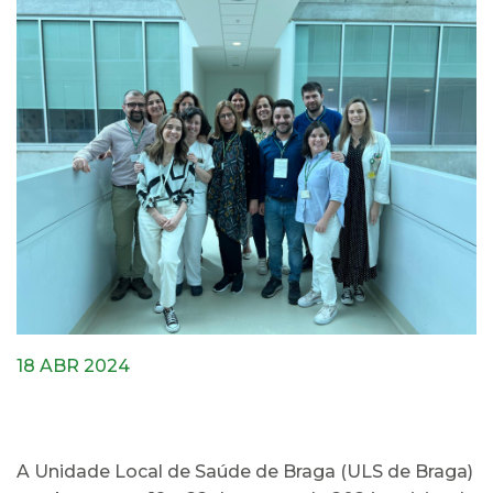
18 ABR 2024
A Unidade Local de Saúde de Braga (ULS de Braga)