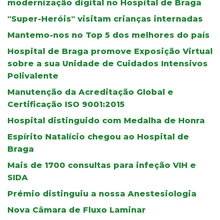
modernização digital no Hospital de Braga
"Super-Heróis" visitam crianças internadas
Mantemo-nos no Top 5 dos melhores do país
Hospital de Braga promove Exposição Virtual
sobre a sua Unidade de Cuidados Intensivos
Polivalente
Manutenção da Acreditação Global e
Certificação ISO 9001:2015
Hospital distinguido com Medalha de Honra
Espírito Natalício chegou ao Hospital de
Braga
Mais de 1700 consultas para infeção VIH e
SIDA
Prémio distinguiu a nossa Anestesiologia
Nova Câmara de Fluxo Laminar