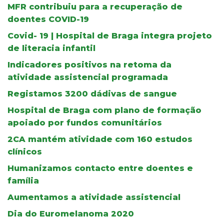
MFR contribuiu para a recuperação de
doentes COVID-19
Covid- 19 | Hospital de Braga integra projeto
de literacia infantil
Indicadores positivos na retoma da
atividade assistencial programada
Registamos 3200 dádivas de sangue
Hospital de Braga com plano de formação
apoiado por fundos comunitários
2CA mantém atividade com 160 estudos
clínicos
Humanizamos contacto entre doentes e
família
Aumentamos a atividade assistencial
Dia do Euromelanoma 2020