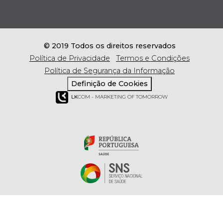
© 2019 Todos os direitos reservados
Política de Privacidade
Termos e Condições
Política de Segurança da Informação
Definição de Cookies
LK
COM - MARKETING OF TOMORROW