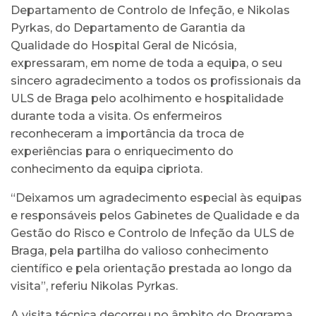
Departamento de Controlo de Infeção, e Nikolas
Pyrkas, do Departamento de Garantia da
Qualidade do Hospital Geral de Nicósia,
expressaram, em nome de toda a equipa, o seu
sincero agradecimento a todos os profissionais da
ULS de Braga pelo acolhimento e hospitalidade
durante toda a visita. Os enfermeiros
reconheceram a importância da troca de
experiências para o enriquecimento do
conhecimento da equipa cipriota.
“Deixamos um agradecimento especial às equipas
e responsáveis pelos Gabinetes de Qualidade e da
Gestão do Risco e Controlo de Infeção da ULS de
Braga, pela partilha do valioso conhecimento
científico e pela orientação prestada ao longo da
visita”, referiu Nikolas Pyrkas.
A visita técnica decorreu no âmbito do Programa