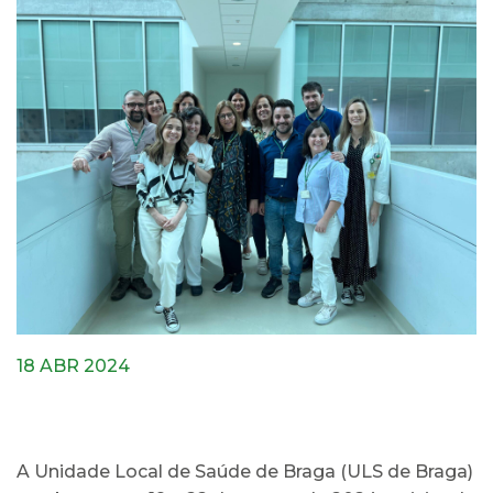
18 ABR 2024
A Unidade Local de Saúde de Braga (ULS de Braga)