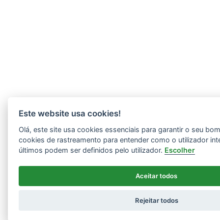
Este website usa cookies!
Olá, este site usa cookies essenciais para garantir o seu b
cookies de rastreamento para entender como o utilizador int
últimos podem ser definidos pelo utilizador.
Escolher
Aceitar todos
Rejeitar todos