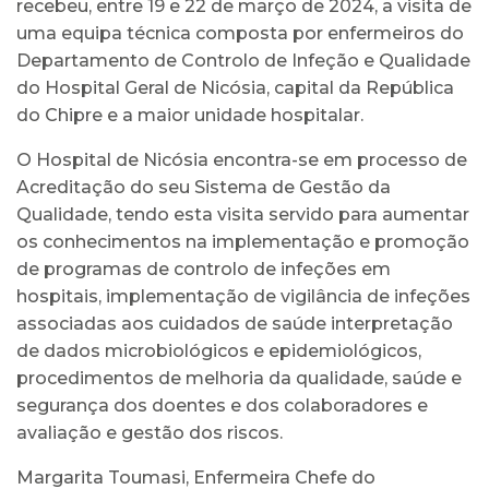
recebeu, entre 19 e 22 de março de 2024, a visita de
uma equipa técnica composta por enfermeiros do
Departamento de Controlo de Infeção e Qualidade
do Hospital Geral de Nicósia, capital da República
do Chipre e a maior unidade hospitalar.
O Hospital de Nicósia encontra-se em processo de
Acreditação do seu Sistema de Gestão da
Qualidade, tendo esta visita servido para aumentar
os conhecimentos na implementação e promoção
de programas de controlo de infeções em
hospitais, implementação de vigilância de infeções
associadas aos cuidados de saúde interpretação
de dados microbiológicos e epidemiológicos,
procedimentos de melhoria da qualidade, saúde e
segurança dos doentes e dos colaboradores e
avaliação e gestão dos riscos.
Margarita Toumasi, Enfermeira Chefe do