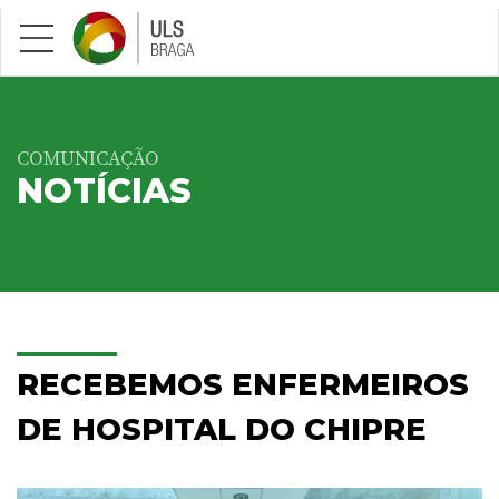
Saltar para conteúdo principal
COMUNICAÇÃO
NOTÍCIAS
RECEBEMOS ENFERMEIROS
DE HOSPITAL DO CHIPRE