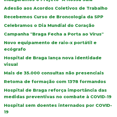
Adesão aos Acordos Coletivos de Trabalho
Recebemos Curso de Broncologia da SPP
Celebramos o Dia Mundial do Coração
Campanha "Braga Fecha a Porta ao Vírus"
Novo equipamento de raio-x portátil e
ecógrafo
Hospital de Braga lança nova identidade
visual
Mais de 35.000 consultas não presenciais
Retoma de formação com 1378 formandos
Hospital de Braga reforça importância das
medidas preventivas no combate à COVID-19
Hospital sem doentes internados por COVID-
19