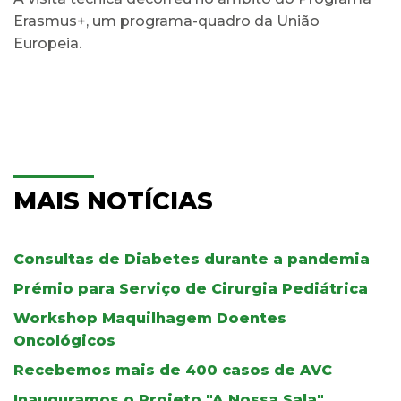
Erasmus+, um programa-quadro da União
Europeia.
MAIS NOTÍCIAS
Consultas de Diabetes durante a pandemia
Prémio para Serviço de Cirurgia Pediátrica
Workshop Maquilhagem Doentes
Oncológicos
Recebemos mais de 400 casos de AVC
Inauguramos o Projeto "A Nossa Sala"