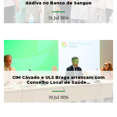
dádiva no Banco de Sangue
21 Jul 2026
CIM Cávado e ULS Braga arrancam com
Conselho Local de Saúde...
20 Jul 2026