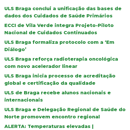
ULS Braga conclui a unificação das bases de
dados dos Cuidados de Saúde Primários
ECCI de Vila Verde integra Projeto-Piloto
Nacional de Cuidados Continuados
ULS Braga formaliza protocolo com a ‘Em
Diálogo’
ULS Braga reforça radioterapia oncológica
com novo acelerador linear
ULS Braga inicia processo de acreditação
global e certificação da qualidade
ULS de Braga recebe alunos nacionais e
internacionais
ULS Braga e Delegação Regional de Saúde do
Norte promovem encontro regional
ALERTA: Temperaturas elevadas |