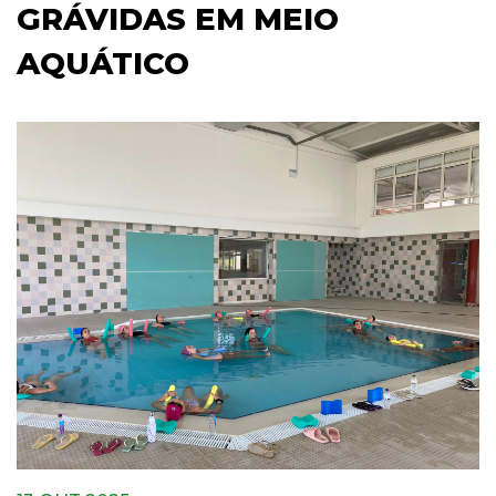
GRÁVIDAS EM MEIO
AQUÁTICO