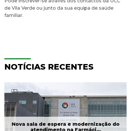
Pode inscrever-se através dos contactos da UCC
de Vila Verde ou junto da sua equipa de saúde
familiar.
NOTÍCIAS RECENTES
Nova sala de espera e modernização do
atendimento na Farmáci...