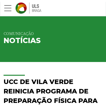
Saltar para conteúdo principal
COMUNICAÇÃO
NOTÍCIAS
UCC DE VILA VERDE
REINICIA PROGRAMA DE
PREPARAÇÃO FÍSICA PARA