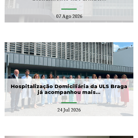
07 Ago 2026
Hospitalização Domiciliária da ULS Braga
já acompanhou mais...
24 Jul 2026