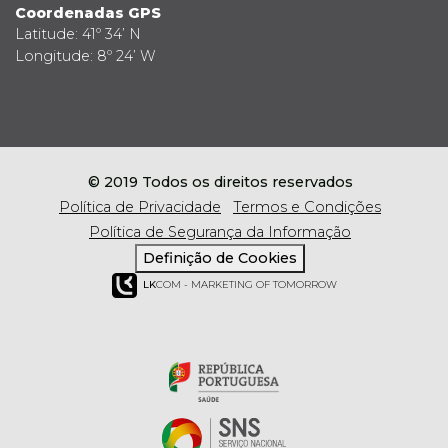
Coordenadas GPS
Latitude: 41º 34’ N
Longitude: 8º 24’ W
© 2019 Todos os direitos reservados
Política de Privacidade
Termos e Condições
Política de Segurança da Informação
Definição de Cookies
LK
COM - MARKETING OF TOMORROW