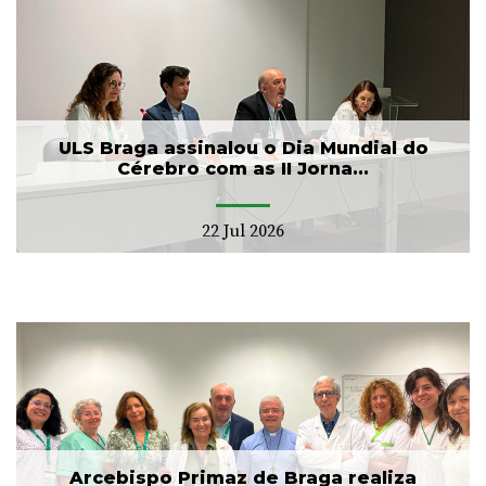
ULS Braga assinalou o Dia Mundial do
Cérebro com as II Jorna...
22 Jul 2026
Arcebispo Primaz de Braga realiza