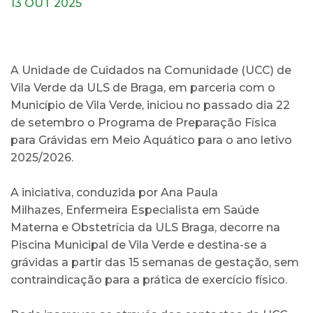
13 OUT 2025
A Unidade de Cuidados na Comunidade (UCC) de
Vila Verde da ULS de Braga, em parceria com o
Município de Vila Verde, iniciou no passado dia 22
de setembro o Programa de Preparação Física
para Grávidas em Meio Aquático para o ano letivo
2025/2026.
A iniciativa, conduzida por Ana Paula
Milhazes, Enfermeira Especialista em Saúde
Materna e Obstetrícia da ULS Braga, decorre na
Piscina Municipal de Vila Verde e destina-se a
grávidas a partir das 15 semanas de gestação, sem
contraindicação para a prática de exercício físico.