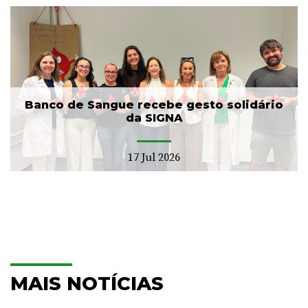
Banco de Sangue recebe gesto solidário
da SIGNA
17 Jul 2026
MAIS NOTÍCIAS