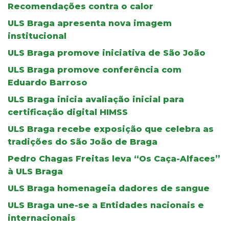
Recomendações contra o calor
ULS Braga apresenta nova imagem
institucional
ULS Braga promove iniciativa de São João
ULS Braga promove conferência com
Eduardo Barroso
ULS Braga inicia avaliação inicial para
certificação digital HIMSS
ULS Braga recebe exposição que celebra as
tradições do São João de Braga
Pedro Chagas Freitas leva “Os Caça-Alfaces”
à ULS Braga
ULS Braga homenageia dadores de sangue
ULS Braga une-se a Entidades nacionais e
internacionais