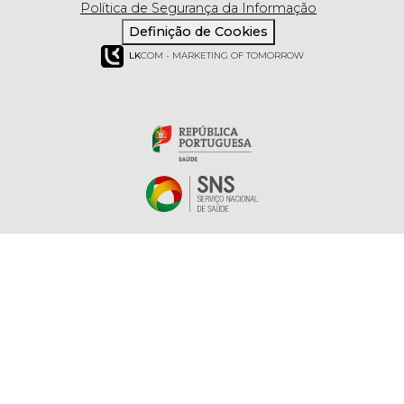
Política de Segurança da Informação
Definição de Cookies
LK
COM - MARKETING OF TOMORROW