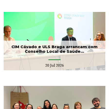
CIM Cávado e ULS Braga arrancam com
Conselho Local de Saúde...
20 Jul 2026