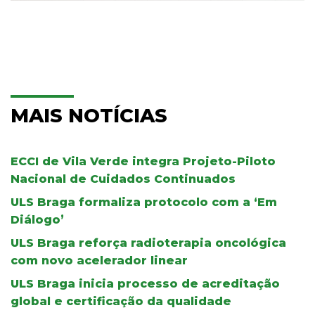
MAIS NOTÍCIAS
ECCI de Vila Verde integra Projeto-Piloto
Nacional de Cuidados Continuados
ULS Braga formaliza protocolo com a ‘Em
Diálogo’
ULS Braga reforça radioterapia oncológica
com novo acelerador linear
ULS Braga inicia processo de acreditação
global e certificação da qualidade