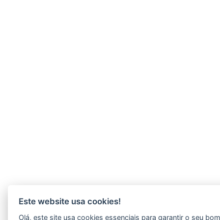
Este website usa cookies!
Olá, este site usa cookies essenciais para garantir o seu bo