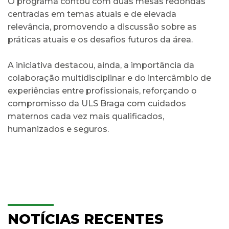
O programa contou com duas mesas redondas
centradas em temas atuais e de elevada
relevância, promovendo a discussão sobre as
práticas atuais e os desafios futuros da área.
A iniciativa destacou, ainda, a importância da
colaboração multidisciplinar e do intercâmbio de
experiências entre profissionais, reforçando o
compromisso da ULS Braga com cuidados
maternos cada vez mais qualificados,
humanizados e seguros.
NOTÍCIAS RECENTES