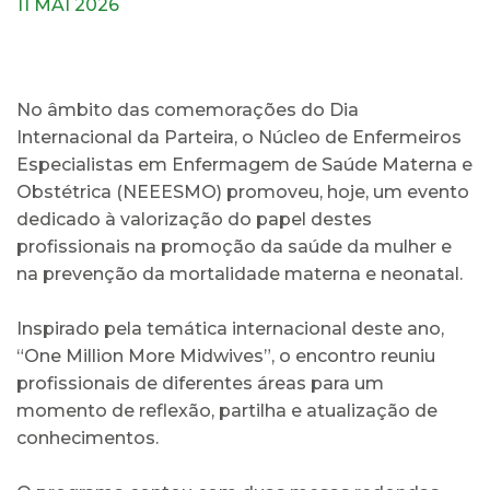
11 MAI 2026
No âmbito das comemorações do Dia
Internacional da Parteira, o Núcleo de Enfermeiros
Especialistas em Enfermagem de Saúde Materna e
Obstétrica (NEEESMO) promoveu, hoje, um evento
dedicado à valorização do papel destes
profissionais na promoção da saúde da mulher e
na prevenção da mortalidade materna e neonatal.
Inspirado pela temática internacional deste ano,
“One Million More Midwives”, o encontro reuniu
profissionais de diferentes áreas para um
momento de reflexão, partilha e atualização de
conhecimentos.