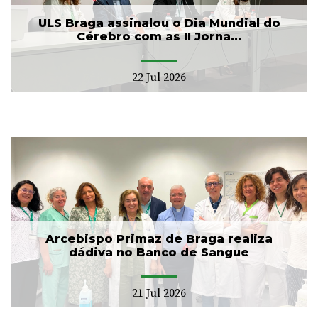
ULS Braga assinalou o Dia Mundial do
Cérebro com as II Jorna...
22 Jul 2026
Arcebispo Primaz de Braga realiza
dádiva no Banco de Sangue
21 Jul 2026