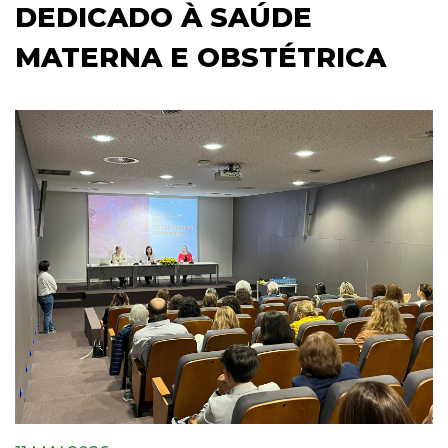
DEDICADO À SAÚDE
MATERNA E OBSTÉTRICA