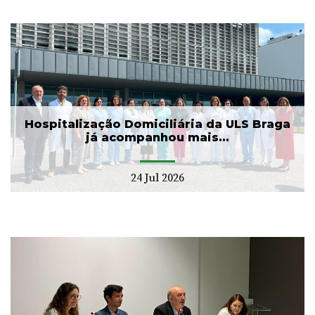
Hospitalização Domiciliária da ULS Braga
já acompanhou mais...
24 Jul 2026