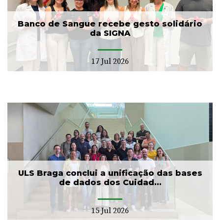
Banco de Sangue recebe gesto solidário
da SIGNA
17 Jul 2026
ULS Braga conclui a unificação das bases
de dados dos Cuidad...
15 Jul 2026