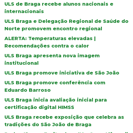
ULS de Braga recebe alunos nacionais e
internacionais
ULS Braga e Delegação Regional de Saúde do
Norte promovem encontro regional
ALERTA: Temperaturas elevadas |
Recomendações contra o calor
ULS Braga apresenta nova imagem
institucional
ULS Braga promove iniciativa de São João
ULS Braga promove conferência com
Eduardo Barroso
ULS Braga inicia avaliação inicial para
certificação digital HIMSS
ULS Braga recebe exposição que celebra as
tradições do São João de Braga