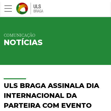
Saltar para conteúdo principal
COMUNICAÇÃO
NOTÍCIAS
ULS BRAGA ASSINALA DIA
INTERNACIONAL DA
PARTEIRA COM EVENTO