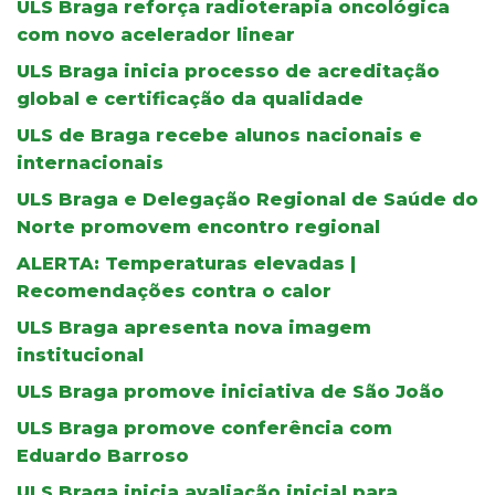
ULS Braga reforça radioterapia oncológica
com novo acelerador linear
ULS Braga inicia processo de acreditação
global e certificação da qualidade
ULS de Braga recebe alunos nacionais e
internacionais
ULS Braga e Delegação Regional de Saúde do
Norte promovem encontro regional
ALERTA: Temperaturas elevadas |
Recomendações contra o calor
ULS Braga apresenta nova imagem
institucional
ULS Braga promove iniciativa de São João
ULS Braga promove conferência com
Eduardo Barroso
ULS Braga inicia avaliação inicial para