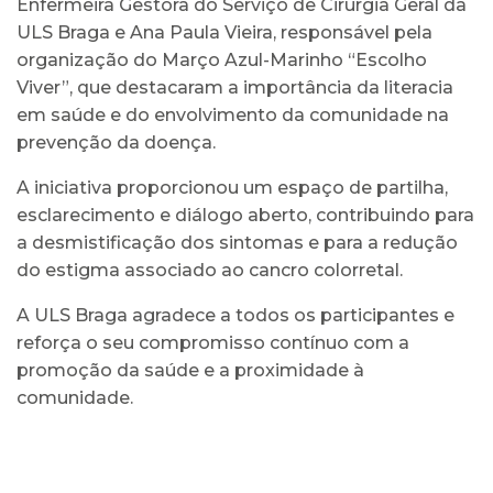
Enfermeira Gestora do Serviço de Cirurgia Geral da
ULS Braga e Ana Paula Vieira, responsável pela
organização do Março Azul-Marinho “Escolho
Viver”, que destacaram a importância da literacia
em saúde e do envolvimento da comunidade na
prevenção da doença.
A iniciativa proporcionou um espaço de partilha,
esclarecimento e diálogo aberto, contribuindo para
a desmistificação dos sintomas e para a redução
do estigma associado ao cancro colorretal.
A ULS Braga agradece a todos os participantes e
reforça o seu compromisso contínuo com a
promoção da saúde e a proximidade à
comunidade.