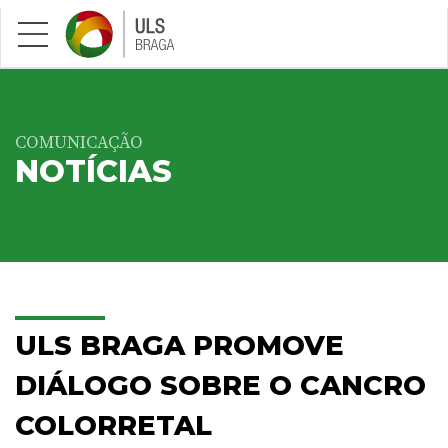
Saltar para conteúdo principal
COMUNICAÇÃO
NOTÍCIAS
ULS BRAGA PROMOVE
DIÁLOGO SOBRE O CANCRO
COLORRETAL