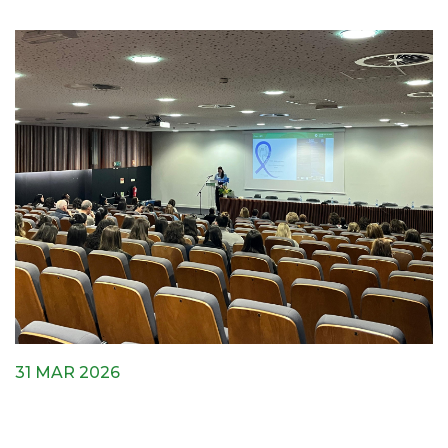
31 MAR 2026