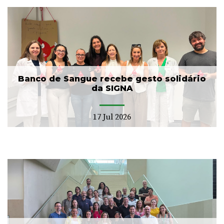
Banco de Sangue recebe gesto solidário
da SIGNA
17 Jul 2026