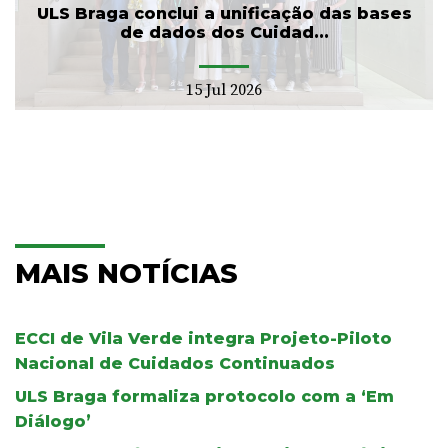
ULS Braga conclui a unificação das bases
de dados dos Cuidad...
15 Jul 2026
MAIS NOTÍCIAS
ECCI de Vila Verde integra Projeto-Piloto
Nacional de Cuidados Continuados
ULS Braga formaliza protocolo com a ‘Em
Diálogo’