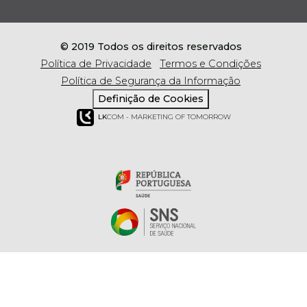
© 2019 Todos os direitos reservados
Política de Privacidade
Termos e Condições
Política de Segurança da Informação
Definição de Cookies
LK
COM - MARKETING OF TOMORROW