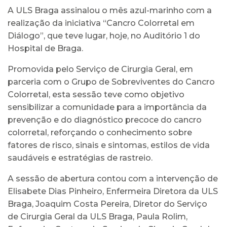
A ULS Braga assinalou o mês azul-marinho com a
realização da iniciativa “Cancro Colorretal em
Diálogo”, que teve lugar, hoje, no Auditório 1 do
Hospital de Braga.
Promovida pelo Serviço de Cirurgia Geral, em
parceria com o Grupo de Sobreviventes do Cancro
Colorretal, esta sessão teve como objetivo
sensibilizar a comunidade para a importância da
prevenção e do diagnóstico precoce do cancro
colorretal, reforçando o conhecimento sobre
fatores de risco, sinais e sintomas, estilos de vida
saudáveis e estratégias de rastreio.
A sessão de abertura contou com a intervenção de
Elisabete Dias Pinheiro, Enfermeira Diretora da ULS
Braga, Joaquim Costa Pereira, Diretor do Serviço
de Cirurgia Geral da ULS Braga, Paula Rolim,