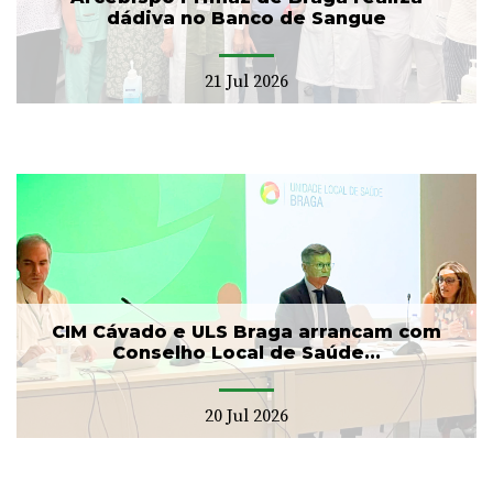
dádiva no Banco de Sangue
21 Jul 2026
CIM Cávado e ULS Braga arrancam com
Conselho Local de Saúde...
20 Jul 2026