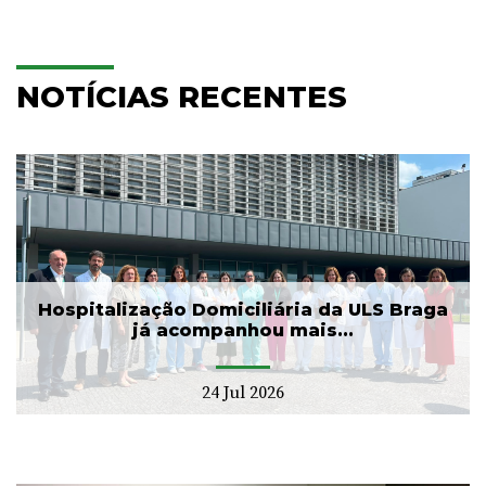
NOTÍCIAS RECENTES
Hospitalização Domiciliária da ULS Braga
já acompanhou mais...
24 Jul 2026