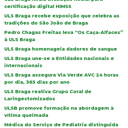
certificação digital HIMSS
ULS Braga recebe exposição que celebra as
tradições do São João de Braga
Pedro Chagas Freitas leva “Os Caça-Alfaces”
à ULS Braga
ULS Braga homenageia dadores de sangue
ULS Braga une-se a Entidades nacionais e
internacionais
ULS Braga assegura Via Verde AVC 24 horas
por dia, 365 dias por ano
ULS Braga reativa Grupo Coral de
Laringectomizados
ULSB promove formação na abordagem à
vítima queimada
Médica do Serviço de Pediatria distinguida