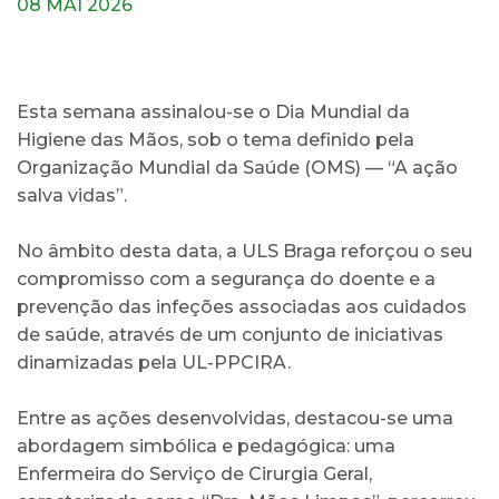
08 MAI 2026
Esta semana assinalou-se o Dia Mundial da
Higiene das Mãos, sob o tema definido pela
Organização Mundial da Saúde (OMS) — “A ação
salva vidas”.
No âmbito desta data, a ULS Braga reforçou o seu
compromisso com a segurança do doente e a
prevenção das infeções associadas aos cuidados
de saúde, através de um conjunto de iniciativas
dinamizadas pela UL-PPCIRA.
Entre as ações desenvolvidas, destacou-se uma
abordagem simbólica e pedagógica: uma
Enfermeira do Serviço de Cirurgia Geral,