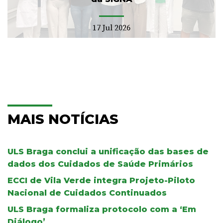
17 Jul 2026
MAIS NOTÍCIAS
ULS Braga conclui a unificação das bases de
dados dos Cuidados de Saúde Primários
ECCI de Vila Verde integra Projeto-Piloto
Nacional de Cuidados Continuados
ULS Braga formaliza protocolo com a ‘Em
Diálogo’