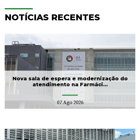
NOTÍCIAS RECENTES
Nova sala de espera e modernização do
atendimento na Farmáci...
07 Ago 2026