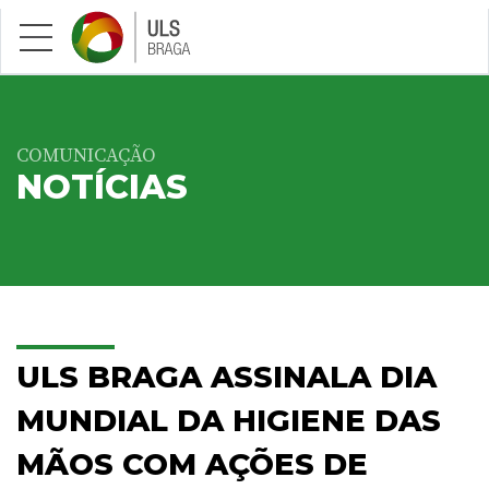
Saltar para conteúdo principal
COMUNICAÇÃO
NOTÍCIAS
ULS BRAGA ASSINALA DIA
MUNDIAL DA HIGIENE DAS
MÃOS COM AÇÕES DE