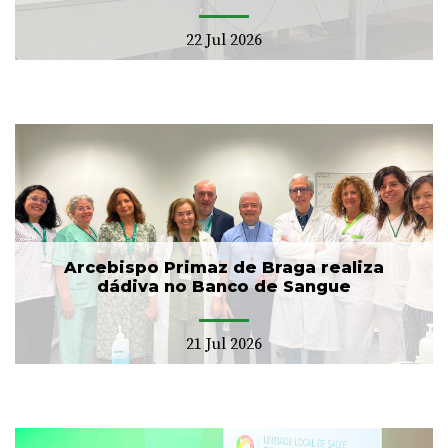
22 Jul 2026
Arcebispo Primaz de Braga realiza
dádiva no Banco de Sangue
21 Jul 2026