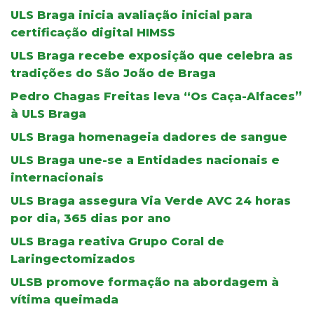
ULS Braga inicia avaliação inicial para
certificação digital HIMSS
ULS Braga recebe exposição que celebra as
tradições do São João de Braga
Pedro Chagas Freitas leva “Os Caça-Alfaces”
à ULS Braga
ULS Braga homenageia dadores de sangue
ULS Braga une-se a Entidades nacionais e
internacionais
ULS Braga assegura Via Verde AVC 24 horas
por dia, 365 dias por ano
ULS Braga reativa Grupo Coral de
Laringectomizados
ULSB promove formação na abordagem à
vítima queimada