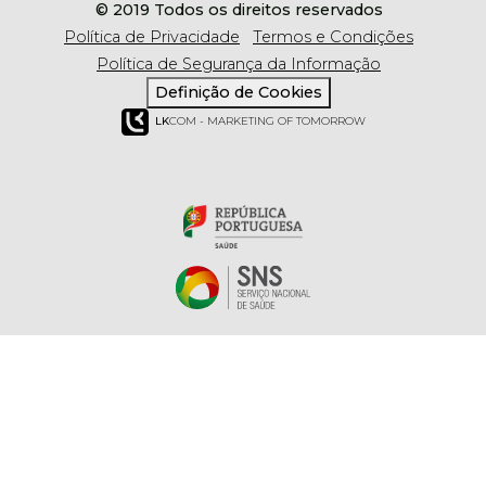
© 2019 Todos os direitos reservados
Política de Privacidade
Termos e Condições
Política de Segurança da Informação
Definição de Cookies
LK
COM - MARKETING OF TOMORROW