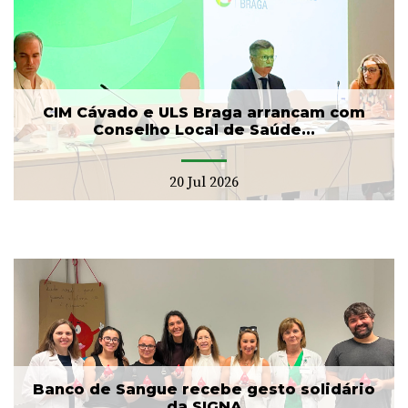
CIM Cávado e ULS Braga arrancam com
Conselho Local de Saúde...
20 Jul 2026
Banco de Sangue recebe gesto solidário
da SIGNA