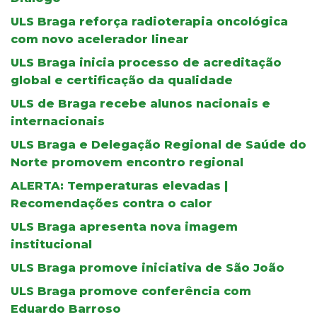
ULS Braga reforça radioterapia oncológica
com novo acelerador linear
ULS Braga inicia processo de acreditação
global e certificação da qualidade
ULS de Braga recebe alunos nacionais e
internacionais
ULS Braga e Delegação Regional de Saúde do
Norte promovem encontro regional
ALERTA: Temperaturas elevadas |
Recomendações contra o calor
ULS Braga apresenta nova imagem
institucional
ULS Braga promove iniciativa de São João
ULS Braga promove conferência com
Eduardo Barroso