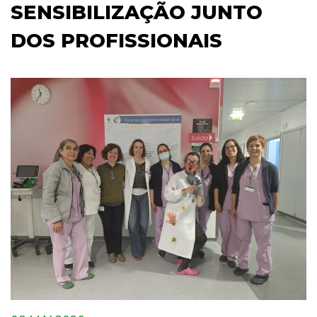
SENSIBILIZAÇÃO JUNTO
DOS PROFISSIONAIS