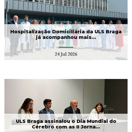
Hospitalização Domiciliária da ULS Braga
já acompanhou mais...
24 Jul 2026
ULS Braga assinalou o Dia Mundial do
Cérebro com as II Jorna...