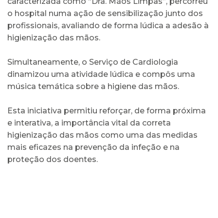
caracterizada como “Dra. Mãos Limpas”, percorreu
o hospital numa ação de sensibilização junto dos
profissionais, avaliando de forma lúdica a adesão à
higienização das mãos.
Simultaneamente, o Serviço de Cardiologia
dinamizou uma atividade lúdica e compôs uma
música temática sobre a higiene das mãos.
Esta iniciativa permitiu reforçar, de forma próxima
e interativa, a importância vital da correta
higienização das mãos como uma das medidas
mais eficazes na prevenção da infeção e na
proteção dos doentes.