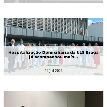
Hospitalização Domiciliária da ULS Braga
já acompanhou mais...
24 Jul 2026