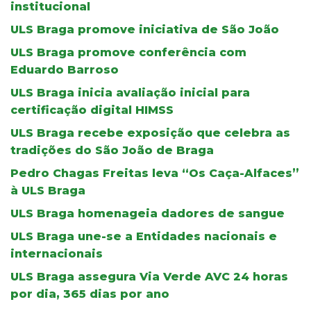
institucional
ULS Braga promove iniciativa de São João
ULS Braga promove conferência com
Eduardo Barroso
ULS Braga inicia avaliação inicial para
certificação digital HIMSS
ULS Braga recebe exposição que celebra as
tradições do São João de Braga
Pedro Chagas Freitas leva “Os Caça-Alfaces”
à ULS Braga
ULS Braga homenageia dadores de sangue
ULS Braga une-se a Entidades nacionais e
internacionais
ULS Braga assegura Via Verde AVC 24 horas
por dia, 365 dias por ano