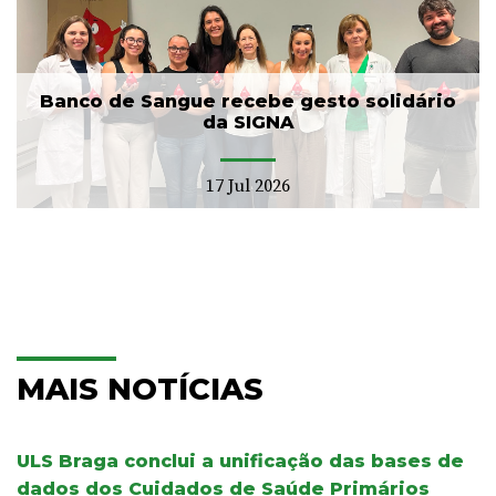
Banco de Sangue recebe gesto solidário
da SIGNA
17 Jul 2026
MAIS NOTÍCIAS
ULS Braga conclui a unificação das bases de
dados dos Cuidados de Saúde Primários