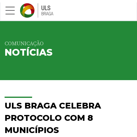
Saltar para conteúdo principal
COMUNICAÇÃO
NOTÍCIAS
ULS BRAGA CELEBRA
PROTOCOLO COM 8
MUNICÍPIOS