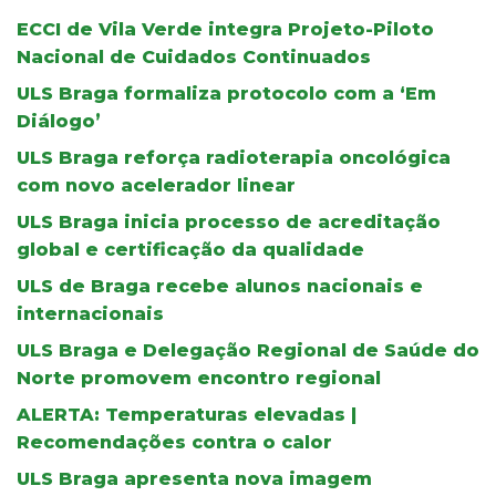
ECCI de Vila Verde integra Projeto-Piloto
Nacional de Cuidados Continuados
ULS Braga formaliza protocolo com a ‘Em
Diálogo’
ULS Braga reforça radioterapia oncológica
com novo acelerador linear
ULS Braga inicia processo de acreditação
global e certificação da qualidade
ULS de Braga recebe alunos nacionais e
internacionais
ULS Braga e Delegação Regional de Saúde do
Norte promovem encontro regional
ALERTA: Temperaturas elevadas |
Recomendações contra o calor
ULS Braga apresenta nova imagem