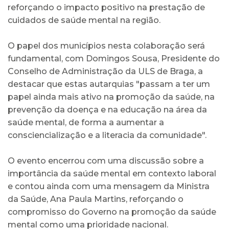
reforçando o impacto positivo na prestação de
cuidados de saúde mental na região.
O papel dos municípios nesta colaboração será
fundamental, com Domingos Sousa, Presidente do
Conselho de Administração da ULS de Braga, a
destacar que estas autarquias "passam a ter um
papel ainda mais ativo na promoção da saúde, na
prevenção da doença e na educação na área da
saúde mental, de forma a aumentar a
consciencialização e a literacia da comunidade".
O evento encerrou com uma discussão sobre a
importância da saúde mental em contexto laboral
e contou ainda com uma mensagem da Ministra
da Saúde, Ana Paula Martins, reforçando o
compromisso do Governo na promoção da saúde
mental como uma prioridade nacional.