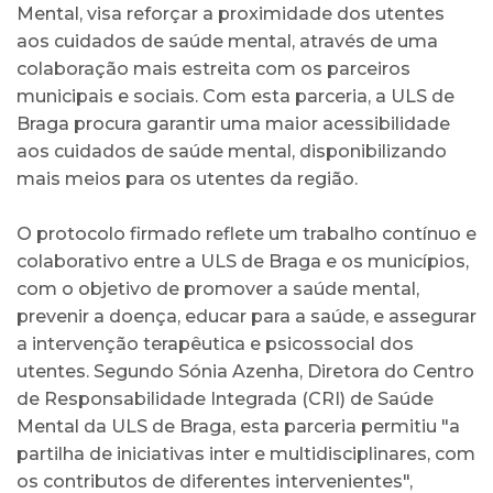
Mental, visa reforçar a proximidade dos utentes
aos cuidados de saúde mental, através de uma
colaboração mais estreita com os parceiros
municipais e sociais. Com esta parceria, a ULS de
Braga procura garantir uma maior acessibilidade
aos cuidados de saúde mental, disponibilizando
mais meios para os utentes da região.
O protocolo firmado reflete um trabalho contínuo e
colaborativo entre a ULS de Braga e os municípios,
com o objetivo de promover a saúde mental,
prevenir a doença, educar para a saúde, e assegurar
a intervenção terapêutica e psicossocial dos
utentes. Segundo Sónia Azenha, Diretora do Centro
de Responsabilidade Integrada (CRI) de Saúde
Mental da ULS de Braga, esta parceria permitiu "a
partilha de iniciativas inter e multidisciplinares, com
os contributos de diferentes intervenientes",