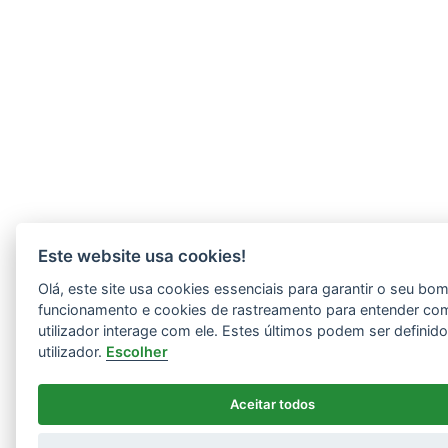
Este website usa cookies!
Olá, este site usa cookies essenciais para garantir o seu bo
funcionamento e cookies de rastreamento para entender co
utilizador interage com ele. Estes últimos podem ser definid
utilizador.
Escolher
Aceitar todos