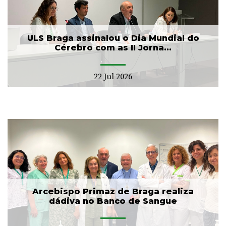
ULS Braga assinalou o Dia Mundial do
Cérebro com as II Jorna...
22 Jul 2026
Arcebispo Primaz de Braga realiza
dádiva no Banco de Sangue