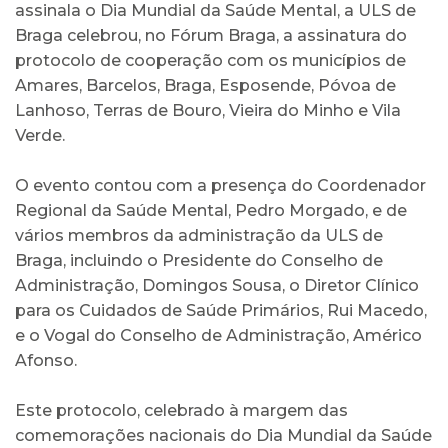
assinala o Dia Mundial da Saúde Mental, a ULS de
Braga celebrou, no Fórum Braga, a assinatura do
protocolo de cooperação com os municípios de
Amares, Barcelos, Braga, Esposende, Póvoa de
Lanhoso, Terras de Bouro, Vieira do Minho e Vila
Verde.
O evento contou com a presença do Coordenador
Regional da Saúde Mental, Pedro Morgado, e de
vários membros da administração da ULS de
Braga, incluindo o Presidente do Conselho de
Administração, Domingos Sousa, o Diretor Clínico
para os Cuidados de Saúde Primários, Rui Macedo,
e o Vogal do Conselho de Administração, Américo
Afonso.
Este protocolo, celebrado à margem das
comemorações nacionais do Dia Mundial da Saúde