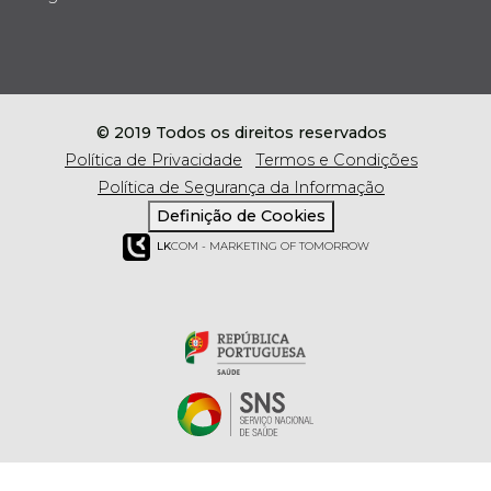
© 2019 Todos os direitos reservados
Política de Privacidade
Termos e Condições
Política de Segurança da Informação
Definição de Cookies
LK
COM - MARKETING OF TOMORROW