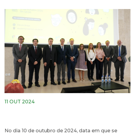
11 OUT 2024
No dia 10 de outubro de 2024, data em que se