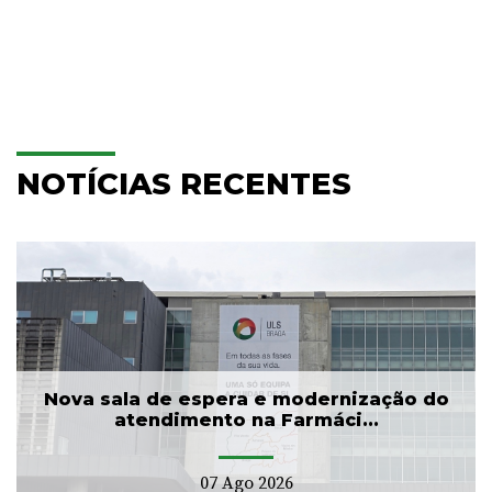
NOTÍCIAS RECENTES
Nova sala de espera e modernização do
atendimento na Farmáci...
07 Ago 2026