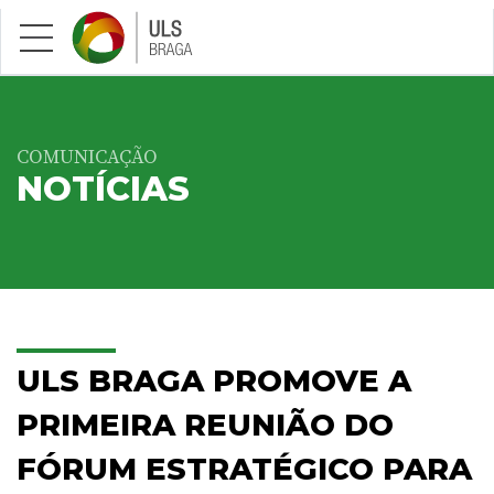
Saltar para conteúdo principal
COMUNICAÇÃO
NOTÍCIAS
ULS BRAGA PROMOVE A
PRIMEIRA REUNIÃO DO
FÓRUM ESTRATÉGICO PARA