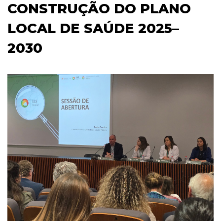
CONSTRUÇÃO DO PLANO
LOCAL DE SAÚDE 2025–
2030