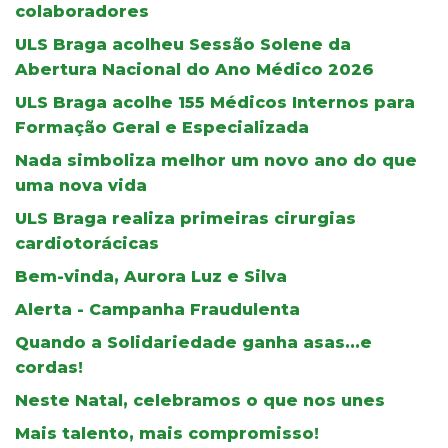
colaboradores
ULS Braga acolheu Sessão Solene da
Abertura Nacional do Ano Médico 2026
ULS Braga acolhe 155 Médicos Internos para
Formação Geral e Especializada
Nada simboliza melhor um novo ano do que
uma nova vida
ULS Braga realiza primeiras cirurgias
cardiotorácicas
Bem-vinda, Aurora Luz e Silva
Alerta - Campanha Fraudulenta
Quando a Solidariedade ganha asas...e
cordas!
Neste Natal, celebramos o que nos unes
Mais talento, mais compromisso!