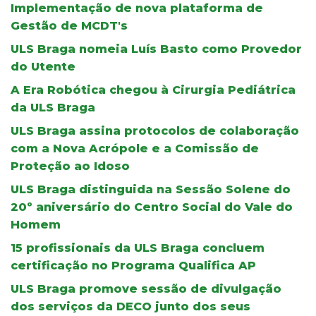
Implementação de nova plataforma de
Gestão de MCDT's
ULS Braga nomeia Luís Basto como Provedor
do Utente
A Era Robótica chegou à Cirurgia Pediátrica
da ULS Braga
ULS Braga assina protocolos de colaboração
com a Nova Acrópole e a Comissão de
Proteção ao Idoso
ULS Braga distinguida na Sessão Solene do
20º aniversário do Centro Social do Vale do
Homem
15 profissionais da ULS Braga concluem
certificação no Programa Qualifica AP
ULS Braga promove sessão de divulgação
dos serviços da DECO junto dos seus