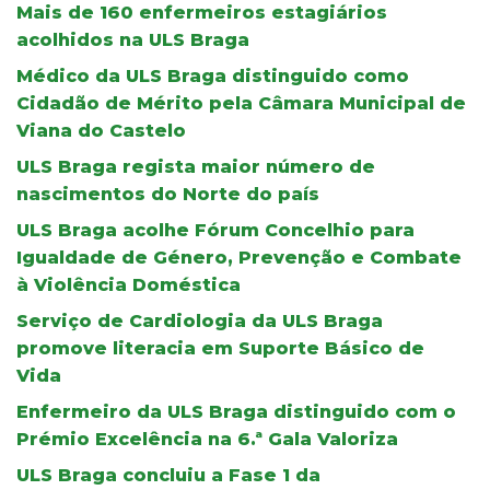
Mais de 160 enfermeiros estagiários
acolhidos na ULS Braga
Médico da ULS Braga distinguido como
Cidadão de Mérito pela Câmara Municipal de
Viana do Castelo
ULS Braga regista maior número de
nascimentos do Norte do país
ULS Braga acolhe Fórum Concelhio para
Igualdade de Género, Prevenção e Combate
à Violência Doméstica
Serviço de Cardiologia da ULS Braga
promove literacia em Suporte Básico de
Vida
Enfermeiro da ULS Braga distinguido com o
Prémio Excelência na 6.ª Gala Valoriza
ULS Braga concluiu a Fase 1 da