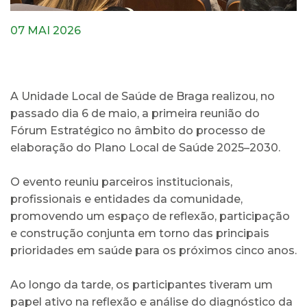
07 MAI 2026
A Unidade Local de Saúde de Braga realizou, no
passado dia 6 de maio, a primeira reunião do
Fórum Estratégico no âmbito do processo de
elaboração do Plano Local de Saúde 2025–2030.
O evento reuniu parceiros institucionais,
profissionais e entidades da comunidade,
promovendo um espaço de reflexão, participação
e construção conjunta em torno das principais
prioridades em saúde para os próximos cinco anos.
Ao longo da tarde, os participantes tiveram um
papel ativo na reflexão e análise do diagnóstico da