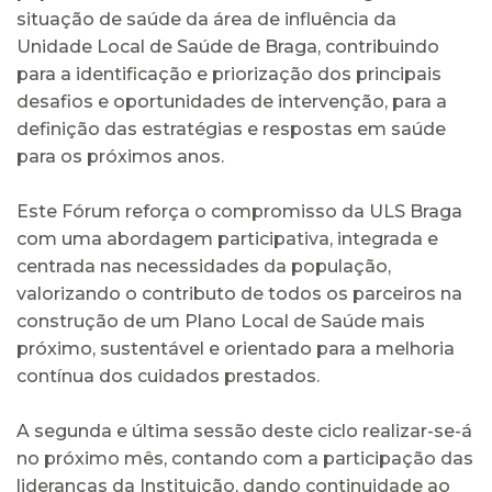
situação de saúde da área de influência da
Unidade Local de Saúde de Braga, contribuindo
para a identificação e priorização dos principais
desafios e oportunidades de intervenção, para a
definição das estratégias e respostas em saúde
para os próximos anos.
Este Fórum reforça o compromisso da ULS Braga
com uma abordagem participativa, integrada e
centrada nas necessidades da população,
valorizando o contributo de todos os parceiros na
construção de um Plano Local de Saúde mais
próximo, sustentável e orientado para a melhoria
contínua dos cuidados prestados.
A segunda e última sessão deste ciclo realizar-se-á
no próximo mês, contando com a participação das
lideranças da Instituição, dando continuidade ao