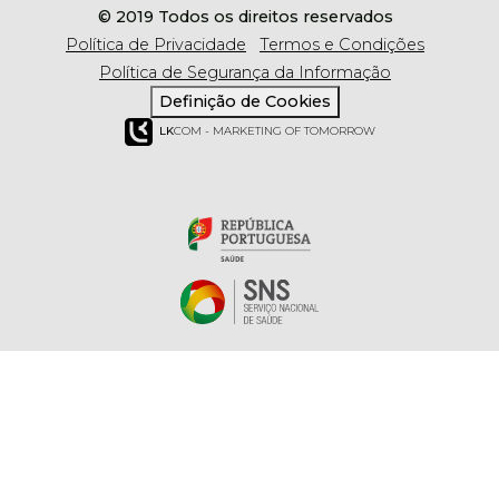
© 2019 Todos os direitos reservados
Política de Privacidade
Termos e Condições
Política de Segurança da Informação
Definição de Cookies
LK
COM - MARKETING OF TOMORROW