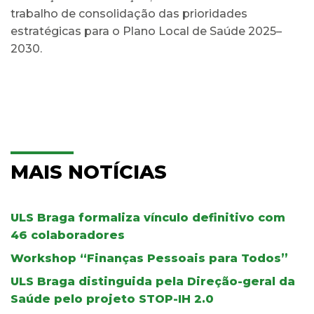
trabalho de consolidação das prioridades
estratégicas para o Plano Local de Saúde 2025–
2030.
MAIS NOTÍCIAS
ULS Braga formaliza vínculo definitivo com
46 colaboradores
Workshop “Finanças Pessoais para Todos”
ULS Braga distinguida pela Direção-geral da
Saúde pelo projeto STOP-IH 2.0