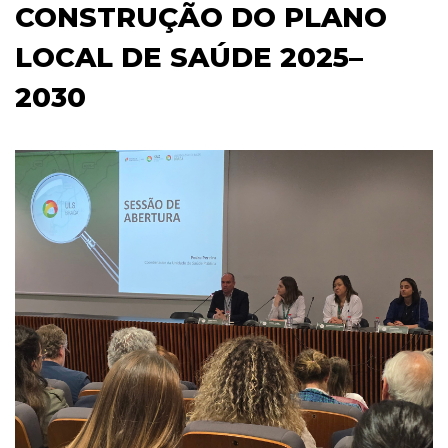
CONSTRUÇÃO DO PLANO
LOCAL DE SAÚDE 2025–
2030