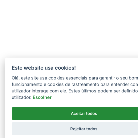
Este website usa cookies!
Olá, este site usa cookies essenciais para garantir o seu bo
funcionamento e cookies de rastreamento para entender co
utilizador interage com ele. Estes últimos podem ser definid
utilizador.
Escolher
Aceitar todos
Rejeitar todos