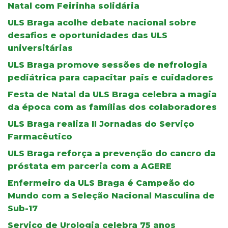
Natal com Feirinha solidária
ULS Braga acolhe debate nacional sobre
desafios e oportunidades das ULS
universitárias
ULS Braga promove sessões de nefrologia
pediátrica para capacitar pais e cuidadores
Festa de Natal da ULS Braga celebra a magia
da época com as famílias dos colaboradores
ULS Braga realiza II Jornadas do Serviço
Farmacêutico
ULS Braga reforça a prevenção do cancro da
próstata em parceria com a AGERE
Enfermeiro da ULS Braga é Campeão do
Mundo com a Seleção Nacional Masculina de
Sub-17
Serviço de Urologia celebra 75 anos