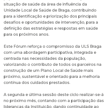
situação de saúde da área de influência da
Unidade Local de Saúde de Braga, contribuindo
para a identificação e priorização dos principais
desafios e oportunidades de intervenção, para a
definição das estratégias e respostas em saúde
para os próximos anos.
Este Fórum reforça o compromisso da ULS Braga
com uma abordagem participativa, integrada e
centrada nas necessidades da população,
valorizando o contributo de todos os parceiros na
construção de um Plano Local de Saúde mais
próximo, sustentável e orientado para a melhoria
contínua dos cuidados prestados.
A segunda e última sessão deste ciclo realizar-se-á
no próximo mês, contando com a participação das
lideranças da Instituição, dando continuidade ao