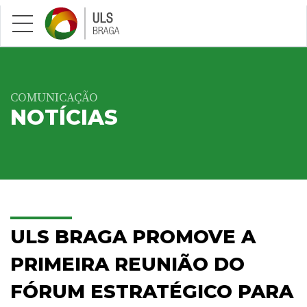
Saltar para conteúdo principal
COMUNICAÇÃO
NOTÍCIAS
ULS BRAGA PROMOVE A
PRIMEIRA REUNIÃO DO
FÓRUM ESTRATÉGICO PARA