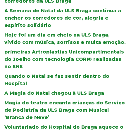
corredores da ULS Braga
A Semana de Natal da ULS Braga continua a
encher os corredores de cor, alegria e
espírito solidário
Hoje foi um dia em cheio na ULS Braga,
vivido com música, sorrisos e muita emoção.
primeiras Artroplastias Unicompartimentais
do Joelho com tecnologia CORI® realizadas
no SNS
Quando o Natal se faz sentir dentro do
Hospital
A Magia do Natal chegou à ULS Braga
Magia do teatro encanta crianças do Serviço
de Pediatria da ULS Braga com Musical
‘Branca de Neve’
Voluntariado do Hospital de Braga aquece o