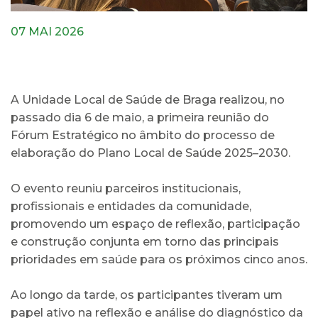
07 MAI 2026
A Unidade Local de Saúde de Braga realizou, no
passado dia 6 de maio, a primeira reunião do
Fórum Estratégico no âmbito do processo de
elaboração do Plano Local de Saúde 2025–2030.
O evento reuniu parceiros institucionais,
profissionais e entidades da comunidade,
promovendo um espaço de reflexão, participação
e construção conjunta em torno das principais
prioridades em saúde para os próximos cinco anos.
Ao longo da tarde, os participantes tiveram um
papel ativo na reflexão e análise do diagnóstico da