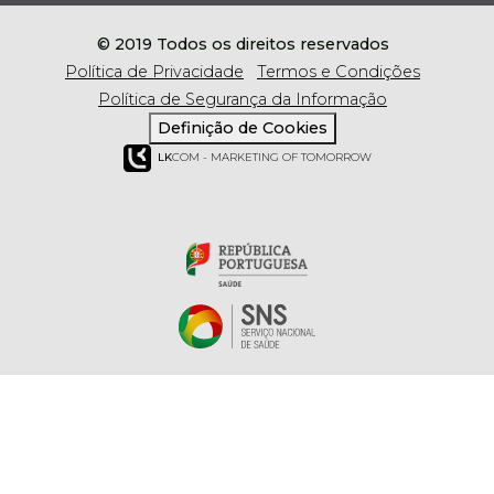
© 2019 Todos os direitos reservados
Política de Privacidade
Termos e Condições
Política de Segurança da Informação
Definição de Cookies
LK
COM - MARKETING OF TOMORROW