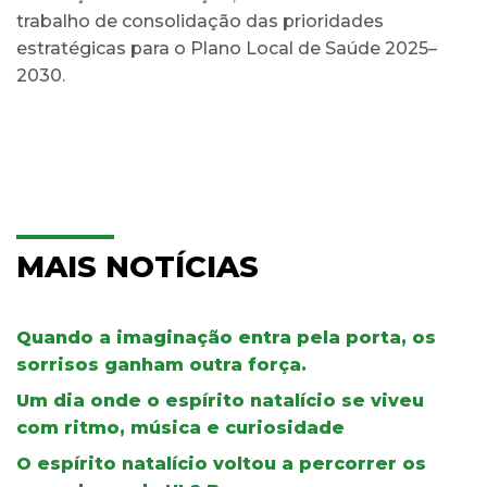
trabalho de consolidação das prioridades
estratégicas para o Plano Local de Saúde 2025–
2030.
MAIS NOTÍCIAS
Quando a imaginação entra pela porta, os
sorrisos ganham outra força.
Um dia onde o espírito natalício se viveu
com ritmo, música e curiosidade
O espírito natalício voltou a percorrer os