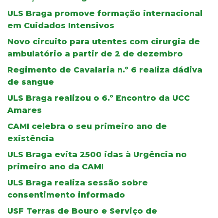
ULS Braga promove formação internacional
em Cuidados Intensivos
Novo circuito para utentes com cirurgia de
ambulatório a partir de 2 de dezembro
Regimento de Cavalaria n.º 6 realiza dádiva
de sangue
ULS Braga realizou o 6.º Encontro da UCC
Amares
CAMI celebra o seu primeiro ano de
existência
ULS Braga evita 2500 idas à Urgência no
primeiro ano da CAMI
ULS Braga realiza sessão sobre
consentimento informado
USF Terras de Bouro e Serviço de