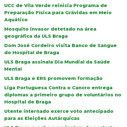
UCC de Vila Verde reinicia Programa de
Preparação Física para Grávidas em Meio
Aquático
Mosquito invasor detetado na área
geográfica da ULS Braga
Dom José Cordeiro visita Banco de Sangue
do Hospital de Braga
ULS Braga assinala Dia Mundial da Saúde
Mental
ULS Braga e ERS promovem formação
Liga Portuguesa Contra o Cancro entrega
diplomas a primeiro grupo de voluntários no
Hospital de Braga
Utente internado exerce voto antecipado
para as Eleições Autárquicas