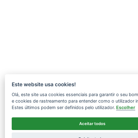
Este website usa cookies!
Olá, este site usa cookies essenciais para garantir o seu b
e cookies de rastreamento para entender como o utilizador i
Estes últimos podem ser definidos pelo utilizador.
Escolher
Aceitar todos