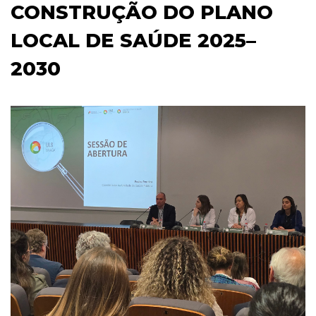
CONSTRUÇÃO DO PLANO
LOCAL DE SAÚDE 2025–
2030