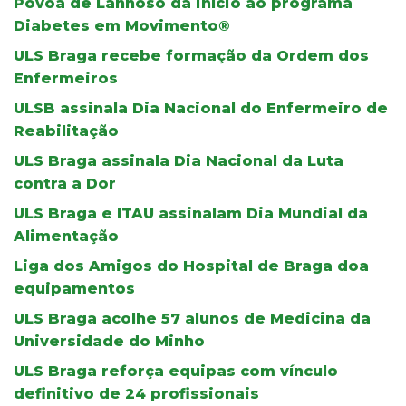
Póvoa de Lanhoso dá início ao programa
Diabetes em Movimento®
ULS Braga recebe formação da Ordem dos
Enfermeiros
ULSB assinala Dia Nacional do Enfermeiro de
Reabilitação
ULS Braga assinala Dia Nacional da Luta
contra a Dor
ULS Braga e ITAU assinalam Dia Mundial da
Alimentação
Liga dos Amigos do Hospital de Braga doa
equipamentos
ULS Braga acolhe 57 alunos de Medicina da
Universidade do Minho
ULS Braga reforça equipas com vínculo
definitivo de 24 profissionais