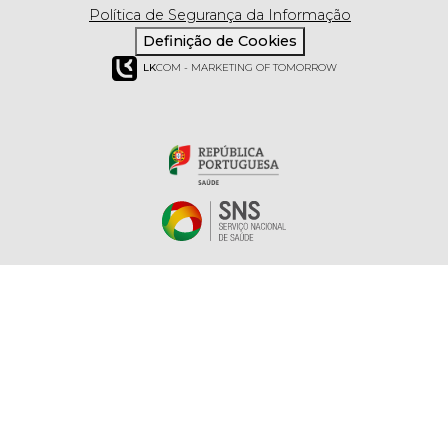
Política de Segurança da Informação
Definição de Cookies
LK
COM - MARKETING OF TOMORROW