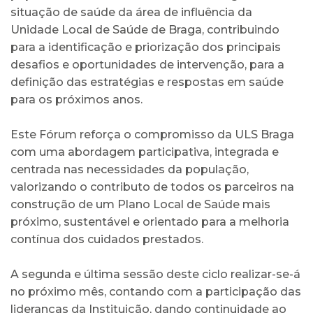
situação de saúde da área de influência da
Unidade Local de Saúde de Braga, contribuindo
para a identificação e priorização dos principais
desafios e oportunidades de intervenção, para a
definição das estratégias e respostas em saúde
para os próximos anos.
Este Fórum reforça o compromisso da ULS Braga
com uma abordagem participativa, integrada e
centrada nas necessidades da população,
valorizando o contributo de todos os parceiros na
construção de um Plano Local de Saúde mais
próximo, sustentável e orientado para a melhoria
contínua dos cuidados prestados.
A segunda e última sessão deste ciclo realizar-se-á
no próximo mês, contando com a participação das
lideranças da Instituição, dando continuidade ao