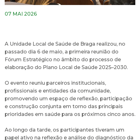
07 MAI 2026
A Unidade Local de Saúde de Braga realizou, no
passado dia 6 de maio, a primeira reunião do
Fórum Estratégico no âmbito do processo de
elaboração do Plano Local de Saúde 2025–2030.
O evento reuniu parceiros institucionais,
profissionais e entidades da comunidade,
promovendo um espaço de reflexão, participação
e construção conjunta em torno das principais
prioridades em saúde para os próximos cinco anos.
Ao longo da tarde, os participantes tiveram um
papel ativo na reflexão e análise do diagnóstico da