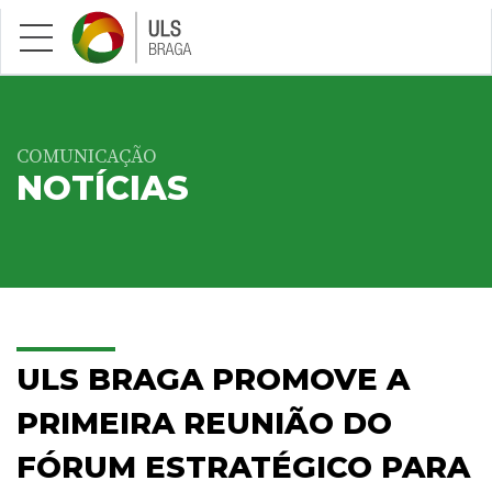
Saltar para conteúdo principal
COMUNICAÇÃO
NOTÍCIAS
ULS BRAGA PROMOVE A
PRIMEIRA REUNIÃO DO
FÓRUM ESTRATÉGICO PARA