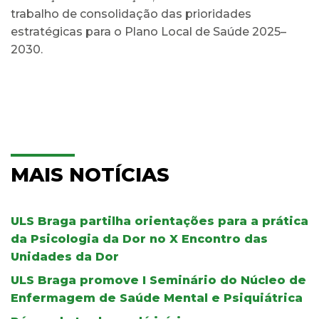
trabalho de consolidação das prioridades
estratégicas para o Plano Local de Saúde 2025–
2030.
MAIS NOTÍCIAS
ULS Braga partilha orientações para a prática
da Psicologia da Dor no X Encontro das
Unidades da Dor
ULS Braga promove I Seminário do Núcleo de
Enfermagem de Saúde Mental e Psiquiátrica