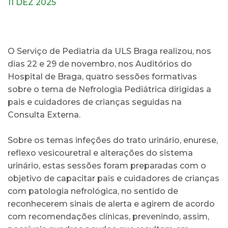
11 DEZ 2025
O Serviço de Pediatria da ULS Braga realizou, nos
dias 22 e 29 de novembro, nos Auditórios do
Hospital de Braga, quatro sessões formativas
sobre o tema de Nefrologia Pediátrica dirigidas a
pais e cuidadores de crianças seguidas na
Consulta Externa.
Sobre os temas infeções do trato urinário, enurese,
reflexo vesicouretral e alterações do sistema
urinário, estas sessões foram preparadas com o
objetivo de capacitar pais e cuidadores de crianças
com patologia nefrológica, no sentido de
reconhecerem sinais de alerta e agirem de acordo
com recomendações clínicas, prevenindo, assim,