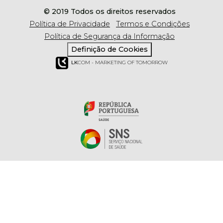
© 2019 Todos os direitos reservados
Política de Privacidade
Termos e Condições
Política de Segurança da Informação
Definição de Cookies
LK
COM - MARKETING OF TOMORROW