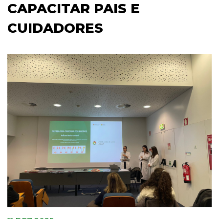
CAPACITAR PAIS E
CUIDADORES