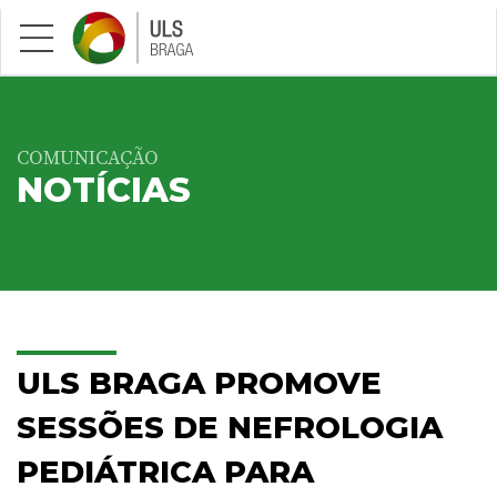
Saltar para conteúdo principal
COMUNICAÇÃO
NOTÍCIAS
ULS BRAGA PROMOVE
SESSÕES DE NEFROLOGIA
PEDIÁTRICA PARA