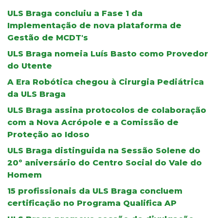
ULS Braga concluiu a Fase 1 da
Implementação de nova plataforma de
Gestão de MCDT's
ULS Braga nomeia Luís Basto como Provedor
do Utente
A Era Robótica chegou à Cirurgia Pediátrica
da ULS Braga
ULS Braga assina protocolos de colaboração
com a Nova Acrópole e a Comissão de
Proteção ao Idoso
ULS Braga distinguida na Sessão Solene do
20º aniversário do Centro Social do Vale do
Homem
15 profissionais da ULS Braga concluem
certificação no Programa Qualifica AP