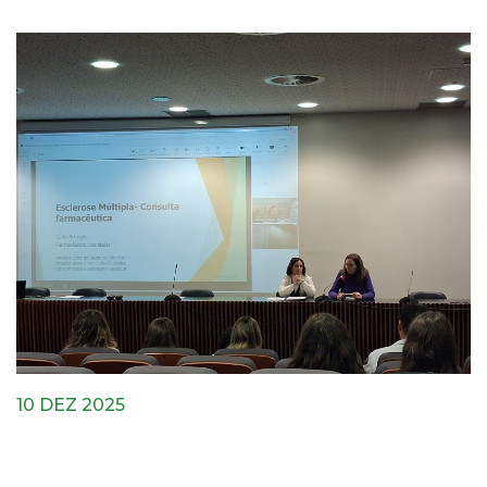
10 DEZ 2025