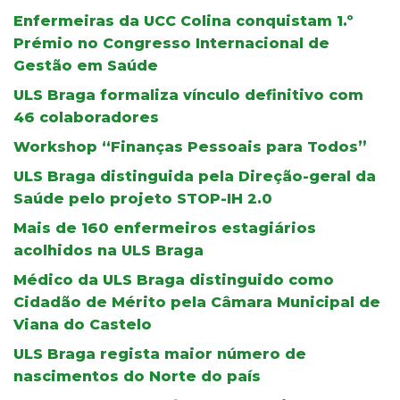
Enfermeiras da UCC Colina conquistam 1.º
Prémio no Congresso Internacional de
Gestão em Saúde
ULS Braga formaliza vínculo definitivo com
46 colaboradores
Workshop “Finanças Pessoais para Todos”
ULS Braga distinguida pela Direção-geral da
Saúde pelo projeto STOP-IH 2.0
Mais de 160 enfermeiros estagiários
acolhidos na ULS Braga
Médico da ULS Braga distinguido como
Cidadão de Mérito pela Câmara Municipal de
Viana do Castelo
ULS Braga regista maior número de
nascimentos do Norte do país