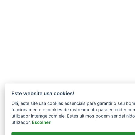
Este website usa cookies!
Olá, este site usa cookies essenciais para garantir o seu bo
funcionamento e cookies de rastreamento para entender co
utilizador interage com ele. Estes últimos podem ser definid
utilizador.
Escolher