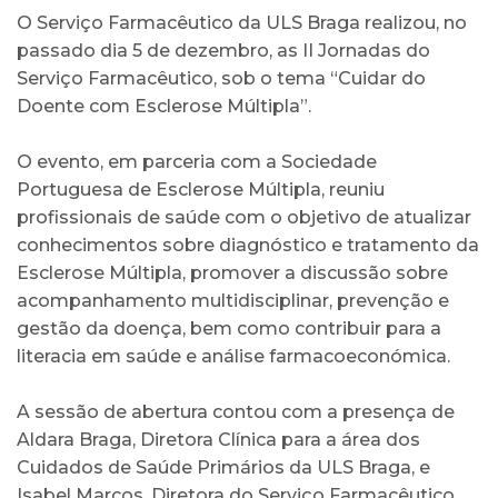
O Serviço Farmacêutico da ULS Braga realizou, no
passado dia 5 de dezembro, as II Jornadas do
Serviço Farmacêutico, sob o tema “Cuidar do
Doente com Esclerose Múltipla”.
O evento, em parceria com a Sociedade
Portuguesa de Esclerose Múltipla, reuniu
profissionais de saúde com o objetivo de atualizar
conhecimentos sobre diagnóstico e tratamento da
Esclerose Múltipla, promover a discussão sobre
acompanhamento multidisciplinar, prevenção e
gestão da doença, bem como contribuir para a
literacia em saúde e análise farmacoeconómica.
A sessão de abertura contou com a presença de
Aldara Braga, Diretora Clínica para a área dos
Cuidados de Saúde Primários da ULS Braga, e
Isabel Marcos, Diretora do Serviço Farmacêutico.