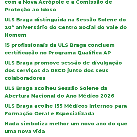
com a Nova Acrópole e a Comissão de
Proteção ao Idoso
ULS Braga distinguida na Sessão Solene do
20º aniversário do Centro Social do Vale do
Homem
15 profissionais da ULS Braga concluem
certificação no Programa Qualifica AP
ULS Braga promove sessão de divulgação
dos serviços da DECO junto dos seus
colaboradores
ULS Braga acolheu Sessão Solene da
Abertura Nacional do Ano Médico 2026
ULS Braga acolhe 155 Médicos Internos para
Formação Geral e Especializada
Nada simboliza melhor um novo ano do que
uma nova vida