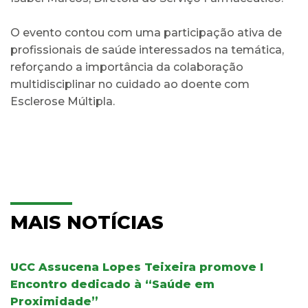
O evento contou com uma participação ativa de
profissionais de saúde interessados na temática,
reforçando a importância da colaboração
multidisciplinar no cuidado ao doente com
Esclerose Múltipla.
MAIS NOTÍCIAS
UCC Assucena Lopes Teixeira promove I
Encontro dedicado à “Saúde em
Proximidade”