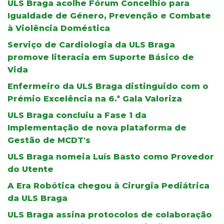
ULS Braga acolhe Fórum Concelhio para
Igualdade de Género, Prevenção e Combate
à Violência Doméstica
Serviço de Cardiologia da ULS Braga
promove literacia em Suporte Básico de
Vida
Enfermeiro da ULS Braga distinguido com o
Prémio Excelência na 6.ª Gala Valoriza
ULS Braga concluiu a Fase 1 da
Implementação de nova plataforma de
Gestão de MCDT's
ULS Braga nomeia Luís Basto como Provedor
do Utente
A Era Robótica chegou à Cirurgia Pediátrica
da ULS Braga
ULS Braga assina protocolos de colaboração