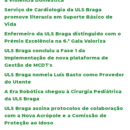
à Violência Doméstica
Serviço de Cardiologia da ULS Braga
promove literacia em Suporte Básico de
Vida
Enfermeiro da ULS Braga distinguido com o
Prémio Excelência na 6.ª Gala Valoriza
ULS Braga concluiu a Fase 1 da
Implementação de nova plataforma de
Gestão de MCDT's
ULS Braga nomeia Luís Basto como Provedor
do Utente
A Era Robótica chegou à Cirurgia Pediátrica
da ULS Braga
ULS Braga assina protocolos de colaboração
com a Nova Acrópole e a Comissão de
Proteção ao Idoso