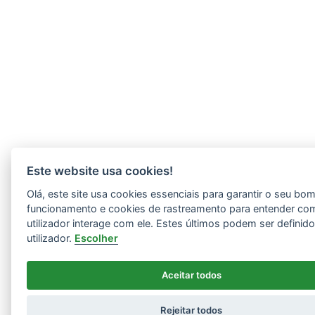
Este website usa cookies!
Olá, este site usa cookies essenciais para garantir o seu bo
funcionamento e cookies de rastreamento para entender co
utilizador interage com ele. Estes últimos podem ser definid
utilizador.
Escolher
Aceitar todos
Rejeitar todos