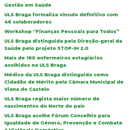
Gestão em Saúde
ULS Braga formaliza vínculo definitivo com
46 colaboradores
Workshop “Finanças Pessoais para Todos”
ULS Braga distinguida pela Direção-geral da
Saúde pelo projeto STOP-IH 2.0
Mais de 160 enfermeiros estagiários
acolhidos na ULS Braga
Médico da ULS Braga distinguido como
Cidadão de Mérito pela Câmara Municipal de
Viana do Castelo
ULS Braga regista maior número de
nascimentos do Norte do país
ULS Braga acolhe Fórum Concelhio para
Igualdade de Género, Prevenção e Combate