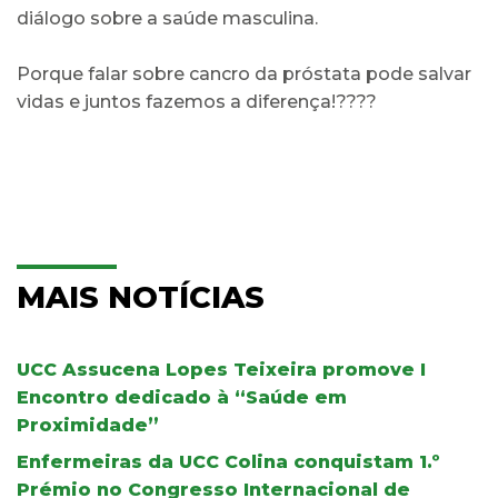
diálogo sobre a saúde masculina.
Porque falar sobre cancro da próstata pode salvar
vidas e juntos fazemos a diferença!????
MAIS NOTÍCIAS
UCC Assucena Lopes Teixeira promove I
Encontro dedicado à “Saúde em
Proximidade”
Enfermeiras da UCC Colina conquistam 1.º
Prémio no Congresso Internacional de