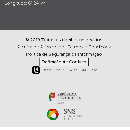
Longitude: 8º 24’ W
© 2019 Todos os direitos reservados
Política de Privacidade
Termos e Condições
Política de Segurança da Informação
Definição de Cookies
LK
COM - MARKETING OF TOMORROW