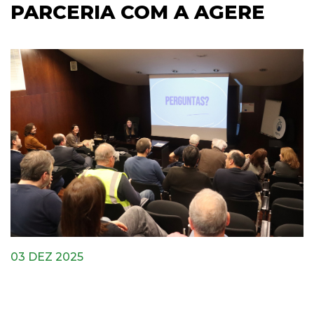
PARCERIA COM A AGERE
03 DEZ 2025