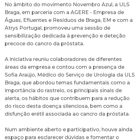
No âmbito do movimento Novembro Azul, a ULS
Braga, em parceria com a AGERE - Empresa de
Águas, Efluentes e Resíduos de Braga, EM e com a
Atrys Portugal, promoveu uma sessão de
sensibilização dedicada à prevenção e deteção
precoce do cancro da próstata.
A iniciativa reuniu colaboradores de diferentes
áreas da empresa e contou com a presença de
Sofia Araújo, Médico do Serviço de Urologia da ULS
Braga, que abordou temas fundamentais como a
importância do rastreio, os principais sinais de
alerta, os hábitos que contribuem para a redução
do risco desta doença silenciosa, bem como a
disfunção erétil associada ao cancro da próstata.
Num ambiente aberto e participativo, houve ainda
espaço para esclarecer dúvidas e fomentar o