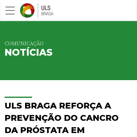
Saltar para conteúdo principal
COMUNICAÇÃO
NOTÍCIAS
ULS BRAGA REFORÇA A
PREVENÇÃO DO CANCRO
DA PRÓSTATA EM