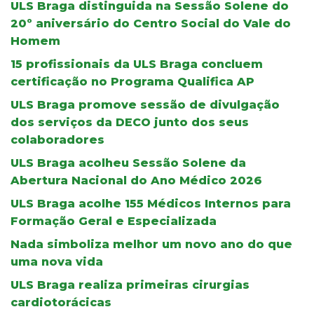
ULS Braga distinguida na Sessão Solene do
20º aniversário do Centro Social do Vale do
Homem
15 profissionais da ULS Braga concluem
certificação no Programa Qualifica AP
ULS Braga promove sessão de divulgação
dos serviços da DECO junto dos seus
colaboradores
ULS Braga acolheu Sessão Solene da
Abertura Nacional do Ano Médico 2026
ULS Braga acolhe 155 Médicos Internos para
Formação Geral e Especializada
Nada simboliza melhor um novo ano do que
uma nova vida
ULS Braga realiza primeiras cirurgias
cardiotorácicas