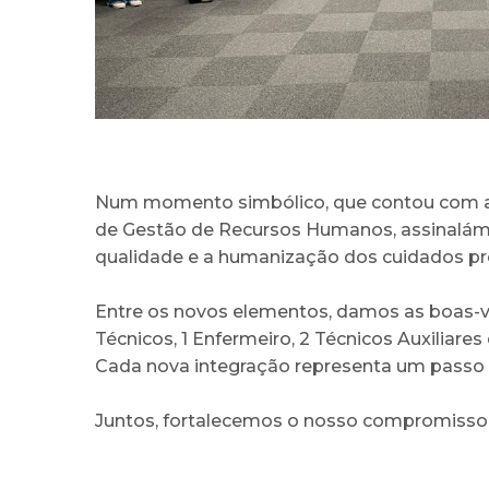
Num momento simbólico, que contou com a 
de Gestão de Recursos Humanos, assinalámo
qualidade e a humanização dos cuidados pr
Entre os novos elementos, damos as boas-vin
Técnicos, 1 Enfermeiro, 2 Técnicos Auxiliares
Cada nova integração representa um passo e
Juntos, fortalecemos o nosso compromisso