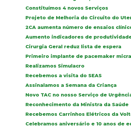
Constituímos 4 novos Serviços
Projeto de Melhoria do Circuito do Ute
2CA aumenta número de ensaios clínic
Aumento indicadores de produtividad
Cirurgia Geral reduz lista de espera
Primeiro implante de pacemaker micr
Realizamos Simulacro
Recebemos a visita do SEAS
Assinalamos a Semana da Criança
Novo TAC no nosso Serviço de Urgênci
Reconhecimento da Ministra da Saúde
Recebemos Carrinhos Elétricos da Volt
Celebramos aniversário e 10 anos de ed