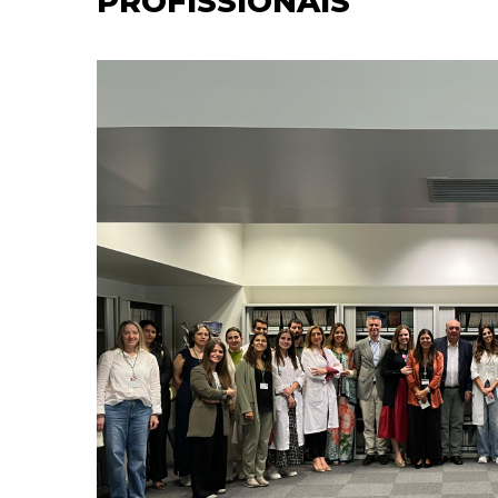
PROFISSIONAIS