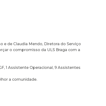
e de Claudia Mendo, Diretora do Serviço
forçar o compromisso da ULS Braga com a
, 1 Assistente Operacional, 9 Assistentes
elhor a comunidade.