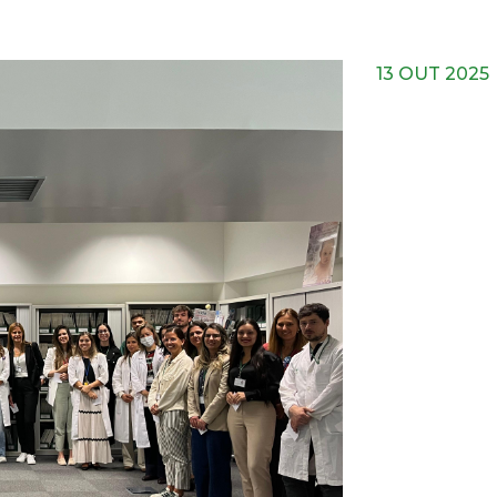
13 OUT 2025