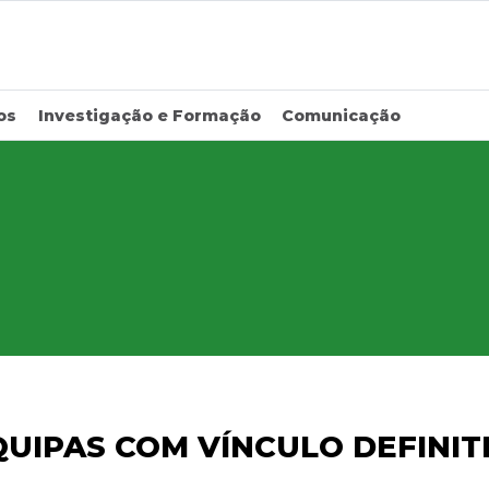
os
Investigação e Formação
Comunicação
UIPAS COM VÍNCULO DEFINITI