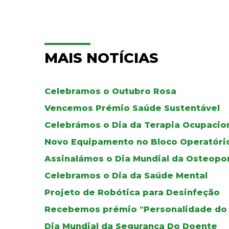
MAIS NOTÍCIAS
Celebramos o Outubro Rosa
Vencemos Prémio Saúde Sustentável
Celebrámos o Dia da Terapia Ocupacio
Novo Equipamento no Bloco Operatóri
Assinalámos o Dia Mundial da Osteopo
Celebramos o Dia da Saúde Mental
Projeto de Robótica para Desinfeção
Recebemos prémio "Personalidade do
Dia Mundial da Segurança Do Doente