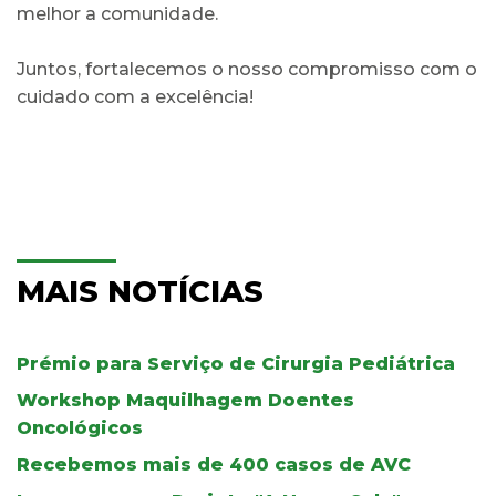
melhor a comunidade.
Juntos, fortalecemos o nosso compromisso com o
cuidado com a excelência!
MAIS NOTÍCIAS
Prémio para Serviço de Cirurgia Pediátrica
Workshop Maquilhagem Doentes
Oncológicos
Recebemos mais de 400 casos de AVC