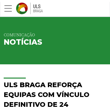
Saltar para conteúdo principal
COMUNICAÇÃO
NOTÍCIAS
ULS BRAGA REFORÇA
EQUIPAS COM VÍNCULO
DEFINITIVO DE 24