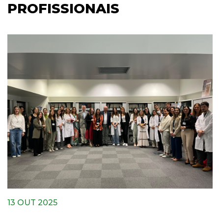
PROFISSIONAIS
13 OUT 2025