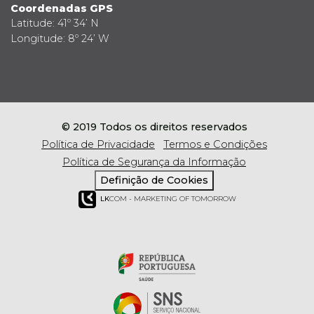
Coordenadas GPS
Latitude: 41º 34’ N
Longitude: 8º 24’ W
© 2019 Todos os direitos reservados
Política de Privacidade
Termos e Condições
Política de Segurança da Informação
Definição de Cookies
LK
COM - MARKETING OF TOMORROW