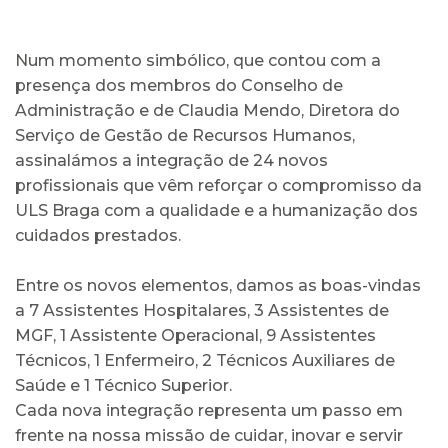
Num momento simbólico, que contou com a
presença dos membros do Conselho de
Administração e de Claudia Mendo, Diretora do
Serviço de Gestão de Recursos Humanos,
assinalámos a integração de 24 novos
profissionais que vêm reforçar o compromisso da
ULS Braga com a qualidade e a humanização dos
cuidados prestados.
Entre os novos elementos, damos as boas-vindas
a 7 Assistentes Hospitalares, 3 Assistentes de
MGF, 1 Assistente Operacional, 9 Assistentes
Técnicos, 1 Enfermeiro, 2 Técnicos Auxiliares de
Saúde e 1 Técnico Superior.
Cada nova integração representa um passo em
frente na nossa missão de cuidar, inovar e servir