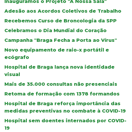
Inauguramos o Projeto "A Nossa Sala"
Adesão aos Acordos Coletivos de Trabalho
Recebemos Curso de Broncologia da SPP
Celebramos o Dia Mundial do Coração
Campanha "Braga Fecha a Porta ao Vírus"
Novo equipamento de raio-x portátil e
ecógrafo
Hospital de Braga lança nova identidade
visual
Mais de 35.000 consultas não presenciais
Retoma de formação com 1378 formandos
Hospital de Braga reforça importância das
medidas preventivas no combate à COVID-19
Hospital sem doentes internados por COVID-
19