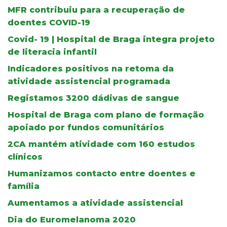
MFR contribuiu para a recuperação de
doentes COVID-19
Covid- 19 | Hospital de Braga integra projeto
de literacia infantil
Indicadores positivos na retoma da
atividade assistencial programada
Registamos 3200 dádivas de sangue
Hospital de Braga com plano de formação
apoiado por fundos comunitários
2CA mantém atividade com 160 estudos
clínicos
Humanizamos contacto entre doentes e
família
Aumentamos a atividade assistencial
Dia do Euromelanoma 2020