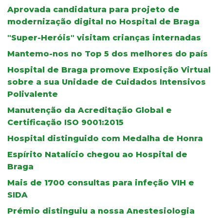
Aprovada candidatura para projeto de
modernização digital no Hospital de Braga
"Super-Heróis" visitam crianças internadas
Mantemo-nos no Top 5 dos melhores do país
Hospital de Braga promove Exposição Virtual
sobre a sua Unidade de Cuidados Intensivos
Polivalente
Manutenção da Acreditação Global e
Certificação ISO 9001:2015
Hospital distinguido com Medalha de Honra
Espírito Natalício chegou ao Hospital de
Braga
Mais de 1700 consultas para infeção VIH e
SIDA
Prémio distinguiu a nossa Anestesiologia