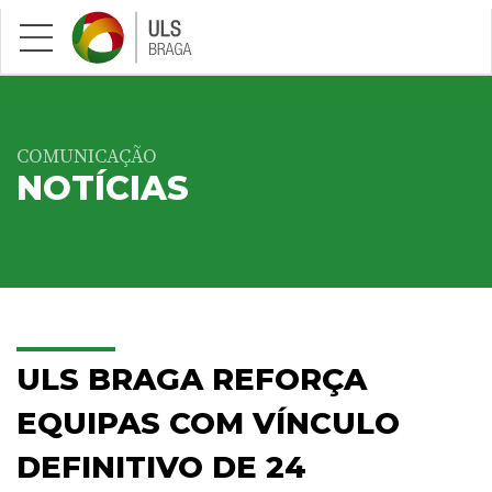
Saltar para conteúdo principal
COMUNICAÇÃO
NOTÍCIAS
ULS BRAGA REFORÇA
EQUIPAS COM VÍNCULO
DEFINITIVO DE 24