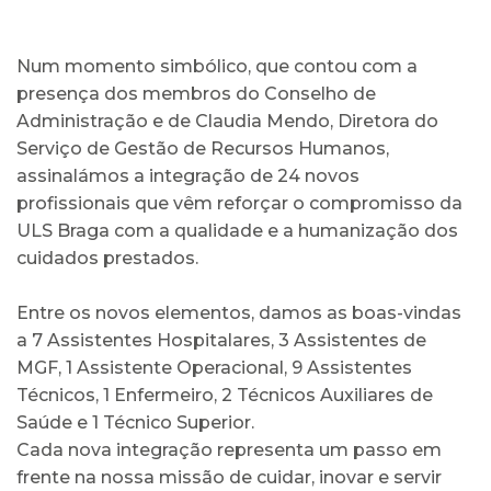
Num momento simbólico, que contou com a
presença dos membros do Conselho de
Administração e de Claudia Mendo, Diretora do
Serviço de Gestão de Recursos Humanos,
assinalámos a integração de 24 novos
profissionais que vêm reforçar o compromisso da
ULS Braga com a qualidade e a humanização dos
cuidados prestados.
Entre os novos elementos, damos as boas-vindas
a 7 Assistentes Hospitalares, 3 Assistentes de
MGF, 1 Assistente Operacional, 9 Assistentes
Técnicos, 1 Enfermeiro, 2 Técnicos Auxiliares de
Saúde e 1 Técnico Superior.
Cada nova integração representa um passo em
frente na nossa missão de cuidar, inovar e servir