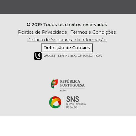
© 2019 Todos os direitos reservados
Política de Privacidade
Termos e Condições
Política de Segurança da Informação
Definição de Cookies
LK
COM - MARKETING OF TOMORROW