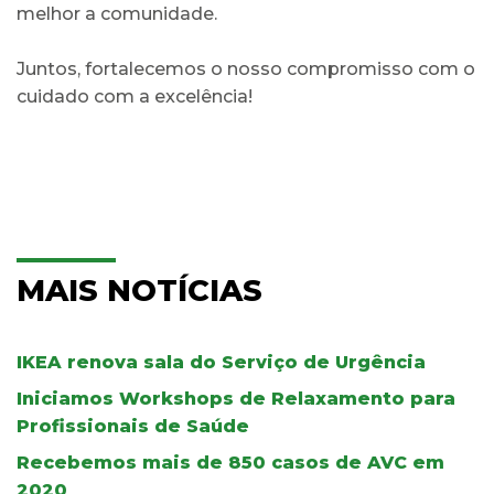
melhor a comunidade.
Juntos, fortalecemos o nosso compromisso com o
cuidado com a excelência!
MAIS NOTÍCIAS
IKEA renova sala do Serviço de Urgência
Iniciamos Workshops de Relaxamento para
Profissionais de Saúde
Recebemos mais de 850 casos de AVC em
2020