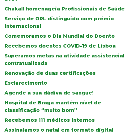
Chakall homenageia Profissionais de Saúde
Serviço de ORL distinguido com prémio
internacional
Comemoramos o Dia Mundial do Doente
Recebemos doentes COVID-19 de Lisboa
Superamos metas na atividade assistencial
contratualizada
Renovação de duas certificações
Esclarecimento
Agende a sua dádiva de sangue!
Hospital de Braga mantém nível de
classificação “muito bom”
Recebemos 111 médicos internos
Assinalamos o natal em formato digital