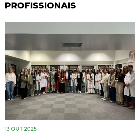
PROFISSIONAIS
13 OUT 2025