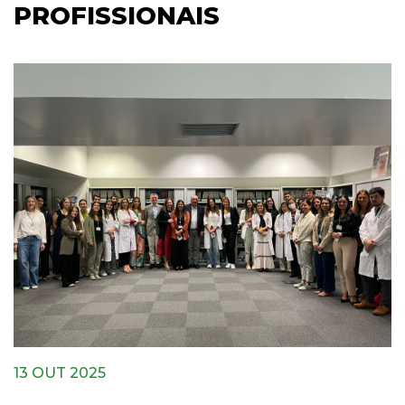
PROFISSIONAIS
13 OUT 2025