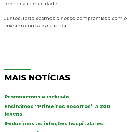
melhor a comunidade.
Juntos, fortalecemos o nosso compromisso com o
cuidado com a excelência!
MAIS NOTÍCIAS
Promovemos a inclusão
Ensinámos “Primeiros Socorros” a 200
jovens
Reduzimos as infeções hospitalares