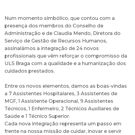
Num momento simbólico, que contou com a
presença dos membros do Conselho de
Administração e de Claudia Mendo, Diretora do
Serviço de Gestão de Recursos Humanos,
assinalámos a integração de 24 novos
profissionais que vêm reforçar o compromisso da
ULS Braga com a qualidade e a humanização dos
cuidados prestados.
Entre os novos elementos, damos as boas-vindas
a 7 Assistentes Hospitalares, 3 Assistentes de
MGF, 1 Assistente Operacional, 9 Assistentes
Técnicos, 1 Enfermeiro, 2 Técnicos Auxiliares de
Saúde e 1 Técnico Superior.
Cada nova integração representa um passo em
frente na nossa missão de cuidar, inovar e servir