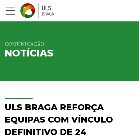
Saltar para conteúdo principal
COMUNICAÇÃO
NOTÍCIAS
ULS BRAGA REFORÇA
EQUIPAS COM VÍNCULO
DEFINITIVO DE 24