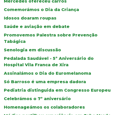
Mercedes ofereceu carros
Comemorámos o Dia da Criança
Idosos doaram roupas
Saúde e aviação em debate
Promovemos Palestra sobre Prevenção
Tabágica
Senologia em discussão
Pedalada Saudável - 5º Aniversário do
Hospital Vila Franca de Xira
Assinalámos o Dia do Euromelanoma
Só Barroso é uma empresa dadora
Pediatria distinguida em Congresso Europeu
Celebrámos o 7º aniversário
Homenageámos os colaboradores