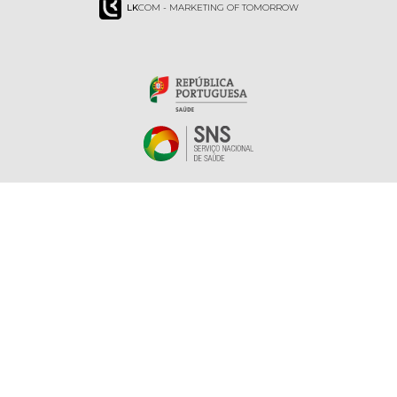
LK
COM - MARKETING OF TOMORROW