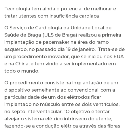
Tecnologia tem ainda o potencial de melhorar e
tratar utentes com insuficiência cardíaca
O Serviço de Cardiologia da Unidade Local de
Saúde de Braga (ULS de Braga) realizou a primeira
implantação de pacemaker na área do ramo
esquerdo, no passado dia 19 de janeiro. Trata-se de
um procedimento inovador, que se iniciou nos EUA
e na China, e tem vindo a ser implementado em
todo o mundo.
O procedimento consiste na implantação de um
dispositivo semelhante ao convencional, com a
particularidade de um dos elétrodos ficar
implantado no músculo entre os dois ventrículos,
no septo interventricular. “O objetivo é tentar
alvejar o sistema elétrico intrínseco do utente,
fazendo-se a condução elétrica através das fibras