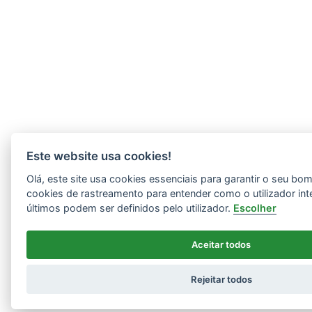
Este website usa cookies!
Olá, este site usa cookies essenciais para garantir o seu b
cookies de rastreamento para entender como o utilizador int
últimos podem ser definidos pelo utilizador.
Escolher
Aceitar todos
Rejeitar todos