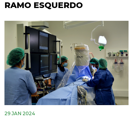
RAMO ESQUERDO
29 JAN 2024