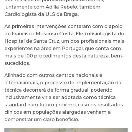
juntamente com Adília Rebelo, também
Cardiologista da ULS de Braga.
As primeiras intervenções contaram com o apoio
de Francisco Moscoso Costa, Eletrofisiologista do
Hospital de Santa Cruz, um dos profissionais mais
experientes na área em Portugal, que conta com
mais de 100 procedimentos desta natureza, bem-
sucedidos.
Alinhado com outros centros nacionais e
internacionais, o processo de implementação da
técnica decorrerá de forma gradual, podendo
inclusivamente vir a ser adotada como técnica
standard num futuro próximo, caso os resultados
clínicos em populações alargadas venham a
demonstrar um claro benefício.