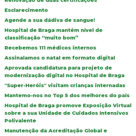
Renovação de duas certificações
Esclarecimento
Agende a sua dádiva de sangue!
Hospital de Braga mantém nível de
classificação “muito bom”
Recebemos 111 médicos internos
Assinalamos o natal em formato digital
Aprovada candidatura para projeto de
modernização digital no Hospital de Braga
"Super-Heróis" visitam crianças internadas
Mantemo-nos no Top 5 dos melhores do país
Hospital de Braga promove Exposição Virtual
sobre a sua Unidade de Cuidados Intensivos
Polivalente
Manutenção da Acreditação Global e