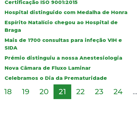
Certificação ISO 9001:2015
Hospital distinguido com Medalha de Honra
Espírito Natalício chegou ao Hospital de
Braga
Mais de 1700 consultas para infeção VIH e
SIDA
Prémio distinguiu a nossa Anestesiologia
Nova Câmara de Fluxo Laminar
Celebramos o Dia da Prematuridade
18
19
20
21
22
23
24
..