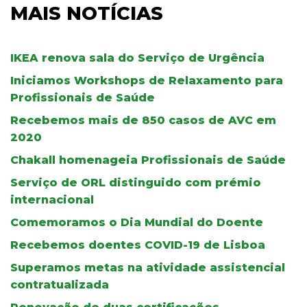
MAIS NOTÍCIAS
IKEA renova sala do Serviço de Urgência
Iniciamos Workshops de Relaxamento para
Profissionais de Saúde
Recebemos mais de 850 casos de AVC em
2020
Chakall homenageia Profissionais de Saúde
Serviço de ORL distinguido com prémio
internacional
Comemoramos o Dia Mundial do Doente
Recebemos doentes COVID-19 de Lisboa
Superamos metas na atividade assistencial
contratualizada