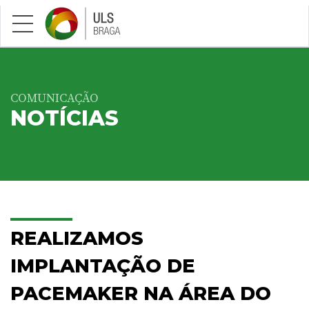
Saltar para conteúdo principal
COMUNICAÇÃO
NOTÍCIAS
REALIZAMOS
IMPLANTAÇÃO DE
PACEMAKER NA ÁREA DO