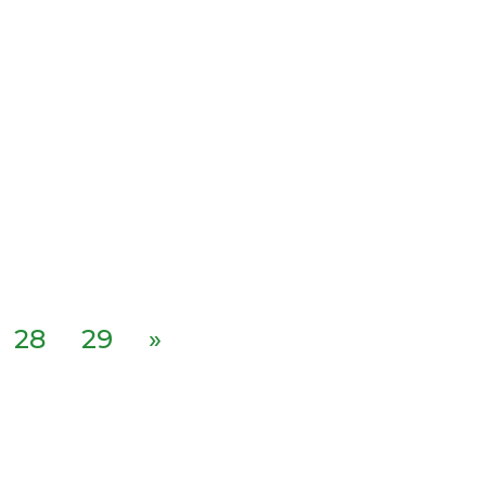
28
29
»