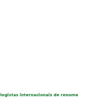
logistas internacionais de renome