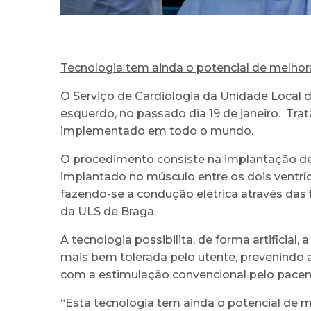
Tecnologia tem ainda o potencial de melhorar
O Serviço de Cardiologia da Unidade Local 
esquerdo, no passado dia 19 de janeiro. Tra
implementado em todo o mundo.
O procedimento consiste na implantação de 
implantado no músculo entre os dois ventrícul
fazendo-se a condução elétrica através das f
da ULS de Braga.
A tecnologia possibilita, de forma artificial,
mais bem tolerada pelo utente, prevenindo a
com a estimulação convencional pelo pace
“Esta tecnologia tem ainda o potencial de m