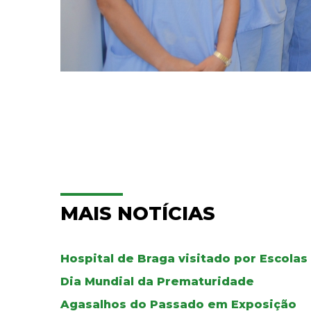
MAIS NOTÍCIAS
Hospital de Braga visitado por Escolas
Dia Mundial da Prematuridade
Agasalhos do Passado em Exposição