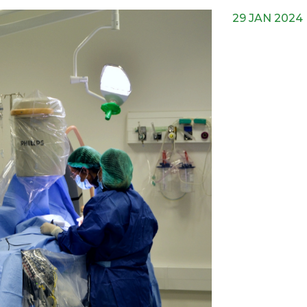
29 JAN 2024