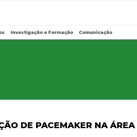
os
Investigação e Formação
Comunicação
ÇÃO DE PACEMAKER NA ÁREA