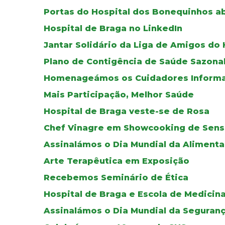
Portas do Hospital dos Bonequinhos a
Hospital de Braga no LinkedIn
Jantar Solidário da Liga de Amigos do 
Plano de Contigência de Saúde Sazonal
Homenageámos os Cuidadores Informa
Mais Participação, Melhor Saúde
Hospital de Braga veste-se de Rosa
Chef Vinagre em Showcooking de Sensi
Assinalámos o Dia Mundial da Aliment
Arte Terapêutica em Exposição
Recebemos Seminário de Ética
Hospital de Braga e Escola de Medicin
Assinalámos o Dia Mundial da Seguran