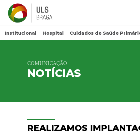
Saltar para conteúdo principal
Institucional
Hospital
Cuidados de Saúde Primári
COMUNICAÇÃO
NOTÍCIAS
REALIZAMOS IMPLANTA