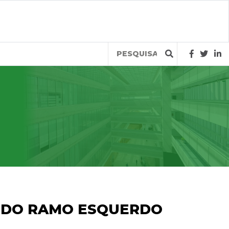
Query
 DO RAMO ESQUERDO