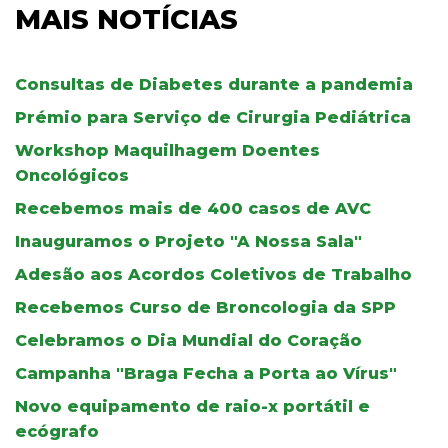
MAIS NOTÍCIAS
Consultas de Diabetes durante a pandemia
Prémio para Serviço de Cirurgia Pediátrica
Workshop Maquilhagem Doentes
Oncológicos
Recebemos mais de 400 casos de AVC
Inauguramos o Projeto "A Nossa Sala"
Adesão aos Acordos Coletivos de Trabalho
Recebemos Curso de Broncologia da SPP
Celebramos o Dia Mundial do Coração
Campanha "Braga Fecha a Porta ao Vírus"
Novo equipamento de raio-x portátil e
ecógrafo