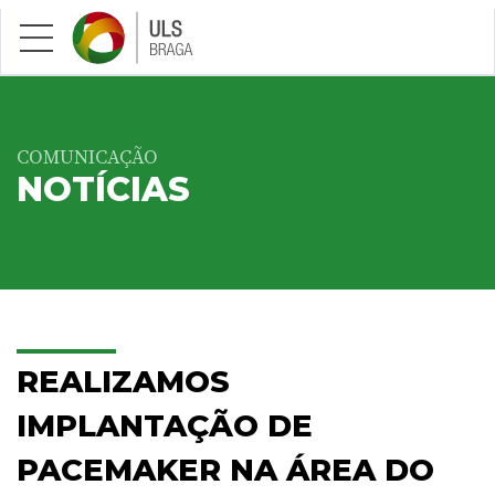
Saltar para conteúdo principal
COMUNICAÇÃO
NOTÍCIAS
REALIZAMOS
IMPLANTAÇÃO DE
PACEMAKER NA ÁREA DO