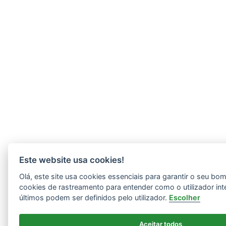
Este website usa cookies!
Olá, este site usa cookies essenciais para garantir o seu b
cookies de rastreamento para entender como o utilizador int
últimos podem ser definidos pelo utilizador.
Escolher
Aceitar todos