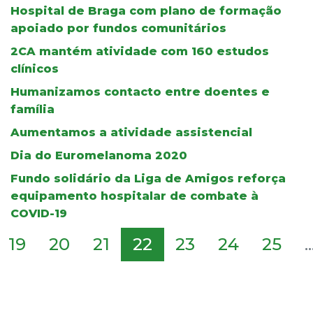
Hospital de Braga com plano de formação
apoiado por fundos comunitários
2CA mantém atividade com 160 estudos
clínicos
Humanizamos contacto entre doentes e
família
Aumentamos a atividade assistencial
Dia do Euromelanoma 2020
Fundo solidário da Liga de Amigos reforça
equipamento hospitalar de combate à
COVID-19
19
20
21
22
23
24
25
..