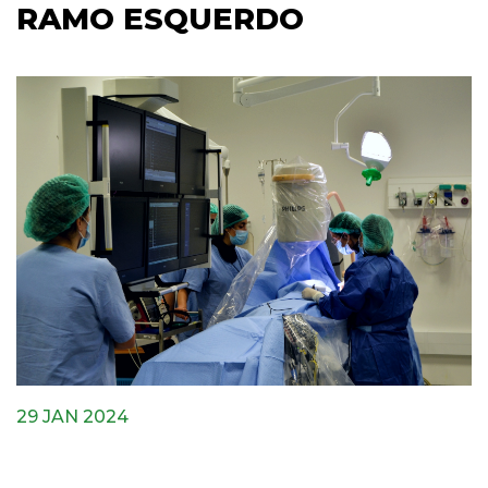
RAMO ESQUERDO
29 JAN 2024