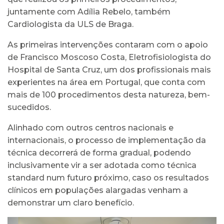
juntamente com Adília Rebelo, também
Cardiologista da ULS de Braga.
As primeiras intervenções contaram com o apoio
de Francisco Moscoso Costa, Eletrofisiologista do
Hospital de Santa Cruz, um dos profissionais mais
experientes na área em Portugal, que conta com
mais de 100 procedimentos desta natureza, bem-
sucedidos.
Alinhado com outros centros nacionais e
internacionais, o processo de implementação da
técnica decorrerá de forma gradual, podendo
inclusivamente vir a ser adotada como técnica
standard num futuro próximo, caso os resultados
clínicos em populações alargadas venham a
demonstrar um claro benefício.