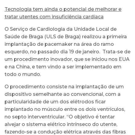
Tecnologia tem ainda o potencial de melhorar e
tratar utentes com insuficiência cardíaca
O Serviço de Cardiologia da Unidade Local de
Saúde de Braga (ULS de Braga) realizou a primeira
implantação de pacemaker na área do ramo
esquerdo, no passado dia 19 de janeiro. Trata-se de
um procedimento inovador, que se iniciou nos EUA
e na China, e tem vindo a ser implementado em
todo o mundo.
O procedimento consiste na implantação de um
dispositivo semelhante ao convencional, com a
particularidade de um dos elétrodos ficar
implantado no músculo entre os dois ventrículos,
no septo interventricular. “O objetivo é tentar
alvejar o sistema elétrico intrínseco do utente,
fazendo-se a condução elétrica através das fibras