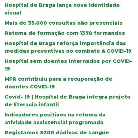
Hospital de Braga lança nova identidade
visual
Mais de 35.000 consultas não presenciais
Retoma de formação com 1378 formandos
Hospital de Braga reforça importância das
medidas preventivas no combate à COVID-19
Hospital sem doentes internados por COVID-
19
MFR contribuiu para a recuperação de
doentes COVID-19
Covid- 19 | Hospital de Braga integra projeto
de literacia infantil
Indicadores positivos na retoma da
atividade assistencial programada
Registamos 3200 dádivas de sangue