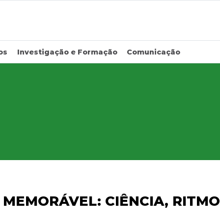
os
Investigação e Formação
Comunicação
MEMORÁVEL: CIÊNCIA, RITMO