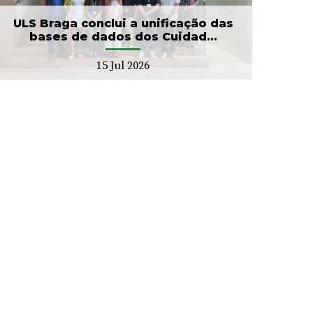
ULS Braga conclui a unificação das
bases de dados dos Cuidad...
15 Jul 2026