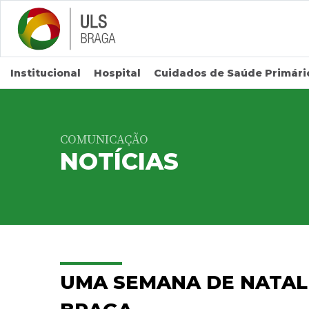
Saltar para conteúdo principal
Institucional
Hospital
Cuidados de Saúde Primári
COMUNICAÇÃO
NOTÍCIAS
UMA SEMANA DE NATAL 