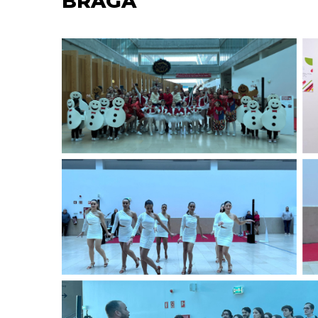
BRAGA