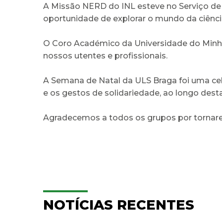
A Missão NERD do INL esteve no Serviço de P
oportunidade de explorar o mundo da ciência
O Coro Académico da Universidade do Minho
nossos utentes e profissionais.
A Semana de Natal da ULS Braga foi uma cele
e os gestos de solidariedade, ao longo dest
Agradecemos a todos os grupos por tornare
NOTÍCIAS RECENTES