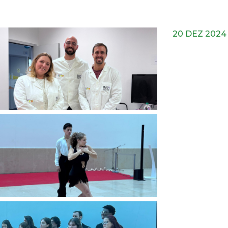
20 DEZ 2024