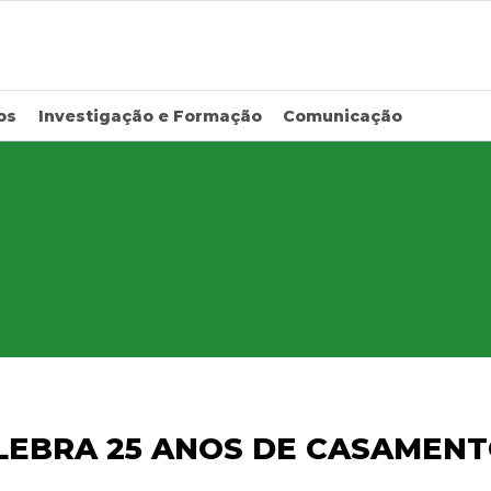
os
Investigação e Formação
Comunicação
LEBRA 25 ANOS DE CASAMEN