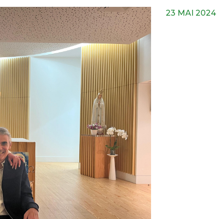
23 MAI 2024