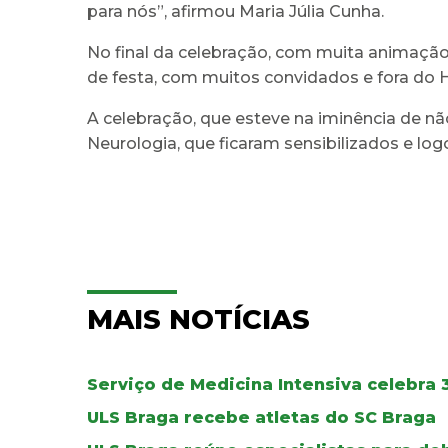
para nós”, afirmou Maria Júlia Cunha.
No final da celebração, com muita animação
de festa, com muitos convidados e fora do H
A celebração, que esteve na iminência de nã
Neurologia, que ficaram sensibilizados e log
MAIS NOTÍCIAS
Serviço de Medicina Intensiva celebra 
ULS Braga recebe atletas do SC Braga