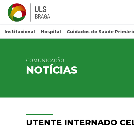
Saltar para conteúdo principal
Institucional
Hospital
Cuidados de Saúde Primári
COMUNICAÇÃO
NOTÍCIAS
UTENTE INTERNADO CE