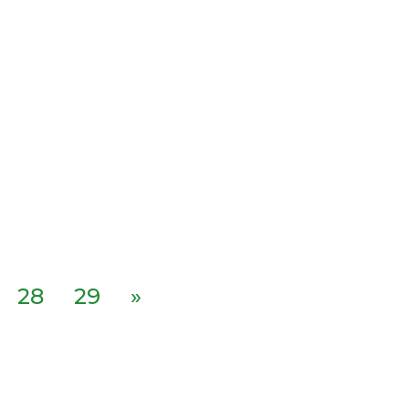
28
29
»