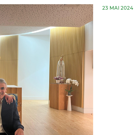
23 MAI 2024