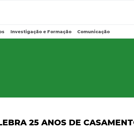
os
Investigação e Formação
Comunicação
LEBRA 25 ANOS DE CASAMEN