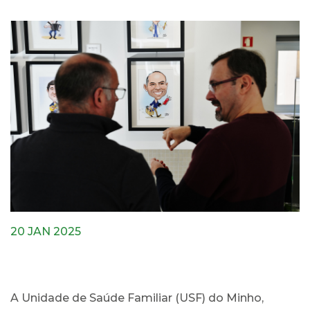
20 JAN 2025
A Unidade de Saúde Familiar (USF) do Minho,