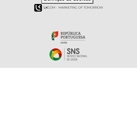
LK
COM - MARKETING OF TOMORROW