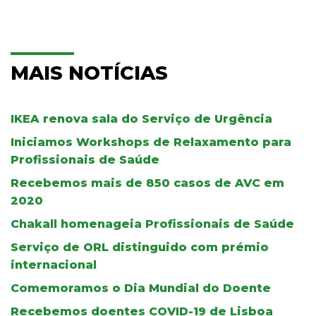
MAIS NOTÍCIAS
IKEA renova sala do Serviço de Urgência
Iniciamos Workshops de Relaxamento para
Profissionais de Saúde
Recebemos mais de 850 casos de AVC em
2020
Chakall homenageia Profissionais de Saúde
Serviço de ORL distinguido com prémio
internacional
Comemoramos o Dia Mundial do Doente
Recebemos doentes COVID-19 de Lisboa