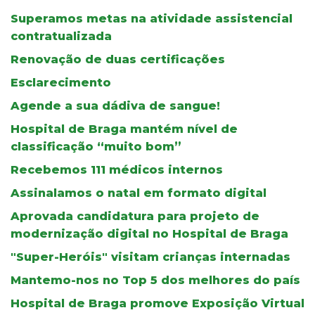
Superamos metas na atividade assistencial
contratualizada
Renovação de duas certificações
Esclarecimento
Agende a sua dádiva de sangue!
Hospital de Braga mantém nível de
classificação “muito bom”
Recebemos 111 médicos internos
Assinalamos o natal em formato digital
Aprovada candidatura para projeto de
modernização digital no Hospital de Braga
"Super-Heróis" visitam crianças internadas
Mantemo-nos no Top 5 dos melhores do país
Hospital de Braga promove Exposição Virtual