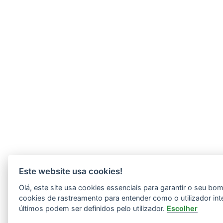
Este website usa cookies!
Olá, este site usa cookies essenciais para garantir o seu b
cookies de rastreamento para entender como o utilizador int
últimos podem ser definidos pelo utilizador.
Escolher