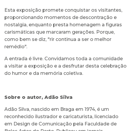
Esta exposição promete conquistar os visitantes,
proporcionando momentos de descontração e
nostalgia, enquanto presta homenagem a figuras
carismáticas que marcaram gerações. Porque,
como bem se diz, "rir continua a ser o melhor
remédio".
A entrada é livre. Convidamos toda a comunidade
a visitar a exposição e a desfrutar desta celebração
do humor e da memória coletiva.
Sobre o autor, Adão Silva
Adão Silva, nascido em Braga em 1974, é um
reconhecido ilustrador e caricaturista, licenciado
em Design de Comunicação pela Faculdade de