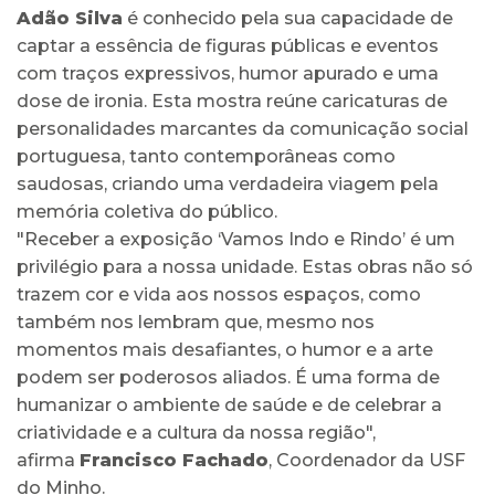
Adão Silva
é conhecido pela sua capacidade de
captar a essência de figuras públicas e eventos
com traços expressivos, humor apurado e uma
dose de ironia. Esta mostra reúne caricaturas de
personalidades marcantes da comunicação social
portuguesa, tanto contemporâneas como
saudosas, criando uma verdadeira viagem pela
memória coletiva do público.
"Receber a exposição ‘Vamos Indo e Rindo’ é um
privilégio para a nossa unidade. Estas obras não só
trazem cor e vida aos nossos espaços, como
também nos lembram que, mesmo nos
momentos mais desafiantes, o humor e a arte
podem ser poderosos aliados. É uma forma de
humanizar o ambiente de saúde e de celebrar a
criatividade e a cultura da nossa região",
afirma
Francisco Fachado
, Coordenador da USF
do Minho.