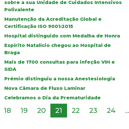
sobre a sua Unidade de Cuidados Intensivos
Polivalente
Manutenção da Acreditação Global e
Certificação ISO 9001:2015
Hospital distinguido com Medalha de Honra
Espírito Natalício chegou ao Hospital de
Braga
Mais de 1700 consultas para infeção VIH e
SIDA
Prémio distinguiu a nossa Anestesiologia
Nova Câmara de Fluxo Laminar
Celebramos o Dia da Prematuridade
18
19
20
21
22
23
24
..