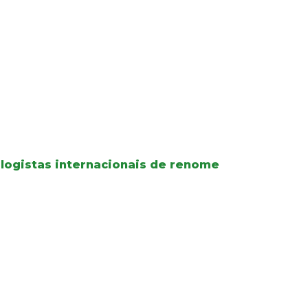
logistas internacionais de renome