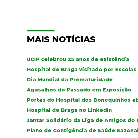
MAIS NOTÍCIAS
UCIP celebrou 25 anos de existência
Hospital de Braga visitado por Escolas
Dia Mundial da Prematuridade
Agasalhos do Passado em Exposição
Portas do Hospital dos Bonequinhos a
Hospital de Braga no LinkedIn
Jantar Solidário da Liga de Amigos do 
Plano de Contigência de Saúde Sazonal