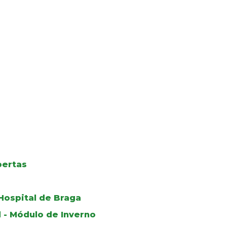
bertas
Hospital de Braga
 - Módulo de Inverno