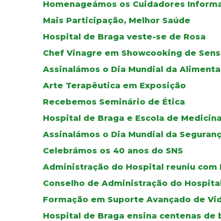
Homenageámos os Cuidadores Informa
Mais Participação, Melhor Saúde
Hospital de Braga veste-se de Rosa
Chef Vinagre em Showcooking de Sensi
Assinalámos o Dia Mundial da Aliment
Arte Terapêutica em Exposição
Recebemos Seminário de Ética
Hospital de Braga e Escola de Medicin
Assinalámos o Dia Mundial da Seguran
Celebrámos os 40 anos do SNS
Administração do Hospital reuniu com
Conselho de Administração do Hospita
Formação em Suporte Avançado de Vida
Hospital de Braga ensina centenas de 