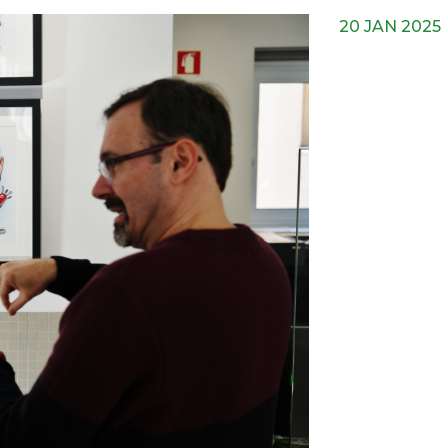
20 JAN 2025