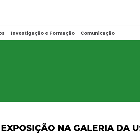
os
Investigação e Formação
Comunicação
| EXPOSIÇÃO NA GALERIA DA 