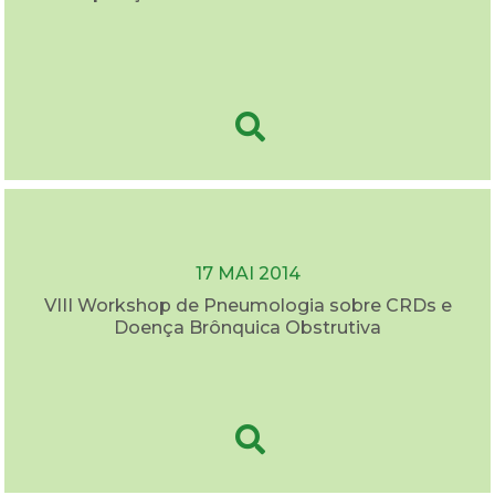
17 MAI 2014
VIII Workshop de Pneumologia sobre CRDs e
Doença Brônquica Obstrutiva