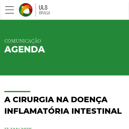
Saltar para conteúdo principal
COMUNICAÇÃO
AGENDA
A CIRURGIA NA DOENÇA
INFLAMATÓRIA INTESTINAL