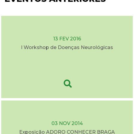
13 FEV 2016
I Workshop de Doenças Neurológicas
03 NOV 2014
Exposição ADORO CONHECER BRAGA