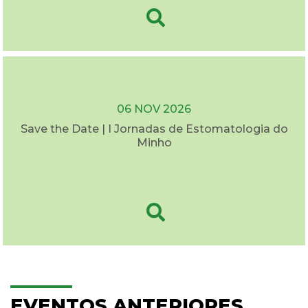
06 NOV 2026
Save the Date | I Jornadas de Estomatologia do
Minho
EVENTOS ANTERIORES