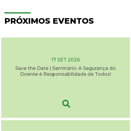
PRÓXIMOS EVENTOS
17 SET 2026
Save the Date | Seminário: A Segurança do
Doente é Responsabilidade de Todos!