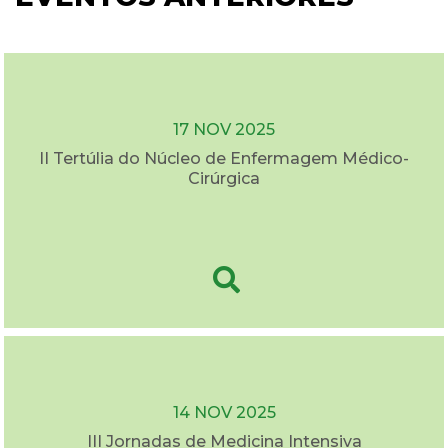
17 NOV 2025
II Tertúlia do Núcleo de Enfermagem Médico-
Cirúrgica
14 NOV 2025
III Jornadas de Medicina Intensiva