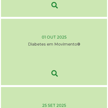
01 OUT 2025
Diabetes em Movimento®
25 SET 2025