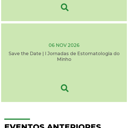
06 NOV 2026
Save the Date | I Jornadas de Estomatologia do
Minho
EVENTOS ANTERIORES