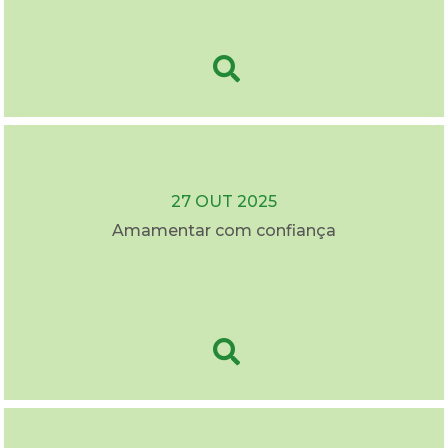
27 OUT 2025
Amamentar com confiança