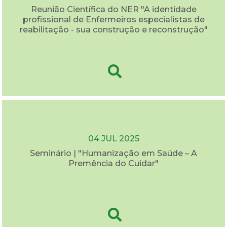
Reunião Científica do NER "A identidade
profissional de Enfermeiros especialistas de
reabilitação - sua construção e reconstrução"
04 JUL 2025
Seminário | "Humanização em Saúde – A
Premência do Cuidar"