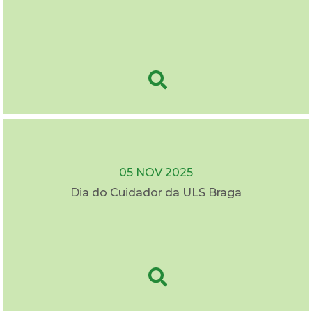
05 NOV 2025
Dia do Cuidador da ULS Braga