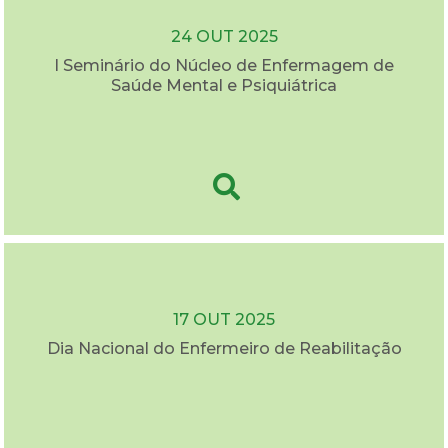
24 OUT 2025
I Seminário do Núcleo de Enfermagem de
Saúde Mental e Psiquiátrica
17 OUT 2025
Dia Nacional do Enfermeiro de Reabilitação