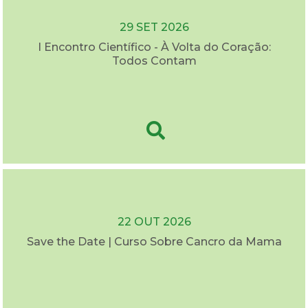
29 SET 2026
I Encontro Científico - À Volta do Coração:
Todos Contam
22 OUT 2026
Save the Date | Curso Sobre Cancro da Mama