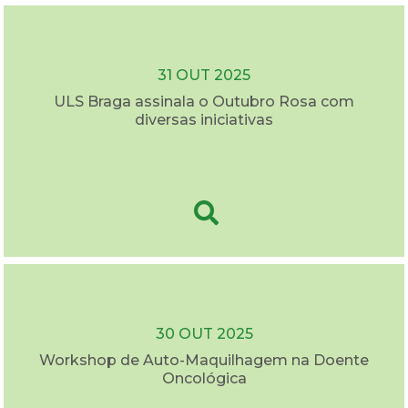
31 OUT 2025
ULS Braga assinala o Outubro Rosa com
diversas iniciativas
30 OUT 2025
Workshop de Auto-Maquilhagem na Doente
Oncológica