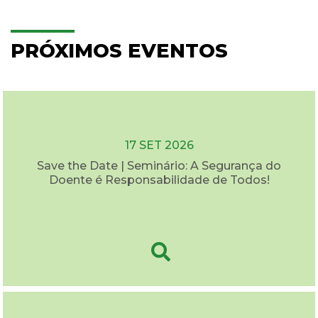
PRÓXIMOS EVENTOS
17 SET 2026
Save the Date | Seminário: A Segurança do
Doente é Responsabilidade de Todos!