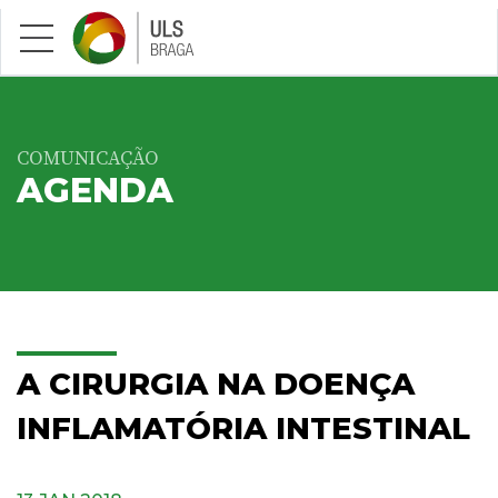
Saltar para conteúdo principal
COMUNICAÇÃO
AGENDA
A CIRURGIA NA DOENÇA
INFLAMATÓRIA INTESTINAL