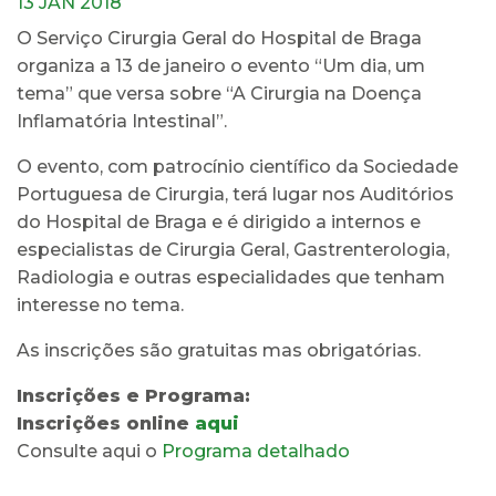
13 JAN 2018
O Serviço Cirurgia Geral do Hospital de Braga
organiza a 13 de janeiro o evento “Um dia, um
tema” que versa sobre “A Cirurgia na Doença
Inflamatória Intestinal”.
O evento, com patrocínio científico da Sociedade
Portuguesa de Cirurgia, terá lugar nos Auditórios
do Hospital de Braga e é dirigido a internos e
especialistas de Cirurgia Geral, Gastrenterologia,
Radiologia e outras especialidades que tenham
interesse no tema.
As inscrições são gratuitas mas obrigatórias.
Inscrições e Programa:
Inscrições online
aqui
Consulte aqui o
Programa detalhado