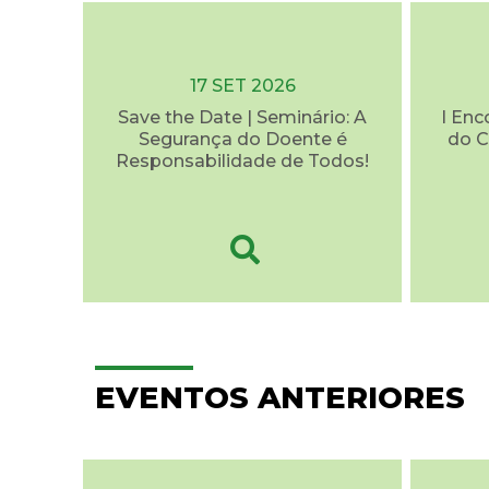
17 SET 2026
Save the Date | Seminário: A
I Enc
Segurança do Doente é
do C
Responsabilidade de Todos!
EVENTOS ANTERIORES