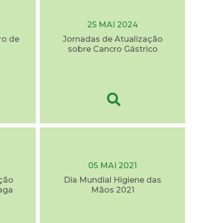
25 MAI 2024
ro de
Jornadas de Atualização
sobre Cancro Gástrico
05 MAI 2021
eção
Dia Mundial Higiene das
aga
Mãos 2021