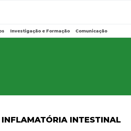
os
Investigação e Formação
Comunicação
 INFLAMATÓRIA INTESTINAL