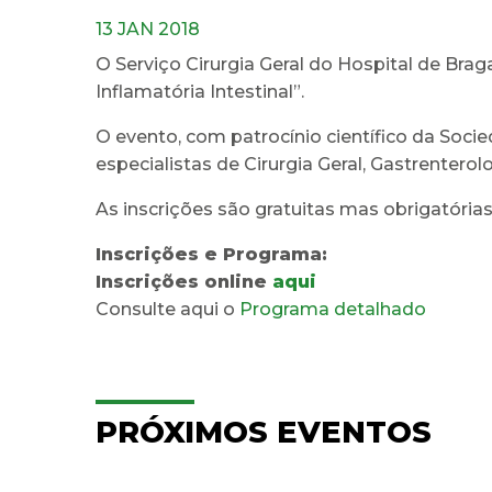
13 JAN 2018
O Serviço Cirurgia Geral do Hospital de Bra
Inflamatória Intestinal”.
O evento, com patrocínio científico da Socie
especialistas de Cirurgia Geral, Gastrentero
As inscrições são gratuitas mas obrigatórias
Inscrições e Programa:
Inscrições online
aqui
Consulte aqui o
Programa detalhado
PRÓXIMOS EVENTOS