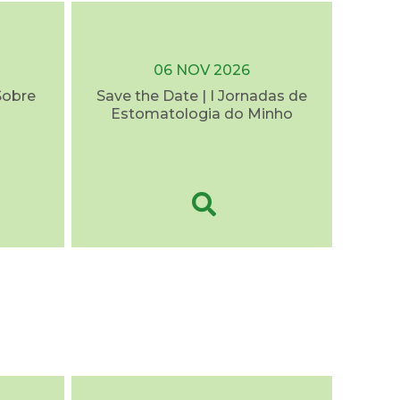
06 NOV 2026
Sobre
Save the Date | I Jornadas de
Estomatologia do Minho