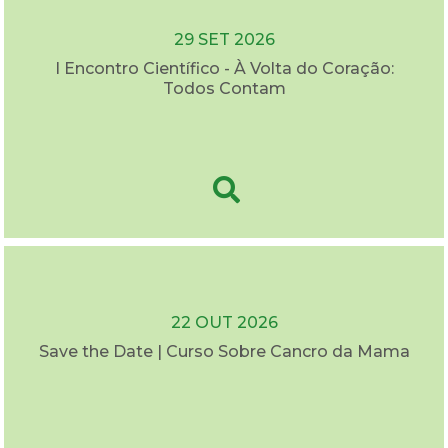
29 SET 2026
I Encontro Científico - À Volta do Coração:
Todos Contam
22 OUT 2026
Save the Date | Curso Sobre Cancro da Mama