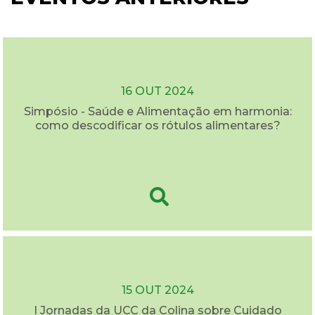
16 OUT 2024
Simpósio - Saúde e Alimentação em harmonia:
como descodificar os rótulos alimentares?
15 OUT 2024
I Jornadas da UCC da Colina sobre Cuidado