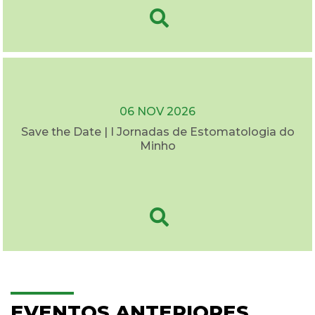
06 NOV 2026
Save the Date | I Jornadas de Estomatologia do
Minho
EVENTOS ANTERIORES