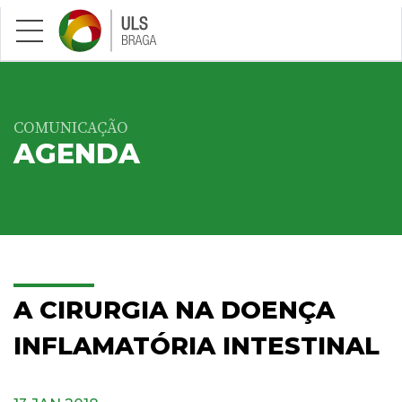
Saltar para conteúdo principal
COMUNICAÇÃO
AGENDA
A CIRURGIA NA DOENÇA
INFLAMATÓRIA INTESTINAL