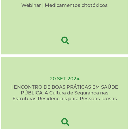
Webinar | Medicamentos citotóxicos
20 SET 2024
I ENCONTRO DE BOAS PRÁTICAS EM SAÚDE
PÚBLICA: A Cultura de Segurança nas
Estruturas Residenciais para Pessoas Idosas