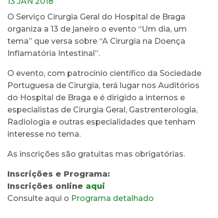
13 JAN 2018
O Serviço Cirurgia Geral do Hospital de Braga
organiza a 13 de janeiro o evento “Um dia, um
tema” que versa sobre “A Cirurgia na Doença
Inflamatória Intestinal”.
O evento, com patrocínio científico da Sociedade
Portuguesa de Cirurgia, terá lugar nos Auditórios
do Hospital de Braga e é dirigido a internos e
especialistas de Cirurgia Geral, Gastrenterologia,
Radiologia e outras especialidades que tenham
interesse no tema.
As inscrições são gratuitas mas obrigatórias.
Inscrições e Programa:
Inscrições online
aqui
Consulte aqui o
Programa detalhado