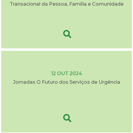
Transacional da Pessoa, Família e Comunidade
12 OUT 2024
Jornadas O Futuro dos Serviços de Urgência