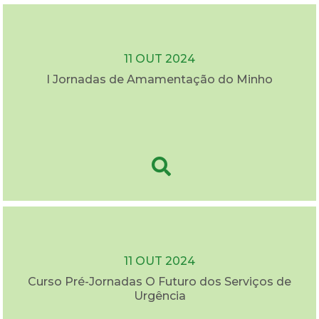
11 OUT 2024
I Jornadas de Amamentação do Minho
11 OUT 2024
Curso Pré-Jornadas O Futuro dos Serviços de
Urgência