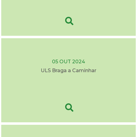
05 OUT 2024
ULS Braga a Caminhar