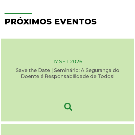
PRÓXIMOS EVENTOS
17 SET 2026
Save the Date | Seminário: A Segurança do
Doente é Responsabilidade de Todos!