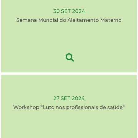
30 SET 2024
Semana Mundial do Aleitamento Materno
27 SET 2024
Workshop "Luto nos profissionais de saúde"