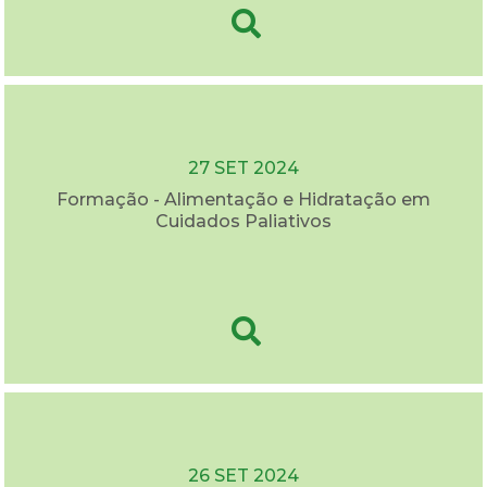
27 SET 2024
Formação - Alimentação e Hidratação em
Cuidados Paliativos
26 SET 2024