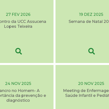
27 FEV 2026
19 DEZ 2025
contro da UCC Assucena
Semana de Natal 20
Lopes Teixeira
24 NOV 2025
20 NOV 2025
ancro no Homem- A
Meeting de Enfermag
rtância da prevenção e
Saúde Infantil e Pediá
diagnóstico