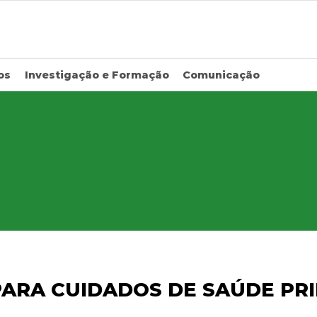
os
Investigação e Formação
Comunicação
PARA CUIDADOS DE SAÚDE PR