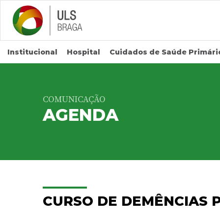
Saltar para conteúdo principal
Institucional
Hospital
Cuidados de Saúde Primári
COMUNICAÇÃO
AGENDA
CURSO DE DEMÊNCIAS 