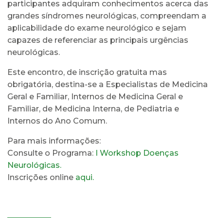
participantes adquiram conhecimentos acerca das
grandes síndromes neurológicas, compreendam a
aplicabilidade do exame neurológico e sejam
capazes de referenciar as principais urgências
neurológicas.
Este encontro, de inscrição gratuita mas
obrigatória, destina-se a Especialistas de Medicina
Geral e Familiar, Internos de Medicina Geral e
Familiar, de Medicina Interna, de Pediatria e
Internos do Ano Comum.
Para mais informações:
Consulte o Programa:
I Workshop Doenças
Neurológicas.
Inscrições online
aqui.