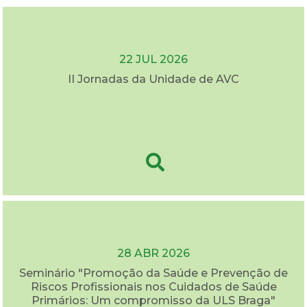
22 JUL 2026
II Jornadas da Unidade de AVC
28 ABR 2026
Seminário "Promoção da Saúde e Prevenção de
Riscos Profissionais nos Cuidados de Saúde
Primários: Um compromisso da ULS Braga"