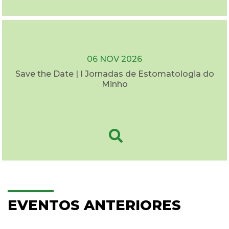
06 NOV 2026
Save the Date | I Jornadas de Estomatologia do
Minho
EVENTOS ANTERIORES