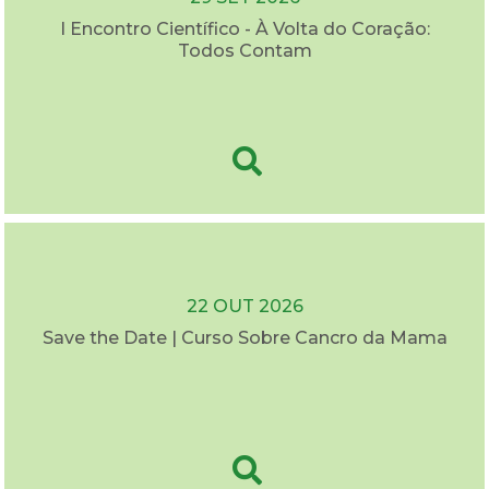
I Encontro Científico - À Volta do Coração:
Todos Contam
22 OUT 2026
Save the Date | Curso Sobre Cancro da Mama