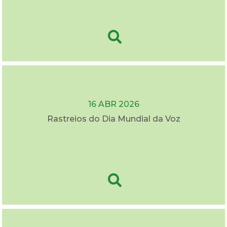
16 ABR 2026
Rastreios do Dia Mundial da Voz