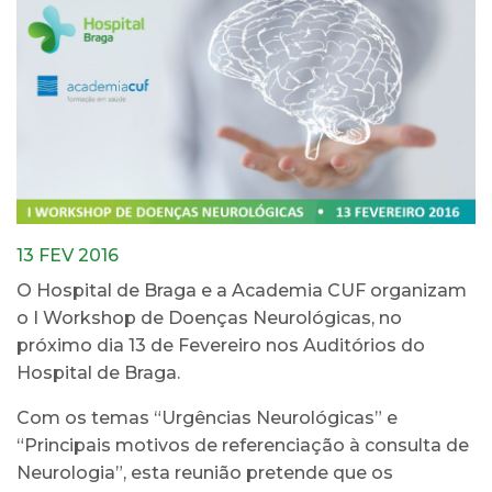
13 FEV 2016
O Hospital de Braga e a Academia CUF organizam
o I Workshop de Doenças Neurológicas, no
próximo dia 13 de Fevereiro nos Auditórios do
Hospital de Braga.
Com os temas “Urgências Neurológicas” e
“Principais motivos de referenciação à consulta de
Neurologia”, esta reunião pretende que os