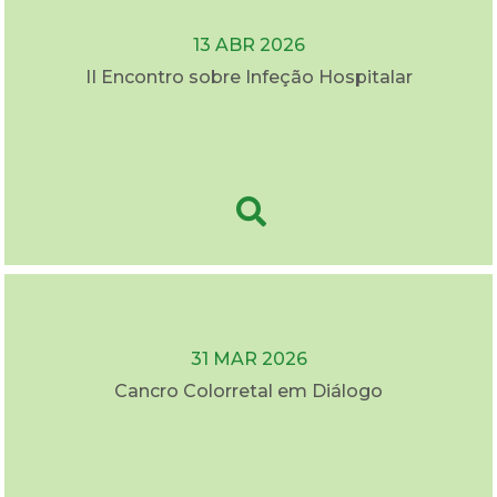
13 ABR 2026
II Encontro sobre Infeção Hospitalar
31 MAR 2026
Cancro Colorretal em Diálogo