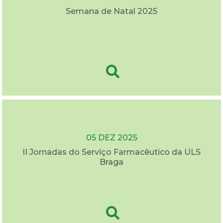
Semana de Natal 2025
05 DEZ 2025
II Jornadas do Serviço Farmacêutico da ULS
Braga