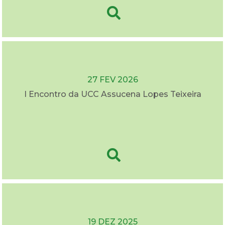
27 FEV 2026
I Encontro da UCC Assucena Lopes Teixeira
19 DEZ 2025