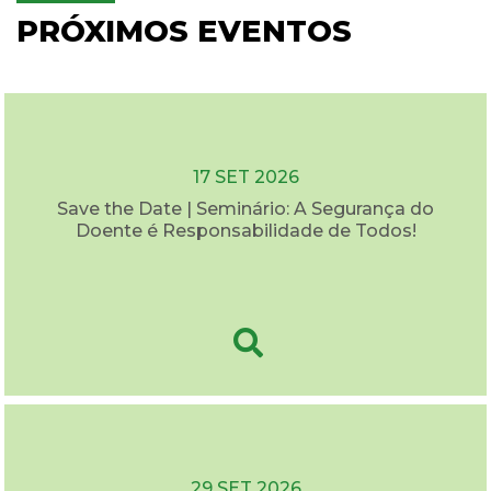
PRÓXIMOS EVENTOS
17 SET 2026
Save the Date | Seminário: A Segurança do
Doente é Responsabilidade de Todos!
29 SET 2026