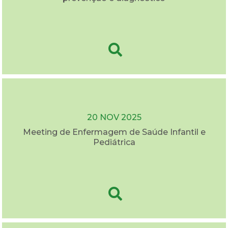
20 NOV 2025
Meeting de Enfermagem de Saúde Infantil e
Pediátrica