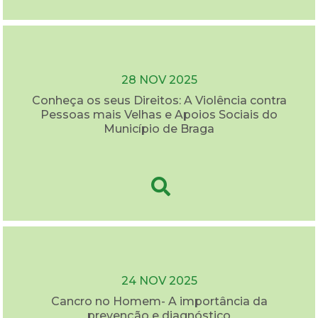
28 NOV 2025
Conheça os seus Direitos: A Violência contra
Pessoas mais Velhas e Apoios Sociais do
Município de Braga
24 NOV 2025
Cancro no Homem- A importância da
prevenção e diagnóstico