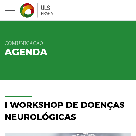
Saltar para conteúdo principal
COMUNICAÇÃO
AGENDA
I WORKSHOP DE DOENÇAS
NEUROLÓGICAS