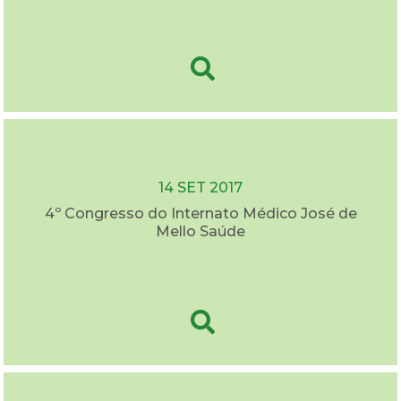
14 SET 2017
4º Congresso do Internato Médico José de
Mello Saúde