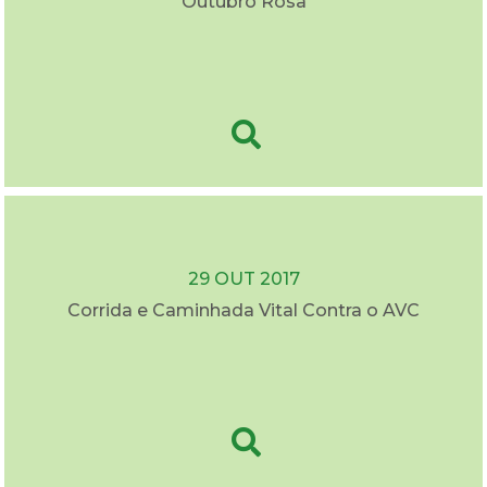
Outubro Rosa
29 OUT 2017
Corrida e Caminhada Vital Contra o AVC