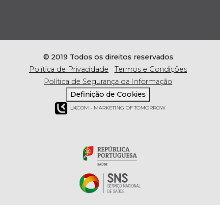
© 2019 Todos os direitos reservados
Política de Privacidade
Termos e Condições
Política de Segurança da Informação
Definição de Cookies
LK
COM - MARKETING OF TOMORROW