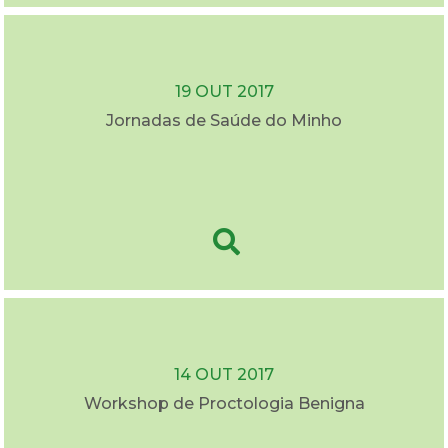
19 OUT 2017
Jornadas de Saúde do Minho
14 OUT 2017
Workshop de Proctologia Benigna