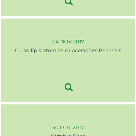
04 NOV 2017
Curso Episiotomias e Lacerações Perineais
30 OUT 2017