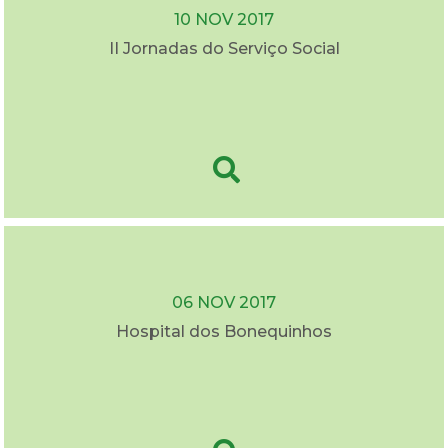
10 NOV 2017
II Jornadas do Serviço Social
06 NOV 2017
Hospital dos Bonequinhos