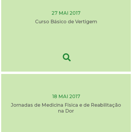
27 MAI 2017
Curso Básico de Vertigem
18 MAI 2017
Jornadas de Medicina Física e de Reabilitação
na Dor