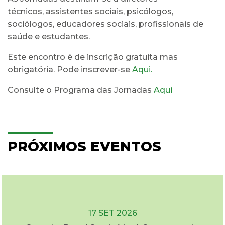
técnicos, assistentes sociais, psicólogos,
sociólogos, educadores sociais, profissionais de
saúde e estudantes.
Este encontro é de inscrição gratuita mas
obrigatória. Pode inscrever-se
Aqui.
Consulte o Programa das Jornadas
Aqui
PRÓXIMOS EVENTOS
17 SET 2026