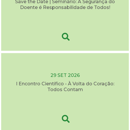
Save the Date | Seminário: A Segurança do
Doente é Responsabilidade de Todos!
29 SET 2026
I Encontro Científico - À Volta do Coração:
Todos Contam