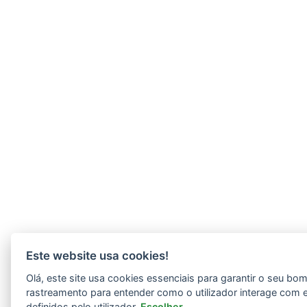
Este website usa cookies!
Olá, este site usa cookies essenciais para garantir o seu b
rastreamento para entender como o utilizador interage com 
definidos pelo utilizador.
Escolher