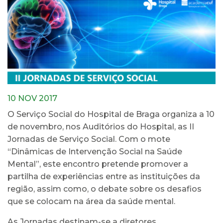
10 NOV 2017
O Serviço Social do Hospital de Braga organiza a 10
de novembro, nos Auditórios do Hospital, as II
Jornadas de Serviço Social. Com o mote
“Dinâmicas de Intervenção Social na Saúde
Mental”, este encontro pretende promover a
partilha de experiências entre as instituições da
região, assim como, o debate sobre os desafios
que se colocam na área da saúde mental.
As Jornadas destinam-se a diretores