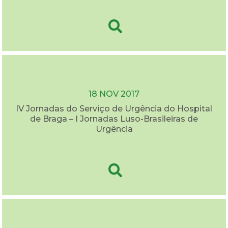
18 NOV 2017
IV Jornadas do Serviço de Urgência do Hospital
de Braga – I Jornadas Luso-Brasileiras de
Urgência