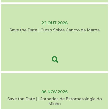
22 OUT 2026
Save the Date | Curso Sobre Cancro da Mama
06 NOV 2026
Save the Date | I Jornadas de Estomatologia do
Minho