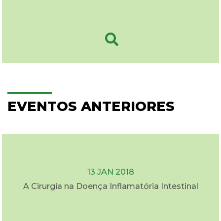
EVENTOS ANTERIORES
13 JAN 2018
A Cirurgia na Doença Inflamatória Intestinal