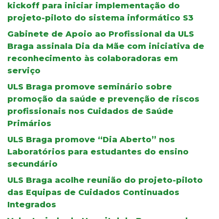
kickoff para iniciar implementação do
projeto-piloto do sistema informático S3
Gabinete de Apoio ao Profissional da ULS
Braga assinala Dia da Mãe com iniciativa de
reconhecimento às colaboradoras em
serviço
ULS Braga promove seminário sobre
promoção da saúde e prevenção de riscos
profissionais nos Cuidados de Saúde
Primários
ULS Braga promove “Dia Aberto” nos
Laboratórios para estudantes do ensino
secundário
ULS Braga acolhe reunião do projeto-piloto
das Equipas de Cuidados Continuados
Integrados