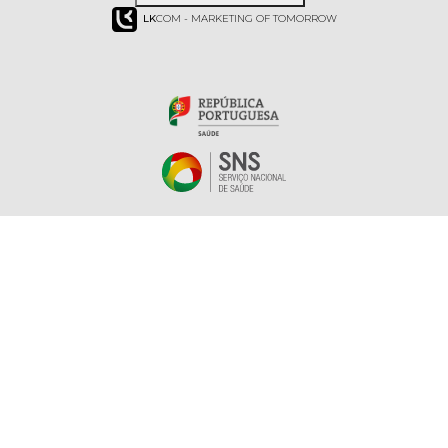
LK
COM - MARKETING OF TOMORROW