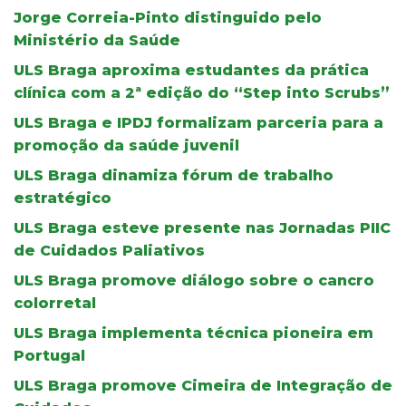
Jorge Correia-Pinto distinguido pelo
Ministério da Saúde
ULS Braga aproxima estudantes da prática
clínica com a 2ª edição do “Step into Scrubs”
ULS Braga e IPDJ formalizam parceria para a
promoção da saúde juvenil
ULS Braga dinamiza fórum de trabalho
estratégico
ULS Braga esteve presente nas Jornadas PIIC
de Cuidados Paliativos
ULS Braga promove diálogo sobre o cancro
colorretal
ULS Braga implementa técnica pioneira em
Portugal
ULS Braga promove Cimeira de Integração de