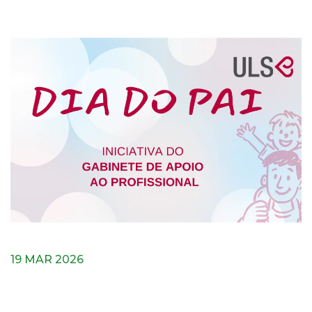
19 MAR 2026