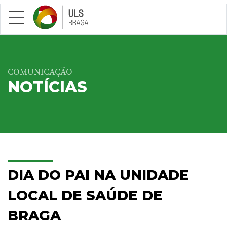
Saltar para conteúdo principal
COMUNICAÇÃO
NOTÍCIAS
DIA DO PAI NA UNIDADE
LOCAL DE SAÚDE DE
BRAGA