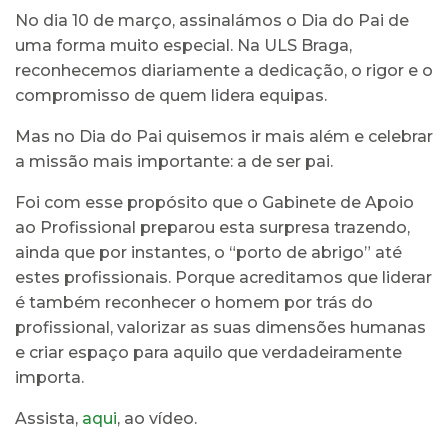
No dia 10 de março, assinalámos o Dia do Pai de
uma forma muito especial. Na ULS Braga,
reconhecemos diariamente a dedicação, o rigor e o
compromisso de quem lidera equipas.
Mas no Dia do Pai quisemos ir mais além e celebrar
a missão mais importante: a de ser pai.
Foi com esse propósito que o Gabinete de Apoio
ao Profissional preparou esta surpresa trazendo,
ainda que por instantes, o “porto de abrigo” até
estes profissionais. Porque acreditamos que liderar
é também reconhecer o homem por trás do
profissional, valorizar as suas dimensões humanas
e criar espaço para aquilo que verdadeiramente
importa.
Assista,
aqui
, ao vídeo.