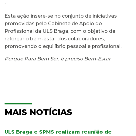
-
Esta ação insere-se no conjunto de iniciativas
promovidas pelo Gabinete de Apoio do
Profissional da ULS Braga, com o objetivo de
reforçar o bem-estar dos colaboradores,
promovendo o equilíbrio pessoal e profissional.
Porque Para Bem Ser, é preciso Bem-Estar
MAIS NOTÍCIAS
ULS Braga e SPMS realizam reunião de