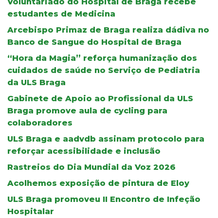
Voluntariado do Hospital de Braga recebe
estudantes de Medicina
Arcebispo Primaz de Braga realiza dádiva no
Banco de Sangue do Hospital de Braga
“Hora da Magia” reforça humanização dos
cuidados de saúde no Serviço de Pediatria
da ULS Braga
Gabinete de Apoio ao Profissional da ULS
Braga promove aula de cycling para
colaboradores
ULS Braga e aadvdb assinam protocolo para
reforçar acessibilidade e inclusão
Rastreios do Dia Mundial da Voz 2026
Acolhemos exposição de pintura de Eloy
ULS Braga promoveu II Encontro de Infeção
Hospitalar