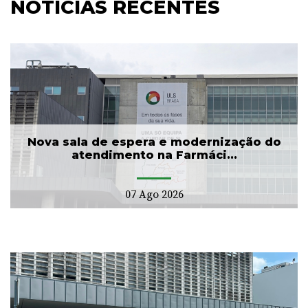
NOTÍCIAS RECENTES
Nova sala de espera e modernização do
atendimento na Farmáci...
07 Ago 2026