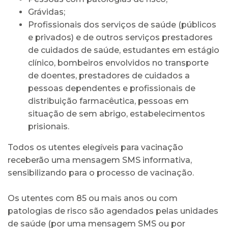
Grávidas;
Profissionais dos serviços de saúde (públicos
e privados) e de outros serviços prestadores
de cuidados de saúde, estudantes em estágio
clínico, bombeiros envolvidos no transporte
de doentes, prestadores de cuidados a
pessoas dependentes e profissionais de
distribuição farmacêutica, pessoas em
situação de sem abrigo, estabelecimentos
prisionais.
Todos os utentes elegíveis para vacinação
receberão uma mensagem SMS informativa,
sensibilizando para o processo de vacinação.
Os utentes com 85 ou mais anos ou com
patologias de risco são agendados pelas unidades
de saúde (por uma mensagem SMS ou por