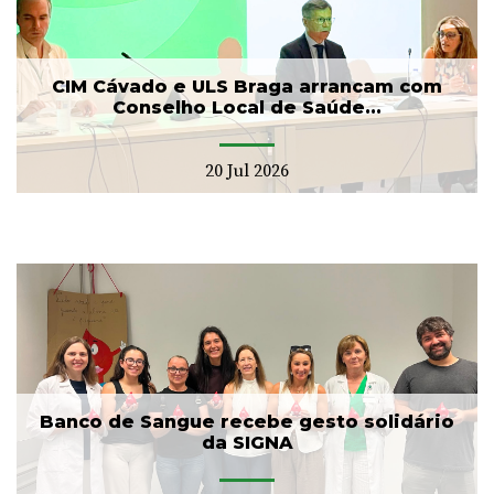
CIM Cávado e ULS Braga arrancam com
Conselho Local de Saúde...
20 Jul 2026
Banco de Sangue recebe gesto solidário
da SIGNA