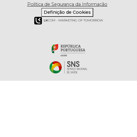
Política de Segurança da Informação
Definição de Cookies
LK
COM - MARKETING OF TOMORROW