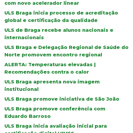
com novo acelerador linear
ULS Braga inicia processo de acreditação
global e certificação da qualidade
ULS de Braga recebe alunos nacionais e
internacionais
ULS Braga e Delegação Regional de Saúde do
Norte promovem encontro regional
ALERTA: Temperaturas elevadas |
Recomendações contra o calor
ULS Braga apresenta nova imagem
institucional
ULS Braga promove iniciativa de São João
ULS Braga promove conferência com
Eduardo Barroso
ULS Braga inicia avaliação inicial para