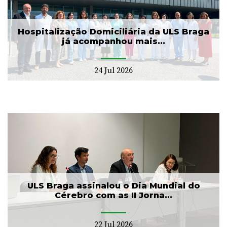
Hospitalização Domiciliária da ULS Braga
já acompanhou mais...
24 Jul 2026
ULS Braga assinalou o Dia Mundial do
Cérebro com as II Jorna...
22 Jul 2026