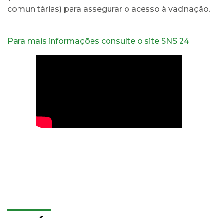
comunitárias) para assegurar o acesso à vacinação.
Para mais informações consulte o site SNS 24