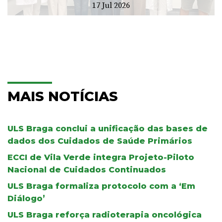
17 Jul 2026
MAIS NOTÍCIAS
ULS Braga conclui a unificação das bases de
dados dos Cuidados de Saúde Primários
ECCI de Vila Verde integra Projeto-Piloto
Nacional de Cuidados Continuados
ULS Braga formaliza protocolo com a ‘Em
Diálogo’
ULS Braga reforça radioterapia oncológica