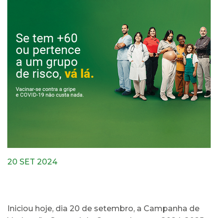
20 SET 2024
Iniciou hoje, dia 20 de setembro, a Campanha de