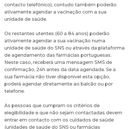
contacto telefónico), contudo também poderão
ativamente agendar a vacinação com a sua
unidade de saúde.
Os restantes utentes (60 a 84 anos) poderão
ativamente agendar a sua vacinação numa
unidade de saúde do SNS ou através da plataforma
de agendamento das farmácias portuguesas.
Neste caso, receberá uma mensagem SMS de
confirmação, 24h antes da data agendada. Se a
sua farmácia não tiver disponível esta opção,
poderá agendar diretamente ao balcão ou por
telefone.
As pessoas que cumpram os critérios de
elegibilidade e que não sejam contactadas devem
entrar em contacto com os cuidados de saúde
(unidades de saúde do SNS ou farmácias