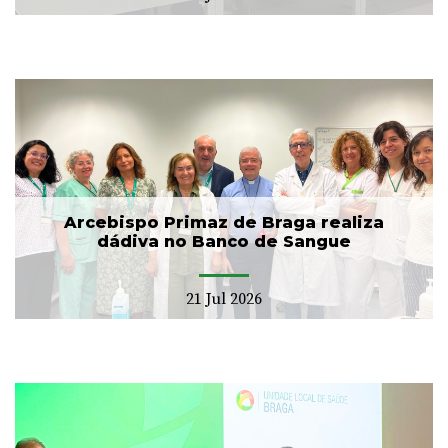
Arcebispo Primaz de Braga realiza
dádiva no Banco de Sangue
21 Jul 2026