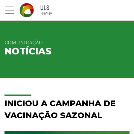
Saltar para conteúdo principal
COMUNICAÇÃO
NOTÍCIAS
INICIOU A CAMPANHA DE
VACINAÇÃO SAZONAL