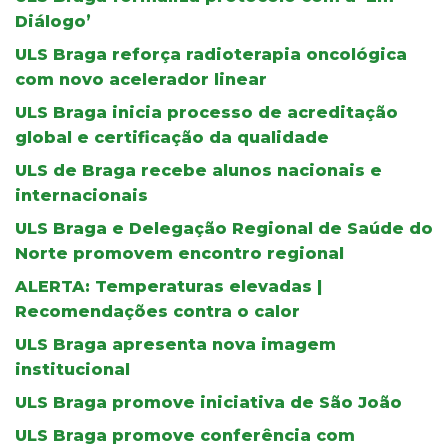
Diálogo’
ULS Braga reforça radioterapia oncológica
com novo acelerador linear
ULS Braga inicia processo de acreditação
global e certificação da qualidade
ULS de Braga recebe alunos nacionais e
internacionais
ULS Braga e Delegação Regional de Saúde do
Norte promovem encontro regional
ALERTA: Temperaturas elevadas |
Recomendações contra o calor
ULS Braga apresenta nova imagem
institucional
ULS Braga promove iniciativa de São João
ULS Braga promove conferência com