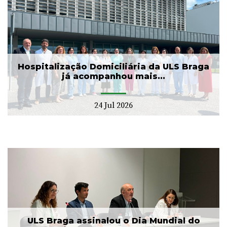
Hospitalização Domiciliária da ULS Braga
já acompanhou mais...
24 Jul 2026
ULS Braga assinalou o Dia Mundial do