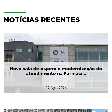
NOTÍCIAS RECENTES
Nova sala de espera e modernização do
atendimento na Farmáci...
07 Ago 2026