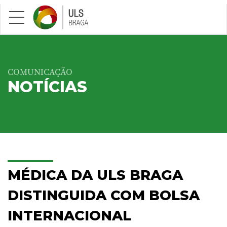
Saltar para conteúdo principal
COMUNICAÇÃO
NOTÍCIAS
MÉDICA DA ULS BRAGA
DISTINGUIDA COM BOLSA
INTERNACIONAL