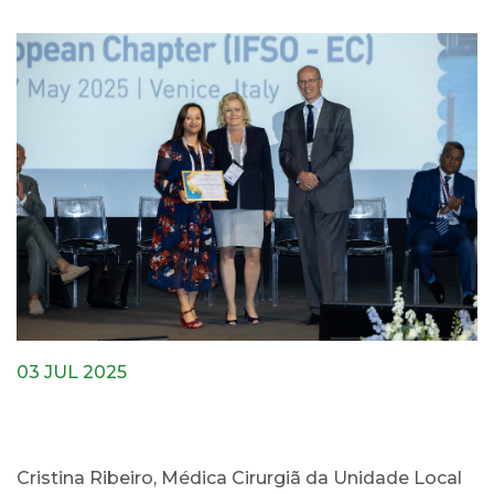
03 JUL 2025
Cristina Ribeiro, Médica Cirurgiã da Unidade Local