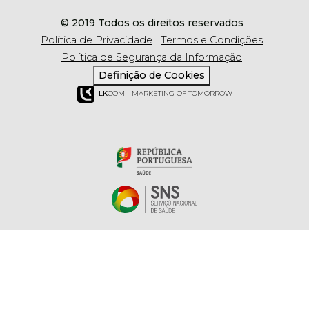
© 2019 Todos os direitos reservados
Política de Privacidade
Termos e Condições
Política de Segurança da Informação
Definição de Cookies
LK
COM - MARKETING OF TOMORROW