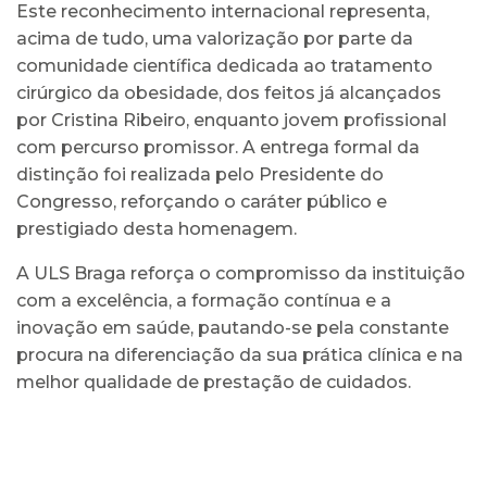
Este reconhecimento internacional representa,
acima de tudo, uma valorização por parte da
comunidade científica dedicada ao tratamento
cirúrgico da obesidade, dos feitos já alcançados
por Cristina Ribeiro, enquanto jovem profissional
com percurso promissor. A entrega formal da
distinção foi realizada pelo Presidente do
Congresso, reforçando o caráter público e
prestigiado desta homenagem.
A ULS Braga reforça o compromisso da instituição
com a excelência, a formação contínua e a
inovação em saúde, pautando-se pela constante
procura na diferenciação da sua prática clínica e na
melhor qualidade de prestação de cuidados.