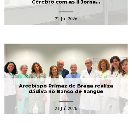
Cérebro com as II Jorna...
22 Jul 2026
Arcebispo Primaz de Braga realiza
dádiva no Banco de Sangue
21 Jul 2026