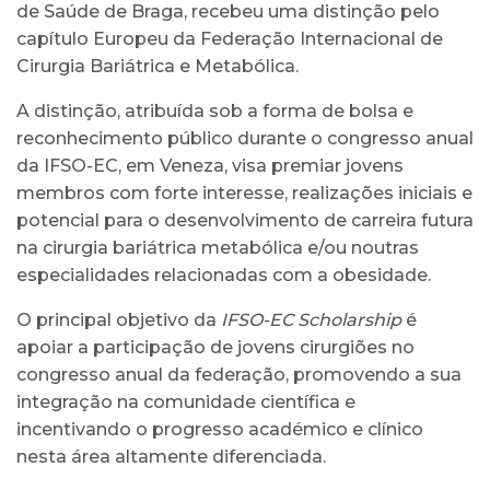
de Saúde de Braga, recebeu uma distinção pelo
capítulo Europeu da Federação Internacional de
Cirurgia Bariátrica e Metabólica.
A distinção, atribuída sob a forma de bolsa e
reconhecimento público durante o congresso anual
da IFSO-EC, em Veneza, visa premiar jovens
membros com forte interesse, realizações iniciais e
potencial para o desenvolvimento de carreira futura
na cirurgia bariátrica metabólica e/ou noutras
especialidades relacionadas com a obesidade.
O principal objetivo da
IFSO-EC Scholarship
é
apoiar a participação de jovens cirurgiões no
congresso anual da federação, promovendo a sua
integração na comunidade científica e
incentivando o progresso académico e clínico
nesta área altamente diferenciada.