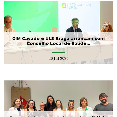
CIM Cávado e ULS Braga arrancam com
Conselho Local de Saúde...
20 Jul 2026