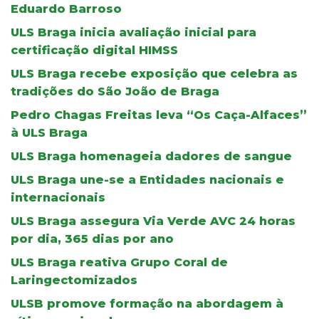
Eduardo Barroso
ULS Braga inicia avaliação inicial para
certificação digital HIMSS
ULS Braga recebe exposição que celebra as
tradições do São João de Braga
Pedro Chagas Freitas leva “Os Caça-Alfaces”
à ULS Braga
ULS Braga homenageia dadores de sangue
ULS Braga une-se a Entidades nacionais e
internacionais
ULS Braga assegura Via Verde AVC 24 horas
por dia, 365 dias por ano
ULS Braga reativa Grupo Coral de
Laringectomizados
ULSB promove formação na abordagem à