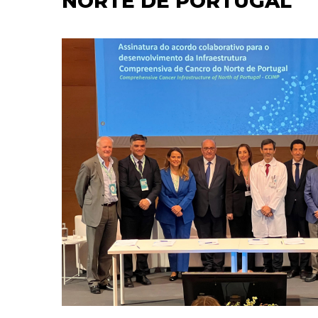
NORTE DE PORTUGAL