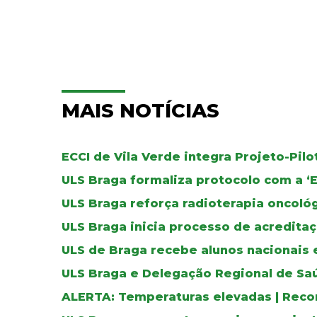
MAIS NOTÍCIAS
ECCI de Vila Verde integra Projeto-Pil
ULS Braga formaliza protocolo com a ‘
ULS Braga reforça radioterapia oncoló
ULS Braga inicia processo de acreditaç
ULS de Braga recebe alunos nacionais 
ULS Braga e Delegação Regional de Sa
ALERTA: Temperaturas elevadas | Reco