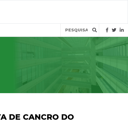
Query
VA DE CANCRO DO