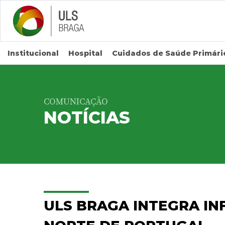
Saltar para conteúdo principal
Institucional
Hospital
Cuidados de Saúde Primári
COMUNICAÇÃO
NOTÍCIAS
ULS BRAGA INTEGRA I