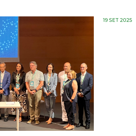
19 SET 2025