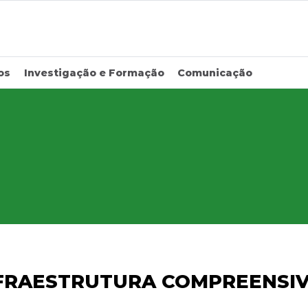
os
Investigação e Formação
Comunicação
NFRAESTRUTURA COMPREENSI