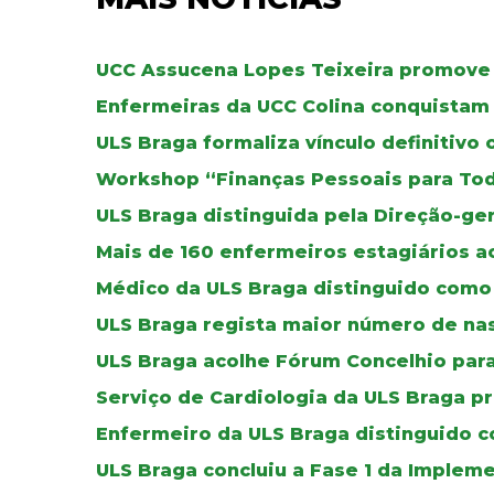
UCC Assucena Lopes Teixeira promove
Enfermeiras da UCC Colina conquistam 
ULS Braga formaliza vínculo definitivo
Workshop “Finanças Pessoais para To
ULS Braga distinguida pela Direção-ger
Mais de 160 enfermeiros estagiários a
Médico da ULS Braga distinguido como 
ULS Braga regista maior número de na
ULS Braga acolhe Fórum Concelhio par
Serviço de Cardiologia da ULS Braga p
Enfermeiro da ULS Braga distinguido co
ULS Braga concluiu a Fase 1 da Imple