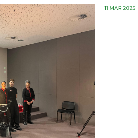
11 MAR 2025