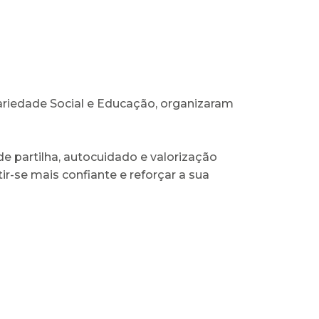
ariedade Social e Educação, organizaram
 partilha, autocuidado e valorização
r-se mais confiante e reforçar a sua