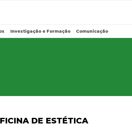
os
Investigação e Formação
Comunicação
ICINA DE ESTÉTICA