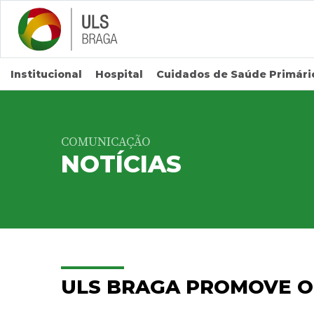
Saltar para conteúdo principal
Institucional
Hospital
Cuidados de Saúde Primári
COMUNICAÇÃO
NOTÍCIAS
ULS BRAGA PROMOVE OF