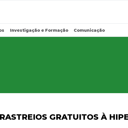
os
Investigação e Formação
Comunicação
RASTREIOS GRATUITOS À HIP