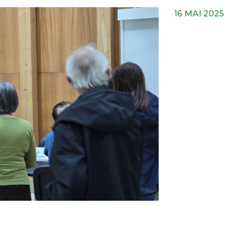
16 MAI 2025