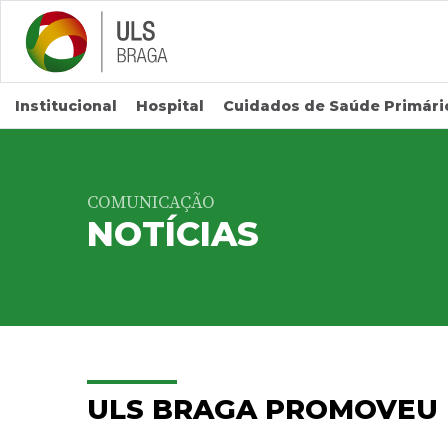
Saltar para conteúdo principal
Institucional
Hospital
Cuidados de Saúde Primári
COMUNICAÇÃO
NOTÍCIAS
ULS BRAGA PROMOVEU 