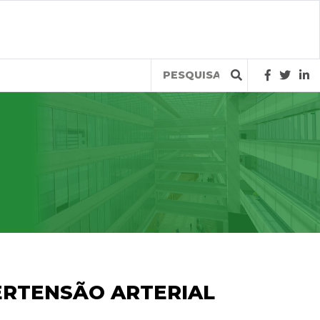
Query
ERTENSÃO ARTERIAL