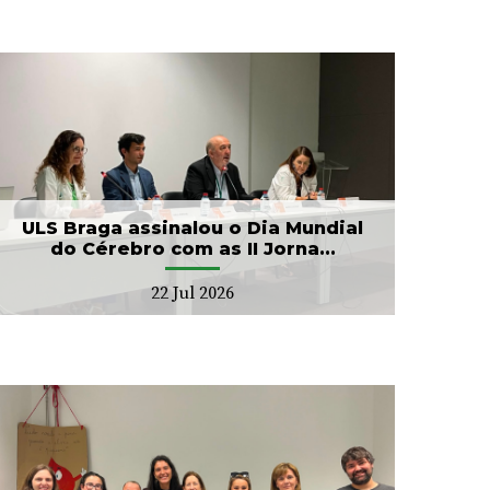
ULS Braga assinalou o Dia Mundial
do Cérebro com as II Jorna...
22 Jul 2026