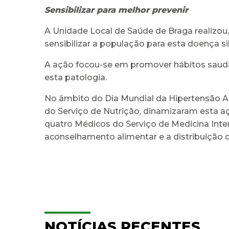
Sensibilizar para melhor prevenir
A Unidade Local de Saúde de Braga realizou, d
sensibilizar a população para esta doença 
A ação focou-se em promover hábitos saudáv
esta patologia.
No âmbito do Dia Mundial da Hipertensão Art
do Serviço de Nutrição, dinamizaram esta a
quatro Médicos do Serviço de Medicina Intern
aconselhamento alimentar e a distribuição d
NOTÍCIAS RECENTES