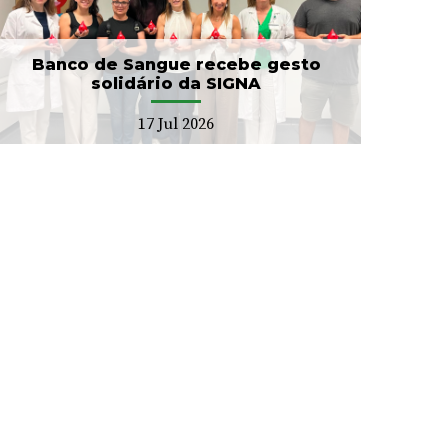
Banco de Sangue recebe gesto
solidário da SIGNA
17 Jul 2026