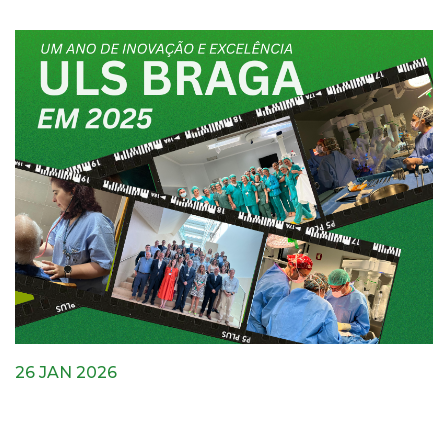
26 JAN 2026