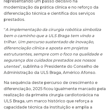
representando um passo decisivo na
modernização da prática clínica e no reforço da
diferenciação técnica e científica dos serviços
prestados.
“
A implementação da cirurgia robótica simboliza
bem o caminho que a ULS Braga tem vindo a
trilhar. Um percurso sustentado de inovação,
diferenciação clínica e aposta em projetos
estruturantes, sempre com o foco na qualidade e
segurança dos cuidados prestados aos nossos
utentes
”, sublinha o Presidente do Conselho de
Administração da ULS Braga, Américo Afonso.
Na sequência deste percurso de crescimento e
diferenciação, 2025 ficou igualmente marcado pela
realização da primeira cirurgia cardiotorácica na
ULS Braga, um marco histórico que reforça a
capacidade técnica da instituição e amplia a