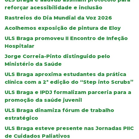
reforçar acessibilidade e inclusão
Rastreios do Dia Mundial da Voz 2026
Acolhemos exposição de pintura de Eloy
ULS Braga promoveu II Encontro de Infeção
Hospitalar
Jorge Correia-Pinto distinguido pelo
Ministério da Saúde
ULS Braga aproxima estudantes da prática
clínica com a 2ª edição do “Step into Scrubs”
ULS Braga e IPDJ formalizam parceria para a
promoção da saúde juvenil
ULS Braga dinamiza fórum de trabalho
estratégico
ULS Braga esteve presente nas Jornadas PIIC
de Cuidados Paliativos