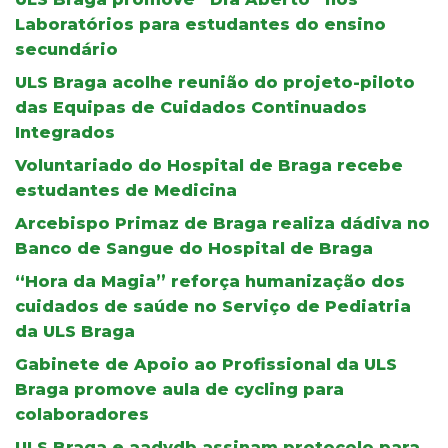
Laboratórios para estudantes do ensino
secundário
ULS Braga acolhe reunião do projeto-piloto
das Equipas de Cuidados Continuados
Integrados
Voluntariado do Hospital de Braga recebe
estudantes de Medicina
Arcebispo Primaz de Braga realiza dádiva no
Banco de Sangue do Hospital de Braga
“Hora da Magia” reforça humanização dos
cuidados de saúde no Serviço de Pediatria
da ULS Braga
Gabinete de Apoio ao Profissional da ULS
Braga promove aula de cycling para
colaboradores
ULS Braga e aadvdb assinam protocolo para