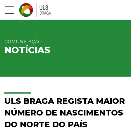
Saltar para conteúdo principal
COMUNICAÇÃO
NOTÍCIAS
ULS BRAGA REGISTA MAIOR
NÚMERO DE NASCIMENTOS
DO NORTE DO PAÍS