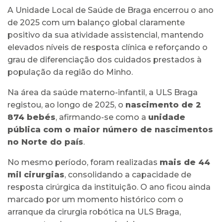
A Unidade Local de Saúde de Braga encerrou o ano
de 2025 com um balanço global claramente
positivo da sua atividade assistencial, mantendo
elevados níveis de resposta clínica e reforçando o
grau de diferenciação dos cuidados prestados à
população da região do Minho.
Na área da saúde materno-infantil, a ULS Braga
registou, ao longo de 2025, o
nascimento de 2
874 bebés
, afirmando-se como a
unidade
pública com o maior número de nascimentos
no Norte do país
.
No mesmo período, foram realizadas
mais de 44
mil cirurgias
, consolidando a capacidade de
resposta cirúrgica da instituição. O ano ficou ainda
marcado por um momento histórico com o
arranque da cirurgia robótica na ULS Braga,