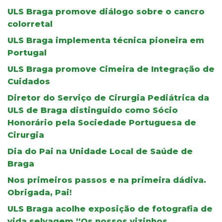
ULS Braga promove diálogo sobre o cancro
colorretal
ULS Braga implementa técnica pioneira em
Portugal
ULS Braga promove Cimeira de Integração de
Cuidados
Diretor do Serviço de Cirurgia Pediátrica da
ULS de Braga distinguido como Sócio
Honorário pela Sociedade Portuguesa de
Cirurgia
Dia do Pai na Unidade Local de Saúde de
Braga
Nos primeiros passos e na primeira dádiva.
Obrigada, Pai!
ULS Braga acolhe exposição de fotografia de
vida selvagem “Os nossos vizinhos