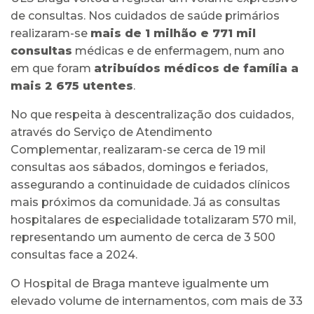
de consultas. Nos cuidados de saúde primários
realizaram-se
mais de 1 milhão e 771 mil
consultas
médicas e de enfermagem, num ano
em que foram
atribuídos médicos de família a
mais 2 675 utentes
.
No que respeita à descentralização dos cuidados,
através do Serviço de Atendimento
Complementar, realizaram-se cerca de 19 mil
consultas aos sábados, domingos e feriados,
assegurando a continuidade de cuidados clínicos
mais próximos da comunidade. Já as consultas
hospitalares de especialidade totalizaram 570 mil,
representando um aumento de cerca de 3 500
consultas face a 2024.
O Hospital de Braga manteve igualmente um
elevado volume de internamentos, com mais de 33