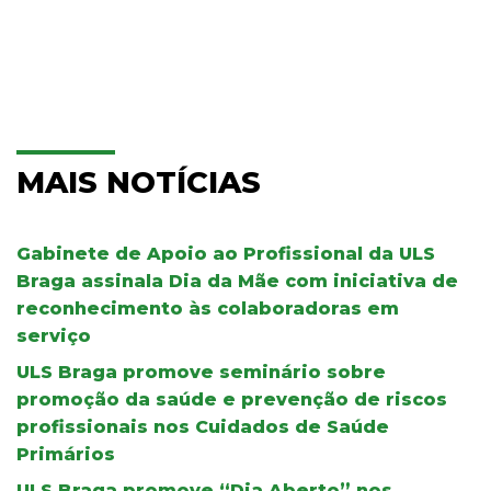
MAIS NOTÍCIAS
Gabinete de Apoio ao Profissional da ULS
Braga assinala Dia da Mãe com iniciativa de
reconhecimento às colaboradoras em
serviço
ULS Braga promove seminário sobre
promoção da saúde e prevenção de riscos
profissionais nos Cuidados de Saúde
Primários
ULS Braga promove “Dia Aberto” nos