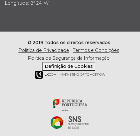
Longitude: 8º 24’ W
© 2019 Todos os direitos reservados
Política de Privacidade
Termos e Condições
Política de Segurança da Informação
Definição de Cookies
LK
COM - MARKETING OF TOMORROW