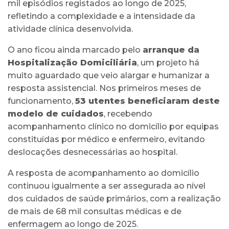
mil episódios registados ao longo de 2025,
refletindo a complexidade e a intensidade da
atividade clínica desenvolvida.
O ano ficou ainda marcado pelo
arranque da
Hospitalização Domiciliária
, um projeto há
muito aguardado que veio alargar e humanizar a
resposta assistencial. Nos primeiros meses de
funcionamento,
53 utentes beneficiaram deste
modelo de cuidados
, recebendo
acompanhamento clínico no domicílio por equipas
constituídas por médico e enfermeiro, evitando
deslocações desnecessárias ao hospital.
A resposta de acompanhamento ao domicílio
continuou igualmente a ser assegurada ao nível
dos cuidados de saúde primários, com a realização
de mais de 68 mil consultas médicas e de
enfermagem ao longo de 2025.