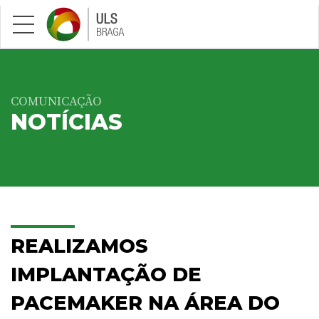
Saltar para conteúdo principal
COMUNICAÇÃO
NOTÍCIAS
REALIZAMOS
IMPLANTAÇÃO DE
PACEMAKER NA ÁREA DO