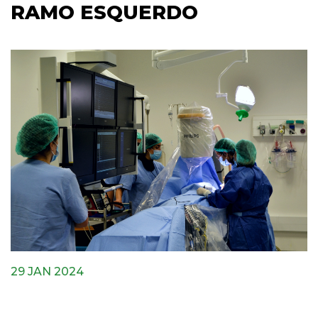
RAMO ESQUERDO
29 JAN 2024