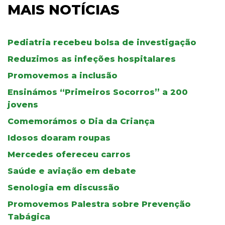
MAIS NOTÍCIAS
Pediatria recebeu bolsa de investigação
Reduzimos as infeções hospitalares
Promovemos a inclusão
Ensinámos “Primeiros Socorros” a 200
jovens
Comemorámos o Dia da Criança
Idosos doaram roupas
Mercedes ofereceu carros
Saúde e aviação em debate
Senologia em discussão
Promovemos Palestra sobre Prevenção
Tabágica