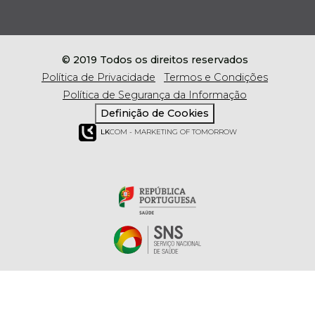
© 2019 Todos os direitos reservados
Política de Privacidade
Termos e Condições
Política de Segurança da Informação
Definição de Cookies
LK
COM - MARKETING OF TOMORROW