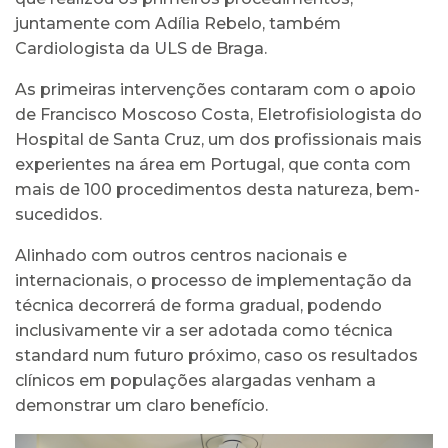
juntamente com Adília Rebelo, também
Cardiologista da ULS de Braga.
As primeiras intervenções contaram com o apoio
de Francisco Moscoso Costa, Eletrofisiologista do
Hospital de Santa Cruz, um dos profissionais mais
experientes na área em Portugal, que conta com
mais de 100 procedimentos desta natureza, bem-
sucedidos.
Alinhado com outros centros nacionais e
internacionais, o processo de implementação da
técnica decorrerá de forma gradual, podendo
inclusivamente vir a ser adotada como técnica
standard num futuro próximo, caso os resultados
clínicos em populações alargadas venham a
demonstrar um claro benefício.