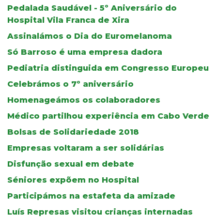
Pedalada Saudável - 5º Aniversário do
Hospital Vila Franca de Xira
Assinalámos o Dia do Euromelanoma
Só Barroso é uma empresa dadora
Pediatria distinguida em Congresso Europeu
Celebrámos o 7º aniversário
Homenageámos os colaboradores
Médico partilhou experiência em Cabo Verde
Bolsas de Solidariedade 2018
Empresas voltaram a ser solidárias
Disfunção sexual em debate
Séniores expõem no Hospital
Participámos na estafeta da amizade
Luís Represas visitou crianças internadas