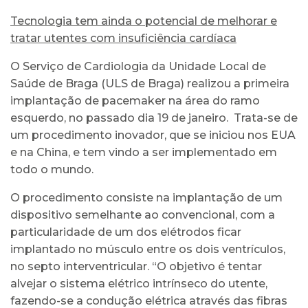
Tecnologia tem ainda o potencial de melhorar e
tratar utentes com insuficiência cardíaca
O Serviço de Cardiologia da Unidade Local de
Saúde de Braga (ULS de Braga) realizou a primeira
implantação de pacemaker na área do ramo
esquerdo, no passado dia 19 de janeiro. Trata-se de
um procedimento inovador, que se iniciou nos EUA
e na China, e tem vindo a ser implementado em
todo o mundo.
O procedimento consiste na implantação de um
dispositivo semelhante ao convencional, com a
particularidade de um dos elétrodos ficar
implantado no músculo entre os dois ventrículos,
no septo interventricular. “O objetivo é tentar
alvejar o sistema elétrico intrínseco do utente,
fazendo-se a condução elétrica através das fibras