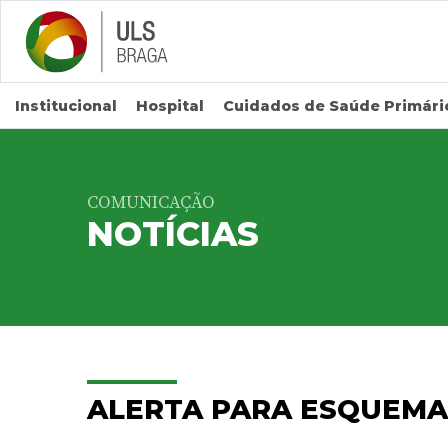
Saltar para conteúdo principal
Institucional
Hospital
Cuidados de Saúde Primári
COMUNICAÇÃO
NOTÍCIAS
ALERTA PARA ESQUEMA 