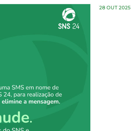
28 OUT 2025