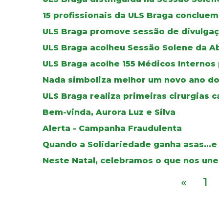
15 profissionais da ULS Braga concluem
ULS Braga promove sessão de divulgaç
ULS Braga acolheu Sessão Solene da A
ULS Braga acolhe 155 Médicos Internos
Nada simboliza melhor um novo ano do
ULS Braga realiza primeiras cirurgias c
Bem-vinda, Aurora Luz e Silva
Alerta - Campanha Fraudulenta
Quando a Solidariedade ganha asas...e
Neste Natal, celebramos o que nos une
«
1