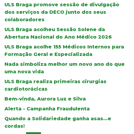
ULS Braga promove sessão de divulgação
dos serviços da DECO junto dos seus
colaboradores
ULS Braga acolheu Sessão Solene da
Abertura Nacional do Ano Médico 2026
ULS Braga acolhe 155 Médicos Internos para
Formação Geral e Especializada
Nada simboliza melhor um novo ano do que
uma nova vida
ULS Braga realiza primeiras cirurgias
cardiotorácicas
Bem-vinda, Aurora Luz e Silva
Alerta - Campanha Fraudulenta
Quando a Solidariedade ganha asas...e
cordas!