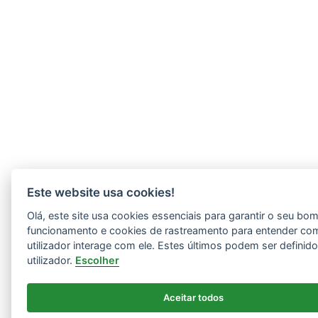
Este website usa cookies!
Olá, este site usa cookies essenciais para garantir o seu bo
funcionamento e cookies de rastreamento para entender co
utilizador interage com ele. Estes últimos podem ser definid
utilizador.
Escolher
Aceitar todos