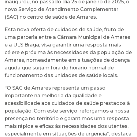
inaugurou, no passado dia 25 de janeiro de 2025, o
novo Serviço de Atendimento Complementar
(SAC) no centro de saúde de Amares.
Esta nova oferta de cuidados de saúde, fruto de
uma parceria entre a Câmara Municipal de Amares
e a ULS Braga, visa garantir uma resposta mais
célere e próxima às necessidades da população de
Amares, nomeadamente em situações de doença
aguda que surjam fora do horário normal de
funcionamento das unidades de saúde locais.
“O SAC de Amares representa um passo
importante na melhoria da qualidade e
acessibilidade aos cuidados de saúde prestados à
população. Com este serviço, reforçamos a nossa
presença no território e garantimos uma resposta
mais rápida e eficaz às necessidades dos utentes,
especialmente em situações de urgência”, destaca