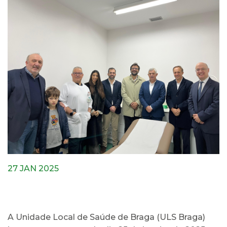
27 JAN 2025
A Unidade Local de Saúde de Braga (ULS Braga)