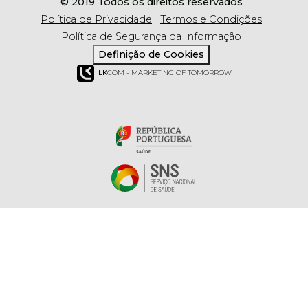
© 2019 Todos os direitos reservados
Política de Privacidade
Termos e Condições
Política de Segurança da Informação
Definição de Cookies
LK
COM - MARKETING OF TOMORROW