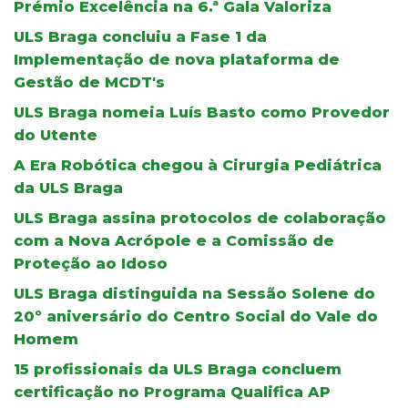
Prémio Excelência na 6.ª Gala Valoriza
ULS Braga concluiu a Fase 1 da
Implementação de nova plataforma de
Gestão de MCDT's
ULS Braga nomeia Luís Basto como Provedor
do Utente
A Era Robótica chegou à Cirurgia Pediátrica
da ULS Braga
ULS Braga assina protocolos de colaboração
com a Nova Acrópole e a Comissão de
Proteção ao Idoso
ULS Braga distinguida na Sessão Solene do
20º aniversário do Centro Social do Vale do
Homem
15 profissionais da ULS Braga concluem
certificação no Programa Qualifica AP