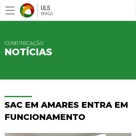
Saltar para conteúdo principal
COMUNICAÇÃO
NOTÍCIAS
SAC EM AMARES ENTRA EM
FUNCIONAMENTO