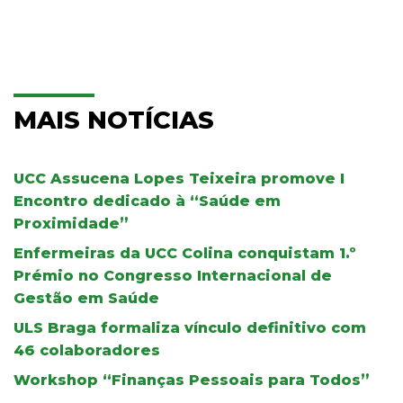
MAIS NOTÍCIAS
UCC Assucena Lopes Teixeira promove I
Encontro dedicado à “Saúde em
Proximidade”
Enfermeiras da UCC Colina conquistam 1.º
Prémio no Congresso Internacional de
Gestão em Saúde
ULS Braga formaliza vínculo definitivo com
46 colaboradores
Workshop “Finanças Pessoais para Todos”