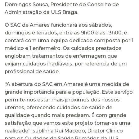
Domingos Sousa, Presidente do Conselho de
Administração da ULS Braga.
O SAC de Amares funcionará aos sábados,
domingos e feriados, entre as 9h00 e as 13h00, e
contará com uma equipa dedicada composta por 1
médico e 1 enfermeiro. Os cuidados prestados
englobam tratamentos de enfermagem que
exijam cuidados inadiáveis, por referência de um
profissional de saúde.
“A abertura do SAC em Amares é uma medida de
grande importância para a população. Este serviço
permite-nos estar mais próximos dos nossos
utentes, oferecendo cuidados de saúde de
qualidade quando mais precisam. É com grande
satisfação que vemos este projeto tornar-se uma
realidade”, sublinha Rui Macedo, Diretor Clínico
para os Cuidados de Saúde Primários da ULS