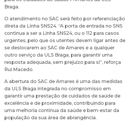
Braga.
O atendimento no SAC será feito por referenciação
direta da Linha SNS24. “A porta de entrada no SNS
continua a ser a Linha SNS24, ou o 112 para casos
urgentes, pelo que os utentes devem ligar antes de
se deslocarem ao SAC de Amares e a qualquer
outro serviço da ULS Braga, para garantir uma
resposta adequada, sem prejuízo para si”, reforça
Rui Macedo.
A abertura do SAC de Amares é uma das medidas
da ULS Braga integrada no compromisso em
garantir uma prestação de cuidados de saúde de
excelência e de proximidade, contribuindo para
uma melhoria contínua da saúde e bem-estar da
população da sua área de abrangência.