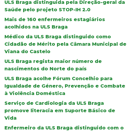
ULS Braga distinguida pela Direção-geral da
Saúde pelo projeto STOP-IH 2.0
Mais de 160 enfermeiros estagiários
acolhidos na ULS Braga
Médico da ULS Braga distinguido como
Cidadão de Mérito pela Câmara Municipal de
Viana do Castelo
ULS Braga regista maior número de
nascimentos do Norte do país
ULS Braga acolhe Fórum Concelhio para
Igualdade de Género, Prevenção e Combate
à Violência Doméstica
Serviço de Cardiologia da ULS Braga
promove literacia em Suporte Básico de
Vida
Enfermeiro da ULS Braga distinguido com o