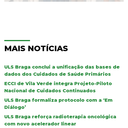
MAIS NOTÍCIAS
ULS Braga conclui a unificação das bases de
dados dos Cuidados de Saúde Primários
ECCI de Vila Verde integra Projeto-Piloto
Nacional de Cuidados Continuados
ULS Braga formaliza protocolo com a ‘Em
Diálogo’
ULS Braga reforça radioterapia oncológica
com novo acelerador linear