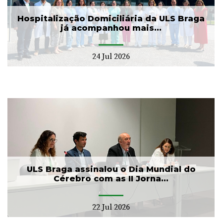
Hospitalização Domiciliária da ULS Braga
já acompanhou mais...
24 Jul 2026
ULS Braga assinalou o Dia Mundial do
Cérebro com as II Jorna...
22 Jul 2026