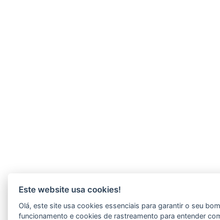
Este website usa cookies!
Olá, este site usa cookies essenciais para garantir o seu bo
funcionamento e cookies de rastreamento para entender co