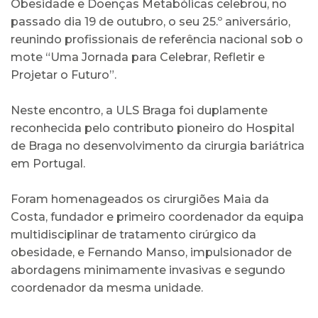
Obesidade e Doenças Metabólicas celebrou, no
passado dia 19 de outubro, o seu 25.º aniversário,
reunindo profissionais de referência nacional sob o
mote “Uma Jornada para Celebrar, Refletir e
Projetar o Futuro”.
Neste encontro, a ULS Braga foi duplamente
reconhecida pelo contributo pioneiro do Hospital
de Braga no desenvolvimento da cirurgia bariátrica
em Portugal.
Foram homenageados os cirurgiões Maia da
Costa, fundador e primeiro coordenador da equipa
multidisciplinar de tratamento cirúrgico da
obesidade, e Fernando Manso, impulsionador de
abordagens minimamente invasivas e segundo
coordenador da mesma unidade.