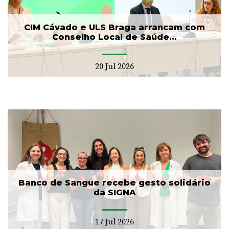
CIM Cávado e ULS Braga arrancam com
Conselho Local de Saúde...
20 Jul 2026
Banco de Sangue recebe gesto solidário
da SIGNA
17 Jul 2026