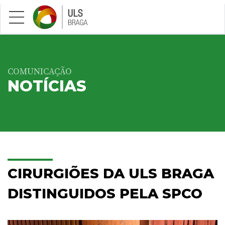
Saltar para conteúdo principal
COMUNICAÇÃO
NOTÍCIAS
CIRURGIÕES DA ULS BRAGA
DISTINGUIDOS PELA SPCO