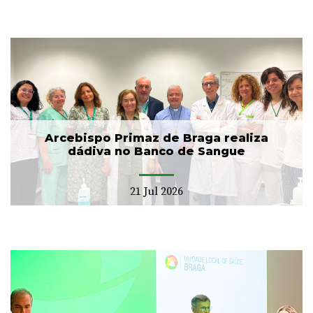
Arcebispo Primaz de Braga realiza
dádiva no Banco de Sangue
21 Jul 2026