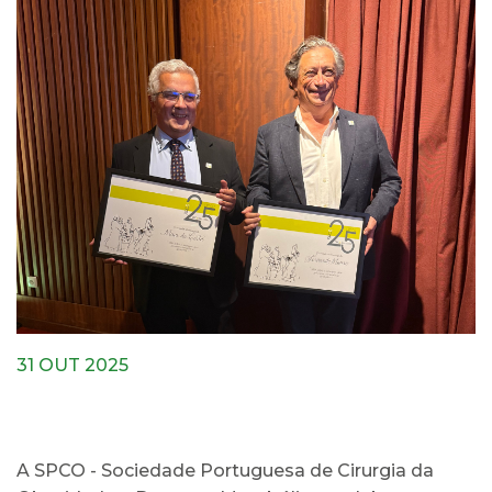
31 OUT 2025
A SPCO - Sociedade Portuguesa de Cirurgia da