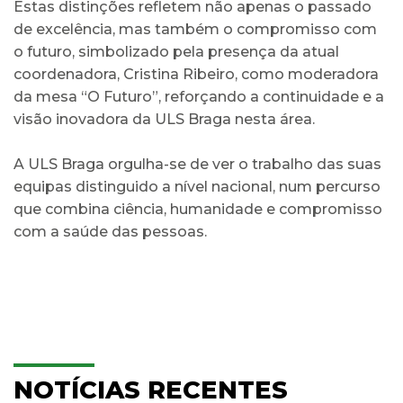
Estas distinções refletem não apenas o passado
de excelência, mas também o compromisso com
o futuro, simbolizado pela presença da atual
coordenadora, Cristina Ribeiro, como moderadora
da mesa “O Futuro”, reforçando a continuidade e a
visão inovadora da ULS Braga nesta área.
A ULS Braga orgulha-se de ver o trabalho das suas
equipas distinguido a nível nacional, num percurso
que combina ciência, humanidade e compromisso
com a saúde das pessoas.
NOTÍCIAS RECENTES