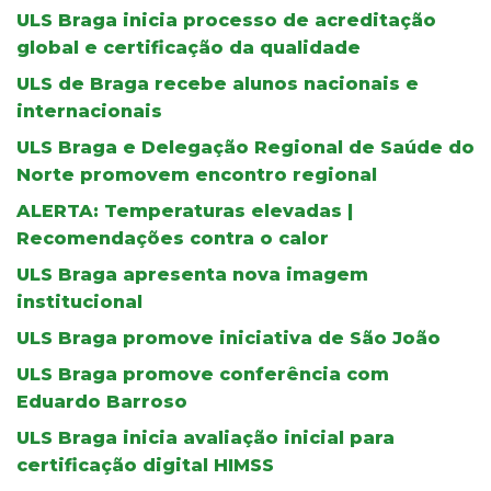
ULS Braga inicia processo de acreditação
global e certificação da qualidade
ULS de Braga recebe alunos nacionais e
internacionais
ULS Braga e Delegação Regional de Saúde do
Norte promovem encontro regional
ALERTA: Temperaturas elevadas |
Recomendações contra o calor
ULS Braga apresenta nova imagem
institucional
ULS Braga promove iniciativa de São João
ULS Braga promove conferência com
Eduardo Barroso
ULS Braga inicia avaliação inicial para
certificação digital HIMSS