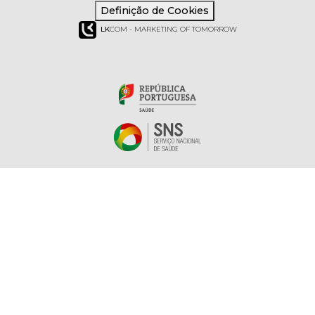
Definição de Cookies
LK
COM - MARKETING OF TOMORROW